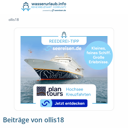
ollis18
Beiträge von ollis18