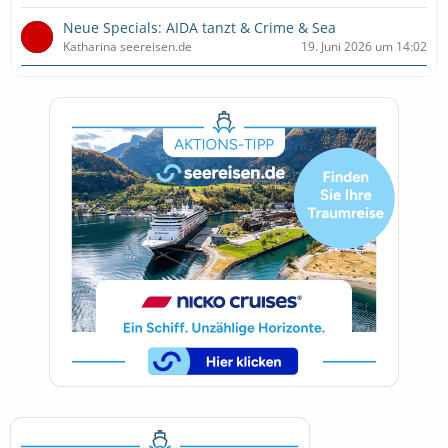
Neue Specials: AIDA tanzt & Crime & Sea
Katharina seereisen.de
19. Juni 2026 um 14:02