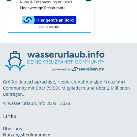
Größte deutschsprachige, reedereiunabhängige Kreuzfahrt
Community mit über 79.500 Mitgliedern und über 2 Millionen
Beiträgen.
© wasserurlaub.info 2005 - 2026
Links
Über uns
Nutzungsbedingungen