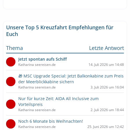
Unsere Top 5 Kreuzfahrt Empfehlungen für
Euch
Thema
Letzte Antwort
Jetzt spontan aufs Schiff
Katharina seereisen.de
14. Juli 2026 um 14:48
🎁 MSC Upgrade Special: Jetzt Balkonkabine zum Preis
der Meerblickkabine sichern
Katharina seereisen.de
3. Juli 2026 um 16:04
Nur für kurze Zeit: AIDA All Inclusive zum
Vorteilspreis
Katharina seereisen.de
2. Juli 2026 um 18:44
Noch 6 Monate bis Weihnachten!
Katharina seereisen.de
25. Juni 2026 um 12:42