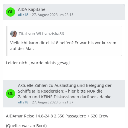
AIDA Kapitäne
ollis18
27. August 2023 um 23:15
Zitat von WLfranziska86
Vielleicht kann dir ollis18 helfen? Er war bis vor kurzem
auf der Mar.
Leider nicht, wurde nichts gesagt.
Aktuelle Zahlen zu Auslastung und Belegung der
Schiffe (alle Reedereien) - hier bitte NUR die
Zahlen und KEINE Diskussionen darüber - danke
ollis18
27. August 2023 um 21:37
AIDAmar Reise 14.8-24.8 2.550 Passagiere + 620 Crew
(Quelle: war an Bord)