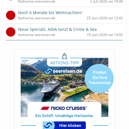
Katharina seereisen.de
2. Juli 2026 um 18:44
Noch 6 Monate bis Weihnachten!
Katharina seereisen.de
25. Juni 2026 um 12:42
Neue Specials: AIDA tanzt & Crime & Sea
Katharina seereisen.de
19. Juni 2026 um 14:02