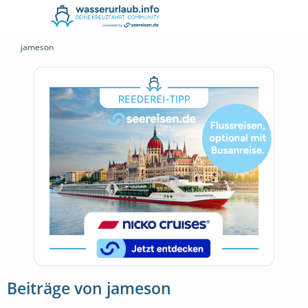
jameson
Beiträge von jameson