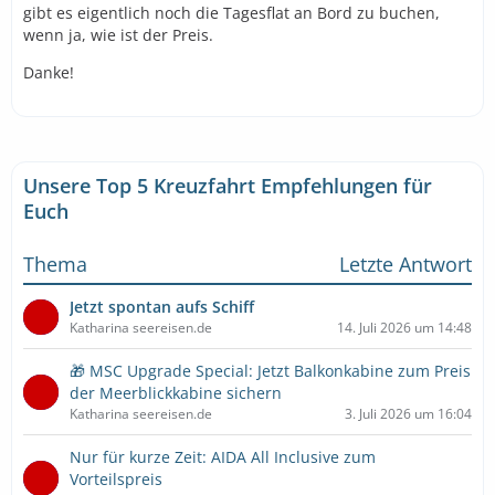
gibt es eigentlich noch die Tagesflat an Bord zu buchen,
wenn ja, wie ist der Preis.
Danke!
Unsere Top 5 Kreuzfahrt Empfehlungen für
Euch
Thema
Letzte Antwort
Jetzt spontan aufs Schiff
Katharina seereisen.de
14. Juli 2026 um 14:48
🎁 MSC Upgrade Special: Jetzt Balkonkabine zum Preis
der Meerblickkabine sichern
Katharina seereisen.de
3. Juli 2026 um 16:04
Nur für kurze Zeit: AIDA All Inclusive zum
Vorteilspreis