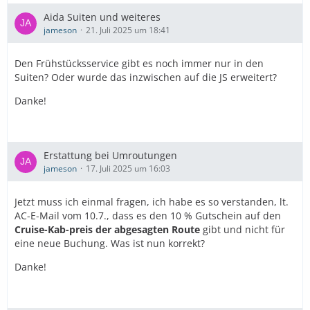
Aida Suiten und weiteres
jameson
21. Juli 2025 um 18:41
Den Frühstücksservice gibt es noch immer nur in den
Suiten? Oder wurde das inzwischen auf die JS erweitert?
Danke!
Erstattung bei Umroutungen
jameson
17. Juli 2025 um 16:03
Jetzt muss ich einmal fragen, ich habe es so verstanden, lt.
AC-E-Mail vom 10.7., dass es den 10 % Gutschein auf den
Cruise-Kab-preis der abgesagten Route
gibt und nicht für
eine neue Buchung. Was ist nun korrekt?
Danke!