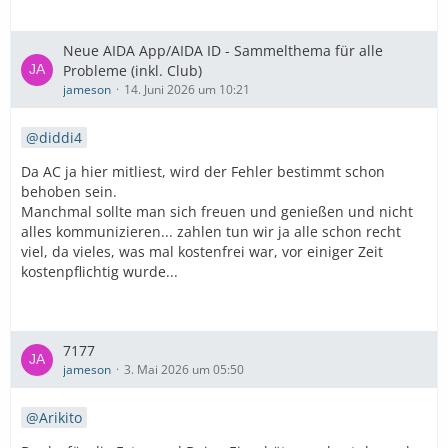
Neue AIDA App/AIDA ID - Sammelthema für alle
Probleme (inkl. Club)
jameson
14. Juni 2026 um 10:21
diddi4
Da AC ja hier mitliest, wird der Fehler bestimmt schon
behoben sein.
Manchmal sollte man sich freuen und genießen und nicht
alles kommunizieren... zahlen tun wir ja alle schon recht
viel, da vieles, was mal kostenfrei war, vor einiger Zeit
kostenpflichtig wurde...
7177
jameson
3. Mai 2026 um 05:50
Arikito