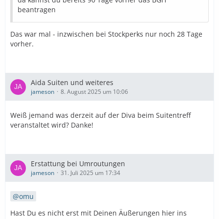
beantragen
Das war mal - inzwischen bei Stockperks nur noch 28 Tage
vorher.
Aida Suiten und weiteres
jameson
8. August 2025 um 10:06
Weiß jemand was derzeit auf der Diva beim Suitentreff
veranstaltet wird? Danke!
Erstattung bei Umroutungen
jameson
31. Juli 2025 um 17:34
omu
Hast Du es nicht erst mit Deinen Äußerungen hier ins