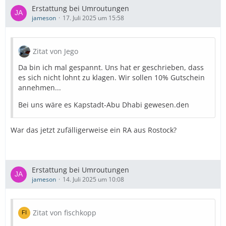
Erstattung bei Umroutungen
jameson
17. Juli 2025 um 15:58
Zitat von Jego
Da bin ich mal gespannt. Uns hat er geschrieben, dass
es sich nicht lohnt zu klagen. Wir sollen 10% Gutschein
annehmen...
Bei uns wäre es Kapstadt-Abu Dhabi gewesen.den
War das jetzt zufälligerweise ein RA aus Rostock?
Erstattung bei Umroutungen
jameson
14. Juli 2025 um 10:08
Zitat von fischkopp