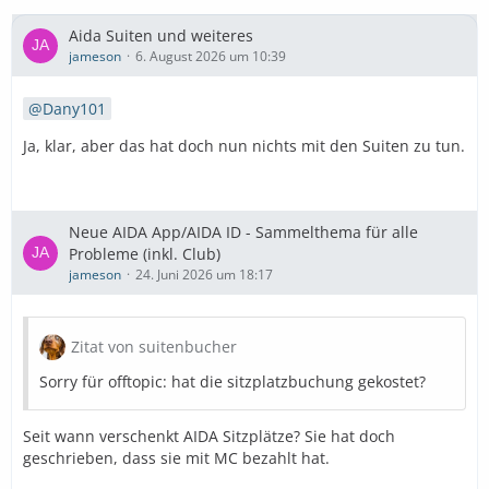
Aida Suiten und weiteres
jameson
6. August 2026 um 10:39
Dany101
Ja, klar, aber das hat doch nun nichts mit den Suiten zu tun.
Neue AIDA App/AIDA ID - Sammelthema für alle
Probleme (inkl. Club)
jameson
24. Juni 2026 um 18:17
Zitat von suitenbucher
Sorry für offtopic: hat die sitzplatzbuchung gekostet?
Seit wann verschenkt AIDA Sitzplätze? Sie hat doch
geschrieben, dass sie mit MC bezahlt hat.