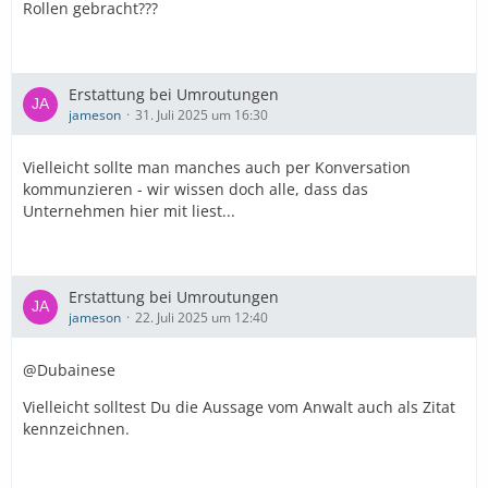
Rollen gebracht???
Erstattung bei Umroutungen
jameson
31. Juli 2025 um 16:30
Vielleicht sollte man manches auch per Konversation
kommunzieren - wir wissen doch alle, dass das
Unternehmen hier mit liest...
Erstattung bei Umroutungen
jameson
22. Juli 2025 um 12:40
@Dubainese
Vielleicht solltest Du die Aussage vom Anwalt auch als Zitat
kennzeichnen.