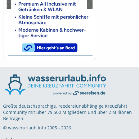
Größte deutschsprachige, reedereiunabhängige Kreuzfahrt
Community mit über 79.500 Mitgliedern und über 2 Millionen
Beiträgen.
© wasserurlaub.info 2005 - 2026