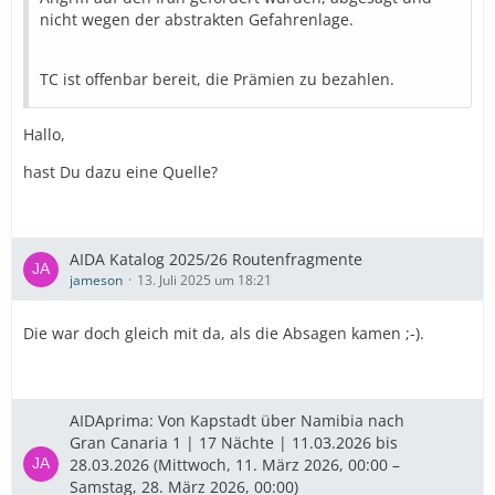
nicht wegen der abstrakten Gefahrenlage.
TC ist offenbar bereit, die Prämien zu bezahlen.
Hallo,
hast Du dazu eine Quelle?
AIDA Katalog 2025/26 Routenfragmente
jameson
13. Juli 2025 um 18:21
Die war doch gleich mit da, als die Absagen kamen ;-).
AIDAprima: Von Kapstadt über Namibia nach
Gran Canaria 1 | 17 Nächte | 11.03.2026 bis
28.03.2026 (Mittwoch, 11. März 2026, 00:00 –
Samstag, 28. März 2026, 00:00)