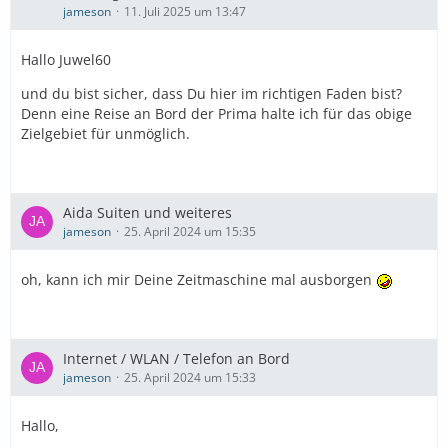
jameson
11. Juli 2025 um 13:47
Hallo Juwel60
und du bist sicher, dass Du hier im richtigen Faden bist?
Denn eine Reise an Bord der Prima halte ich für das obige
Zielgebiet für unmöglich.
Aida Suiten und weiteres
jameson
25. April 2024 um 15:35
oh, kann ich mir Deine Zeitmaschine mal ausborgen
Internet / WLAN / Telefon an Bord
jameson
25. April 2024 um 15:33
Hallo,