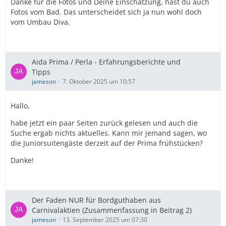
Danke für die Fotos und Deine Einschätzung, hast du auch
Fotos vom Bad. Das unterscheidet sich ja nun wohl doch
vom Umbau Diva.
Aida Prima / Perla - Erfahrungsberichte und
Tipps
jameson
7. Oktober 2025 um 10:57
Hallo,
habe jetzt ein paar Seiten zurück gelesen und auch die
Suche ergab nichts aktuelles. Kann mir jemand sagen, wo
die Juniorsuitengäste derzeit auf der Prima frühstücken?
Danke!
Der Faden NUR für Bordguthaben aus
Carnivalaktien (Zusammenfassung in Beitrag 2)
jameson
13. September 2025 um 07:30