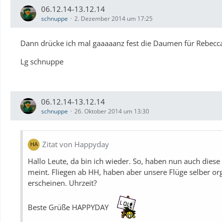
06.12.14-13.12.14
schnuppe
2. Dezember 2014 um 17:25
Dann drücke ich mal gaaaaanz fest die Daumen für Rebecca, 
Lg schnuppe
06.12.14-13.12.14
schnuppe
26. Oktober 2014 um 13:30
Zitat von Happyday
Hallo Leute, da bin ich wieder. So, haben nun auch diese
meint. Fliegen ab HH, haben aber unsere Flüge selber or
erscheinen. Uhrzeit?
Beste Grüße HAPPYDAY