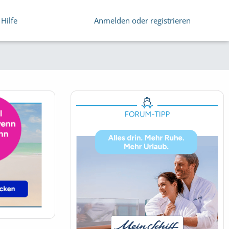
Hilfe
Anmelden oder registrieren