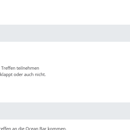
 Treffen teilnehmen
klappt oder auch nicht.
Treffen an die Ocean Bar kommen.