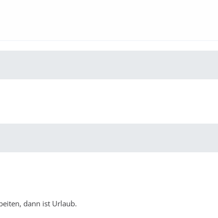
beiten, dann ist Urlaub.