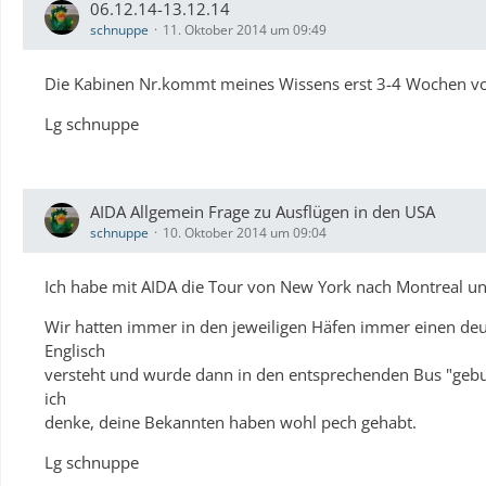
06.12.14-13.12.14
schnuppe
11. Oktober 2014 um 09:49
Die Kabinen Nr.kommt meines Wissens erst 3-4 Wochen vo
Lg schnuppe
AIDA Allgemein Frage zu Ausflügen in den USA
schnuppe
10. Oktober 2014 um 09:04
Ich habe mit AIDA die Tour von New York nach Montreal un
Wir hatten immer in den jeweiligen Häfen immer einen de
Englisch
versteht und wurde dann in den entsprechenden Bus "gebuch
ich
denke, deine Bekannten haben wohl pech gehabt.
Lg schnuppe