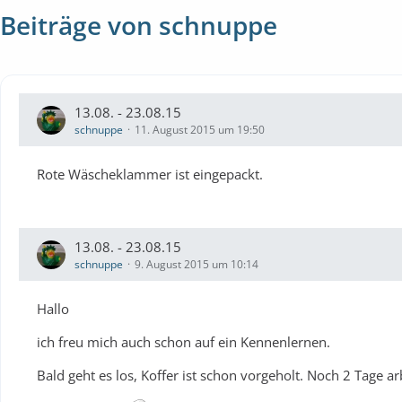
Beiträge von schnuppe
13.08. - 23.08.15
schnuppe
11. August 2015 um 19:50
Rote Wäscheklammer ist eingepackt.
13.08. - 23.08.15
schnuppe
9. August 2015 um 10:14
Hallo
ich freu mich auch schon auf ein Kennenlernen.
Bald geht es los, Koffer ist schon vorgeholt. Noch 2 Tage ar