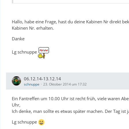
Hallo, habe eine Frage, hast du deine Kabinen Nr direkt b
Kabinen Nr. erhalten.
Danke
Lg schnuppe
06.12.14-13.12.14
schnuppe
23. Oktober 2014 um 17:32
Ein Fantreffen um 10.00 Uhr ist recht früh, viele waren Ab
Uhr,
Ich denke, man sollte es etwas später machen. Der Tag ist j
Lg schnuppe