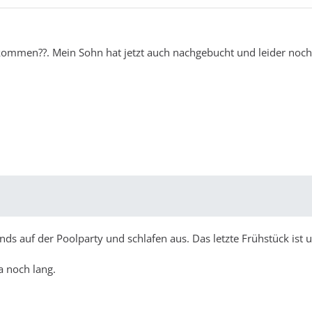
ekommen??. Mein Sohn hat jetzt auch nachgebucht und leider noch
ends auf der Poolparty und schlafen aus. Das letzte Frühstück ist
a noch lang.