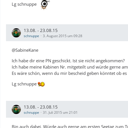
Lg schnuppe
13.08. - 23.08.15
schnuppe
3. August 2015 um 09:28
@SabineKane
Ich habe dir eine PN geschickt. Ist sie nicht angekommen?
Ich habe meine Kabinen Nr. mitgeteilt und würde gerne am
Es wäre schön, wenn du mir bescheid geben könntet ob es 
Lg schnuppe
13.08. - 23.08.15
schnuppe
31. Juli 2015 um 21:01
Bin auch dabei. Würde auch gerne am ersten Seetag zum 