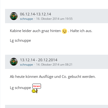
06.12.14-13.12.14
schnuppe
16. Oktober 2014 um 19:55
Kabine leider auch gnaz hinten
. Halte ich aus.
Lg schnuppe
13.12.14 - 20.12.2014
schnuppe
14. Oktober 2014 um 08:21
Ab heute können Ausflüge und Co. gebucht werden.
Lg schnuppe