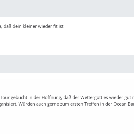
daß dein kleiner wieder fit ist.
 Tour gebucht in der Hoffnung, daß der Wettergott es wieder gut 
ganisiert. Würden auch gerne zum ersten Treffen in der Ocean Ba