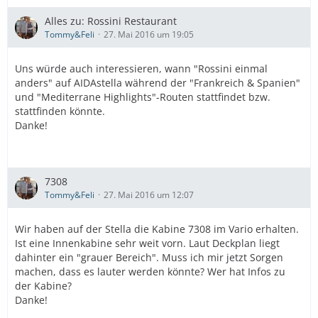
Alles zu: Rossini Restaurant
Tommy&Feli
27. Mai 2016 um 19:05
Uns würde auch interessieren, wann "Rossini einmal
anders" auf AIDAstella während der "Frankreich & Spanien"
und "Mediterrane Highlights"-Routen stattfindet bzw.
stattfinden könnte.
Danke!
7308
Tommy&Feli
27. Mai 2016 um 12:07
Wir haben auf der Stella die Kabine 7308 im Vario erhalten.
Ist eine Innenkabine sehr weit vorn. Laut Deckplan liegt
dahinter ein "grauer Bereich". Muss ich mir jetzt Sorgen
machen, dass es lauter werden könnte? Wer hat Infos zu
der Kabine?
Danke!