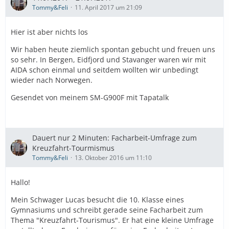
Tommy&Feli
11. April 2017 um 21:09
Hier ist aber nichts los
Wir haben heute ziemlich spontan gebucht und freuen uns
so sehr. In Bergen, Eidfjord und Stavanger waren wir mit
AIDA schon einmal und seitdem wollten wir unbedingt
wieder nach Norwegen.
Gesendet von meinem SM-G900F mit Tapatalk
Dauert nur 2 Minuten: Facharbeit-Umfrage zum
Kreuzfahrt-Tourmismus
Tommy&Feli
13. Oktober 2016 um 11:10
Hallo!
Mein Schwager Lucas besucht die 10. Klasse eines
Gymnasiums und schreibt gerade seine Facharbeit zum
Thema "Kreuzfahrt-Tourismus". Er hat eine kleine Umfrage