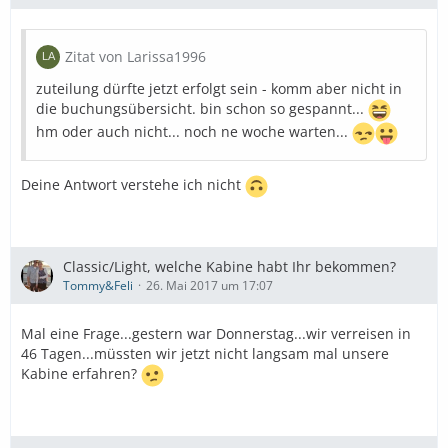
Zitat von Larissa1996
zuteilung dürfte jetzt erfolgt sein - komm aber nicht in
die buchungsübersicht. bin schon so gespannt...
hm oder auch nicht... noch ne woche warten...
Deine Antwort verstehe ich nicht
Classic/Light, welche Kabine habt Ihr bekommen?
Tommy&Feli
26. Mai 2017 um 17:07
Mal eine Frage...gestern war Donnerstag...wir verreisen in
46 Tagen...müssten wir jetzt nicht langsam mal unsere
Kabine erfahren?