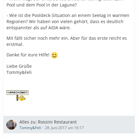
Pool und dem Pool in der Lagune?
- Wie ist die Pooldeck-Situation an einem Seetag in warmen
Regionen? Wir haben von vielen gehört, dass es deutlich
entspannter als auf AIDA wäre.
Mit fällt sicher noch mehr ein. Aber für das erste reicht es
erstmal.
Danke für eure Hilfe!
Liebe Grüße
Tommy&Feli
Alles zu: Rossini Restaurant
Tommy&Feli
28. Juni 2017 um 16:17