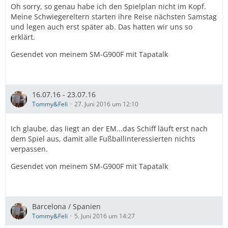
Oh sorry, so genau habe ich den Spielplan nicht im Kopf.
Meine Schwiegereltern starten ihre Reise nächsten Samstag
und legen auch erst später ab. Das hatten wir uns so
erklärt.
Gesendet von meinem SM-G900F mit Tapatalk
16.07.16 - 23.07.16
Tommy&Feli
27. Juni 2016 um 12:10
Ich glaube, das liegt an der EM...das Schiff läuft erst nach
dem Spiel aus, damit alle Fußballinteressierten nichts
verpassen.
Gesendet von meinem SM-G900F mit Tapatalk
Barcelona / Spanien
Tommy&Feli
5. Juni 2016 um 14:27