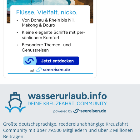
Größte deutschsprachige, reedereiunabhängige Kreuzfahrt
Community mit über 79.500 Mitgliedern und über 2 Millionen
Beiträgen.