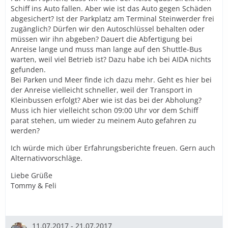
Schiff ins Auto fallen. Aber wie ist das Auto gegen Schäden
abgesichert? Ist der Parkplatz am Terminal Steinwerder frei
zugänglich? Dürfen wir den Autoschlüssel behalten oder
müssen wir ihn abgeben? Dauert die Abfertigung bei
Anreise lange und muss man lange auf den Shuttle-Bus
warten, weil viel Betrieb ist? Dazu habe ich bei AIDA nichts
gefunden.
Bei Parken und Meer finde ich dazu mehr. Geht es hier bei
der Anreise vielleicht schneller, weil der Transport in
Kleinbussen erfolgt? Aber wie ist das bei der Abholung?
Muss ich hier vielleicht schon 09:00 Uhr vor dem Schiff
parat stehen, um wieder zu meinem Auto gefahren zu
werden?
Ich würde mich über Erfahrungsberichte freuen. Gern auch
Alternativvorschläge.
Liebe Grüße
Tommy & Feli
11.07.2017 - 21.07.2017