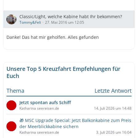
Classic/Light, welche Kabine habt Ihr bekommen?
Tommy&Feli
27. Mai 2016 um 12:05
Danke! Das hat mir geholfen. Alles gefunden
Unsere Top 5 Kreuzfahrt Empfehlungen für
Euch
Thema
Letzte Antwort
Jetzt spontan aufs Schiff
Katharina seereisen.de
14. Juli 2026 um 14:48
🎁 MSC Upgrade Special: Jetzt Balkonkabine zum Preis
der Meerblickkabine sichern
Katharina seereisen.de
3. Juli 2026 um 16:04