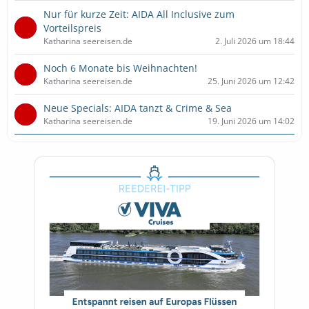
Nur für kurze Zeit: AIDA All Inclusive zum
Vorteilspreis
Katharina seereisen.de
2. Juli 2026 um 18:44
Noch 6 Monate bis Weihnachten!
Katharina seereisen.de
25. Juni 2026 um 12:42
Neue Specials: AIDA tanzt & Crime & Sea
Katharina seereisen.de
19. Juni 2026 um 14:02