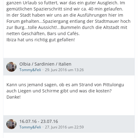
ganzen Urlaub so futtert, war das ein guter Ausgleich. Im
gemütlichen Spazierschritt sind wir ca. 40 min gelaufen.
In der Stadt haben wir uns an die Ausführungen hier im
Forum gehalten...Spaziergang entlang der Stadtmauer hoch
zur Burg...tolle Aussicht!...Bummeln durch die Altstadt mit
netten Geschäften, Bars und Cafés.
Ibiza hat uns richtig gut gefallen!
Olbia / Sardinien / Italien
Tommy&Feli
29. Juni 2016 um 13:26
Kann uns jemand sagen, ob es am Strand von Pittulongu
auch Liegen und Schirme gibt und was die kosten?
Danke!
16.07.16 - 23.07.16
Tommy&Feli
27. Juni 2016 um 22:59