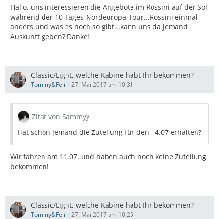
Hallo, uns interessieren die Angebote im Rossini auf der Sol
während der 10 Tages-Nordeuropa-Tour...Rossini einmal
anders und was es noch so gibt...kann uns da jemand
Auskunft geben? Danke!
Classic/Light, welche Kabine habt Ihr bekommen?
Tommy&Feli
27. Mai 2017 um 10:31
Zitat von Sammyy
Hat schon jemand die Zuteilung für den 14.07 erhalten?
Wir fahren am 11.07. und haben auch noch keine Zuteilung
bekommen!
Classic/Light, welche Kabine habt Ihr bekommen?
Tommy&Feli
27. Mai 2017 um 10:25