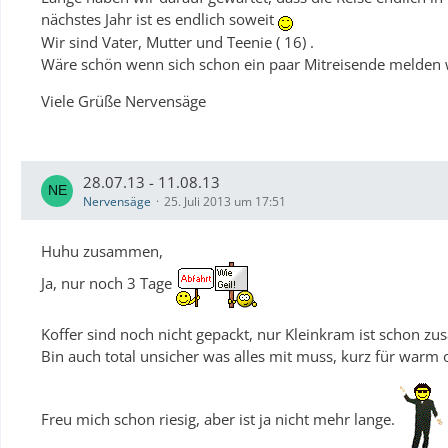
nächstes Jahr ist es endlich soweit
Wir sind Vater, Mutter und Teenie ( 16) .
Wäre schön wenn sich schon ein paar Mitreisende melden
Viele Grüße Nervensäge
28.07.13 - 11.08.13
Nervensäge
25. Juli 2013 um 17:51
Huhu zusammen,
Ja, nur noch 3 Tage
Koffer sind noch nicht gepackt, nur Kleinkram ist schon z
Bin auch total unsicher was alles mit muss, kurz für warm 
Freu mich schon riesig, aber ist ja nicht mehr lange.