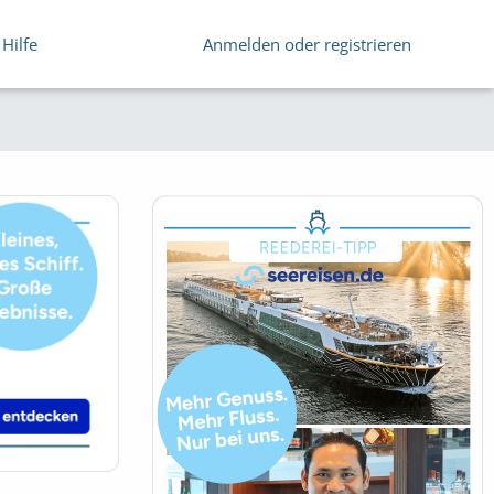
Hilfe
Anmelden oder registrieren