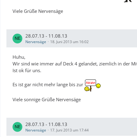
Viele Grüße Nervensäge
28.07.13 - 11.08.13
Nervensäge
18. Juni 2013 um 16:02
Huhu,
Wir sind wie immer auf Deck 4 gelandet, ziemlich in der Mit
Ist ok für uns.
Es ist gar nicht mehr lange bis zur
Viele sonnige Grüße Nervensäge
28.07.13 - 11.08.13
Nervensäge
17. Juni 2013 um 17:44