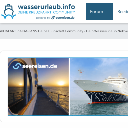
Forum
Reed
AIDAFANS / AIDA-FANS Deine Clubschiff Community - Dein Wasserurlaub Netzw