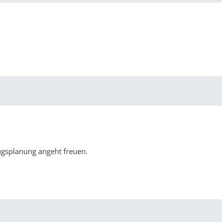
ugsplanung angeht freuen.