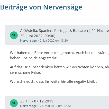
Beiträge von Nervensäge
AIDAstella: Spanien, Portugal & Balearen | 11 Nächte
30. Juni 2022, 00:00)
Nervensäge
2. Juli 2022 um 13:20
Wir haben die Reise vor euch gemacht. Auch bei uns ständi
haben uns beide angesteckt.
Auf das Urlaubsandenken hätten wir verzichten können, ab
sehr schöne Reise.
Wünsche euch, dass Ihr weiterhin alle negativ bleibt
23.11. - 07.12.2019
Nervensäge
28. Mai 2019 um 19:22