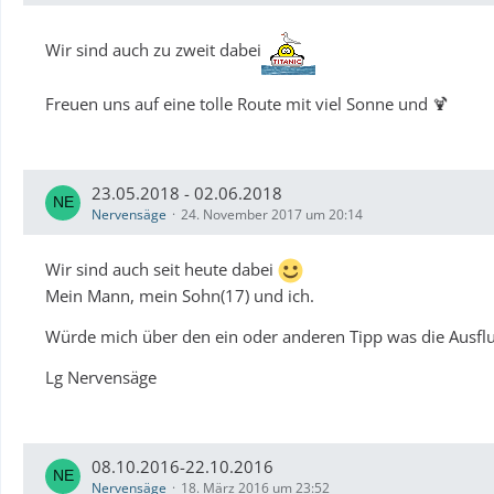
Wir sind auch zu zweit dabei
Freuen uns auf eine tolle Route mit viel Sonne und 🍹
23.05.2018 - 02.06.2018
Nervensäge
24. November 2017 um 20:14
Wir sind auch seit heute dabei
Mein Mann, mein Sohn(17) und ich.
Würde mich über den ein oder anderen Tipp was die Ausfl
Lg Nervensäge
08.10.2016-22.10.2016
Nervensäge
18. März 2016 um 23:52