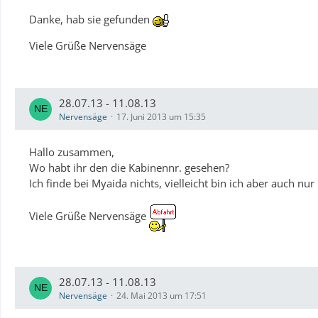
Danke, hab sie gefunden
Viele Grüße Nervensäge
28.07.13 - 11.08.13
Nervensäge
17. Juni 2013 um 15:35
Hallo zusammen,
Wo habt ihr den die Kabinennr. gesehen?
Ich finde bei Myaida nichts, vielleicht bin ich aber auch nur 
Viele Grüße Nervensäge
28.07.13 - 11.08.13
Nervensäge
24. Mai 2013 um 17:51