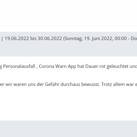
 | 19.06.2022 bis 30.06.2022 (Sonntag, 19. Juni 2022, 00:00 - D
g Personalausfall , Corona Warn App hat Dauer rot geleuchtet un
er wir waren uns der Gefahr durchaus bewusst. Trotz allem war e