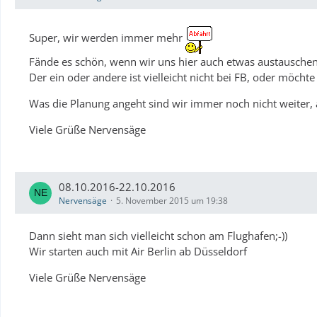
Super, wir werden immer mehr
Fände es schön, wenn wir uns hier auch etwas austausche
Der ein oder andere ist vielleicht nicht bei FB, oder möchte
Was die Planung angeht sind wir immer noch nicht weiter, a
Viele Grüße Nervensäge
08.10.2016-22.10.2016
Nervensäge
5. November 2015 um 19:38
Dann sieht man sich vielleicht schon am Flughafen;-))
Wir starten auch mit Air Berlin ab Düsseldorf
Viele Grüße Nervensäge