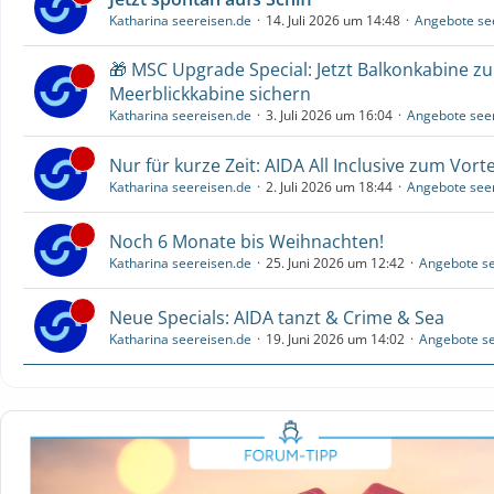
Katharina seereisen.de
14. Juli 2026 um 14:48
Angebote se
🎁 MSC Upgrade Special: Jetzt Balkonkabine z
Meerblickkabine sichern
Katharina seereisen.de
3. Juli 2026 um 16:04
Angebote see
Nur für kurze Zeit: AIDA All Inclusive zum Vorte
Katharina seereisen.de
2. Juli 2026 um 18:44
Angebote see
Noch 6 Monate bis Weihnachten!
Katharina seereisen.de
25. Juni 2026 um 12:42
Angebote se
Neue Specials: AIDA tanzt & Crime & Sea
Katharina seereisen.de
19. Juni 2026 um 14:02
Angebote se