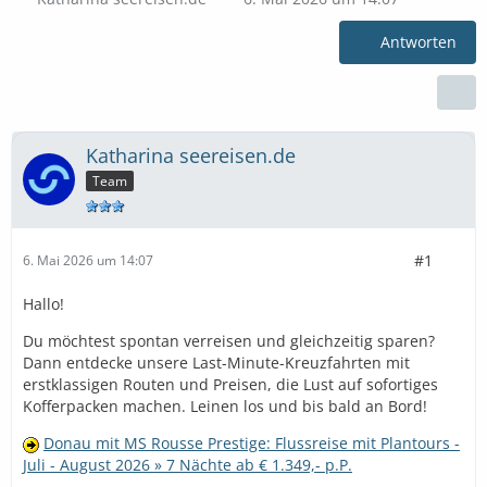
Antworten
Katharina seereisen.de
Team
#1
6. Mai 2026 um 14:07
Hallo!
Du möchtest spontan verreisen und gleichzeitig sparen?
Dann entdecke unsere Last-Minute-Kreuzfahrten mit
erstklassigen Routen und Preisen, die Lust auf sofortiges
Kofferpacken machen. Leinen los und bis bald an Bord!
Donau mit MS Rousse Prestige: Flussreise mit Plantours -
Juli - August 2026 » 7 Nächte ab € 1.349,- p.P.