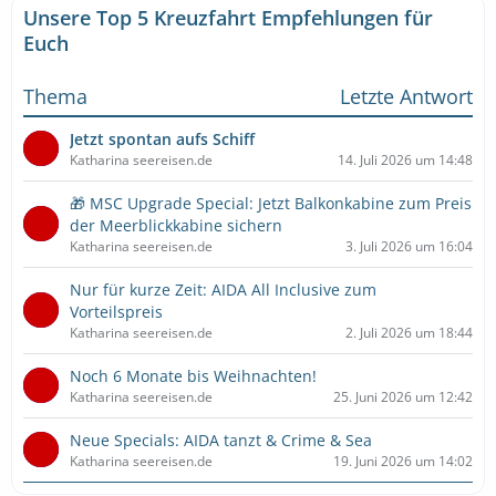
Unsere Top 5 Kreuzfahrt Empfehlungen für
Euch
Thema
Letzte Antwort
Jetzt spontan aufs Schiff
Katharina seereisen.de
14. Juli 2026 um 14:48
🎁 MSC Upgrade Special: Jetzt Balkonkabine zum Preis
der Meerblickkabine sichern
Katharina seereisen.de
3. Juli 2026 um 16:04
Nur für kurze Zeit: AIDA All Inclusive zum
Vorteilspreis
Katharina seereisen.de
2. Juli 2026 um 18:44
Noch 6 Monate bis Weihnachten!
Katharina seereisen.de
25. Juni 2026 um 12:42
Neue Specials: AIDA tanzt & Crime & Sea
Katharina seereisen.de
19. Juni 2026 um 14:02