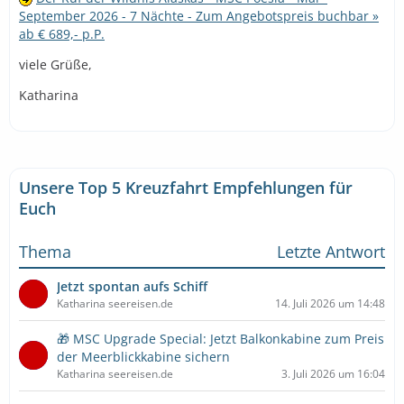
September 2026 - 7 Nächte - Zum Angebotspreis buchbar »
ab € 689,- p.P.
viele Grüße,
Katharina
Unsere Top 5 Kreuzfahrt Empfehlungen für
Euch
Thema
Letzte Antwort
Jetzt spontan aufs Schiff
Katharina seereisen.de
14. Juli 2026 um 14:48
🎁 MSC Upgrade Special: Jetzt Balkonkabine zum Preis
der Meerblickkabine sichern
Katharina seereisen.de
3. Juli 2026 um 16:04