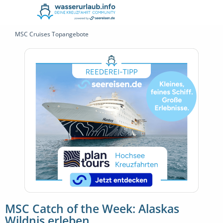
MSC Cruises Topangebote
MSC Catch of the Week: Alaskas
Wildnis erleben