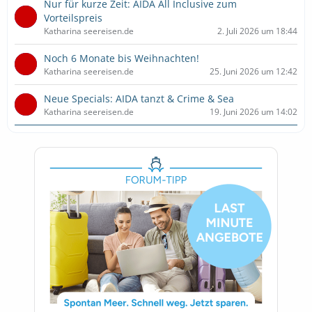
Nur für kurze Zeit: AIDA All Inclusive zum
Vorteilspreis
Katharina seereisen.de
2. Juli 2026 um 18:44
Noch 6 Monate bis Weihnachten!
Katharina seereisen.de
25. Juni 2026 um 12:42
Neue Specials: AIDA tanzt & Crime & Sea
Katharina seereisen.de
19. Juni 2026 um 14:02