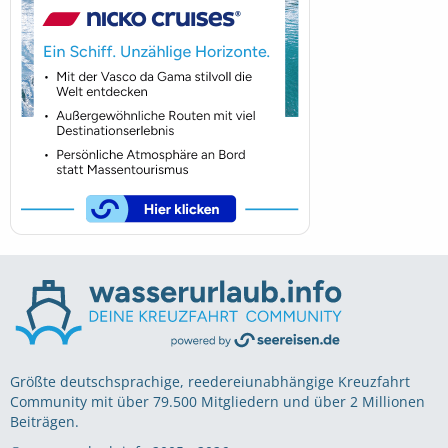
Größte deutschsprachige, reedereiunabhängige Kreuzfahrt
Community mit über 79.500 Mitgliedern und über 2 Millionen
Beiträgen.