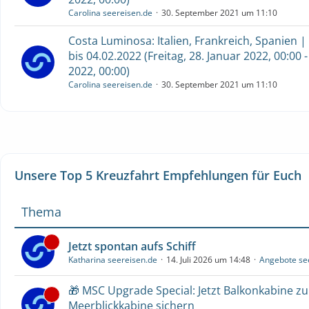
Carolina seereisen.de
30. September 2021 um 11:10
Costa Luminosa: Italien, Frankreich, Spanien |
bis 04.02.2022 (Freitag, 28. Januar 2022, 00:00 -
2022, 00:00)
Carolina seereisen.de
30. September 2021 um 11:10
Unsere Top 5 Kreuzfahrt Empfehlungen für Euch
Thema
Jetzt spontan aufs Schiff
Katharina seereisen.de
14. Juli 2026 um 14:48
Angebote se
🎁 MSC Upgrade Special: Jetzt Balkonkabine z
Meerblickkabine sichern