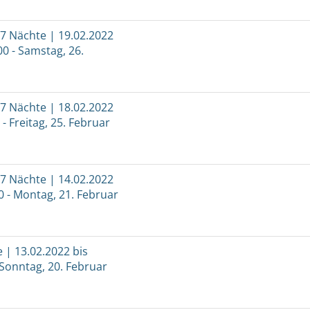
 7 Nächte | 19.02.2022
00 - Samstag, 26.
 7 Nächte | 18.02.2022
 - Freitag, 25. Februar
 7 Nächte | 14.02.2022
0 - Montag, 21. Februar
e | 13.02.2022 bis
 Sonntag, 20. Februar