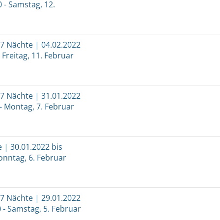
0 - Samstag, 12.
 7 Nächte | 04.02.2022
- Freitag, 11. Februar
 7 Nächte | 31.01.2022
 - Montag, 7. Februar
e | 30.01.2022 bis
Sonntag, 6. Februar
 7 Nächte | 29.01.2022
0 - Samstag, 5. Februar