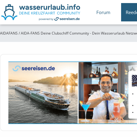
Forum
Reed
AIDAFANS / AIDA-FANS Deine Clubschiff Community - Dein Wasserurlaub Netzw