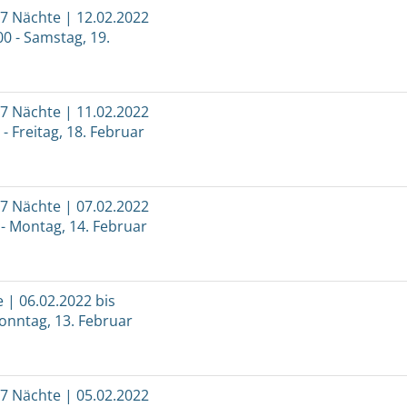
 7 Nächte | 12.02.2022
00 - Samstag, 19.
 7 Nächte | 11.02.2022
 - Freitag, 18. Februar
 7 Nächte | 07.02.2022
 - Montag, 14. Februar
e | 06.02.2022 bis
Sonntag, 13. Februar
 7 Nächte | 05.02.2022