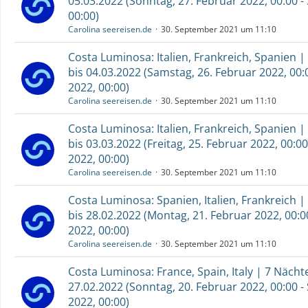
05.03.2022 (Sonntag, 27. Februar 2022, 00:00 -
00:00)
Carolina seereisen.de
30. September 2021 um 11:10
Costa Luminosa: Italien, Frankreich, Spanien |
bis 04.03.2022 (Samstag, 26. Februar 2022, 00:0
2022, 00:00)
Carolina seereisen.de
30. September 2021 um 11:10
Costa Luminosa: Italien, Frankreich, Spanien |
bis 03.03.2022 (Freitag, 25. Februar 2022, 00:0
2022, 00:00)
Carolina seereisen.de
30. September 2021 um 11:10
Costa Luminosa: Spanien, Italien, Frankreich |
bis 28.02.2022 (Montag, 21. Februar 2022, 00:0
2022, 00:00)
Carolina seereisen.de
30. September 2021 um 11:10
Costa Luminosa: France, Spain, Italy | 7 Nächt
27.02.2022 (Sonntag, 20. Februar 2022, 00:00 -
2022, 00:00)