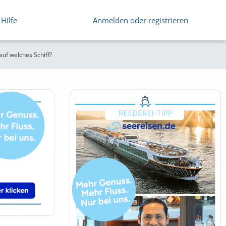
Hilfe
Anmelden oder registrieren
uf welches Schiff?