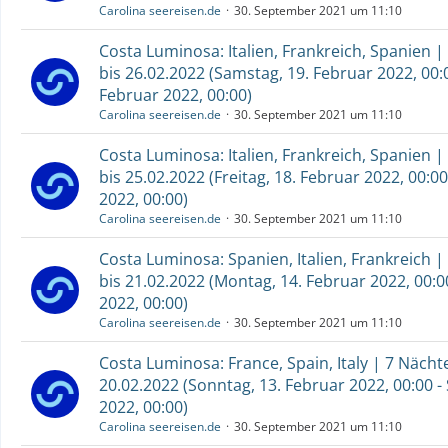
Carolina seereisen.de
30. September 2021 um 11:10
Costa Luminosa: Italien, Frankreich, Spanien |
bis 26.02.2022 (Samstag, 19. Februar 2022, 00:
Februar 2022, 00:00)
Carolina seereisen.de
30. September 2021 um 11:10
Costa Luminosa: Italien, Frankreich, Spanien |
bis 25.02.2022 (Freitag, 18. Februar 2022, 00:00
2022, 00:00)
Carolina seereisen.de
30. September 2021 um 11:10
Costa Luminosa: Spanien, Italien, Frankreich |
bis 21.02.2022 (Montag, 14. Februar 2022, 00:0
2022, 00:00)
Carolina seereisen.de
30. September 2021 um 11:10
Costa Luminosa: France, Spain, Italy | 7 Nächt
20.02.2022 (Sonntag, 13. Februar 2022, 00:00 -
2022, 00:00)
Carolina seereisen.de
30. September 2021 um 11:10