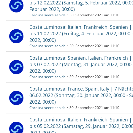
bis 12.02.2022 (Samstag, 5. Februar 2022, 00:0
Februar 2022, 00:00)
Carolina seereisen.de
30. September 2021 um 11:10
Costa Luminosa: Italien, Frankreich, Spanien |
bis 11.02.2022 (Freitag, 4. Februar 2022, 00:00 
2022, 00:00)
Carolina seereisen.de
30. September 2021 um 11:10
Costa Luminosa: Spanien, Italien, Frankreich |
bis 07.02.2022 (Montag, 31. Januar 2022, 00:00
2022, 00:00)
Carolina seereisen.de
30. September 2021 um 11:10
Costa Luminosa: France, Spain, Italy | 7 Nächt
06.02.2022 (Sonntag, 30. Januar 2022, 00:00 - 
2022, 00:00)
Carolina seereisen.de
30. September 2021 um 11:10
Costa Luminosa: Italien, Frankreich, Spanien |
bis 05.02.2022 (Samstag, 29. Januar 2022, 00:0
2022, 00:00)