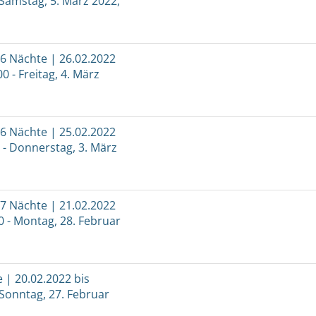
 Samstag, 5. März 2022,
 6 Nächte | 26.02.2022
0 - Freitag, 4. März
 6 Nächte | 25.02.2022
0 - Donnerstag, 3. März
 7 Nächte | 21.02.2022
0 - Montag, 28. Februar
e | 20.02.2022 bis
 Sonntag, 27. Februar