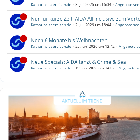
Katharina seereisen.de
3. Juli 2026 um 16:04
Angebote see
Nur für kurze Zeit: AIDA All Inclusive zum Vorte
Katharina seereisen.de
2. Juli 2026 um 18:44
Angebote see
Noch 6 Monate bis Weihnachten!
Katharina seereisen.de
25. Juni 2026 um 12:42
Angebote se
Neue Specials: AIDA tanzt & Crime & Sea
Katharina seereisen.de
19. Juni 2026 um 14:02
Angebote se