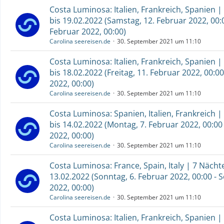
Costa Luminosa: Italien, Frankreich, Spanien |
bis 19.02.2022 (Samstag, 12. Februar 2022, 00:
Februar 2022, 00:00)
Carolina seereisen.de
30. September 2021 um 11:10
Costa Luminosa: Italien, Frankreich, Spanien |
bis 18.02.2022 (Freitag, 11. Februar 2022, 00:00
2022, 00:00)
Carolina seereisen.de
30. September 2021 um 11:10
Costa Luminosa: Spanien, Italien, Frankreich |
bis 14.02.2022 (Montag, 7. Februar 2022, 00:00
2022, 00:00)
Carolina seereisen.de
30. September 2021 um 11:10
Costa Luminosa: France, Spain, Italy | 7 Nächt
13.02.2022 (Sonntag, 6. Februar 2022, 00:00 - 
2022, 00:00)
Carolina seereisen.de
30. September 2021 um 11:10
Costa Luminosa: Italien, Frankreich, Spanien |