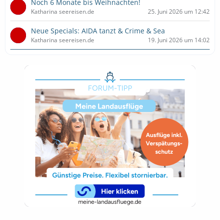
Noch 6 Monate bis Weihnachten!
Katharina seereisen.de
25. Juni 2026 um 12:42
Neue Specials: AIDA tanzt & Crime & Sea
Katharina seereisen.de
19. Juni 2026 um 14:02