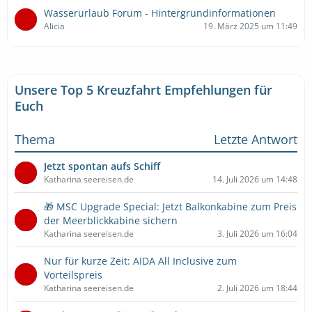
Wasserurlaub Forum - Hintergrundinformationen
Alicia
19. März 2025 um 11:49
Unsere Top 5 Kreuzfahrt Empfehlungen für
Euch
Thema
Letzte Antwort
Jetzt spontan aufs Schiff
Katharina seereisen.de
14. Juli 2026 um 14:48
🎁 MSC Upgrade Special: Jetzt Balkonkabine zum Preis
der Meerblickkabine sichern
Katharina seereisen.de
3. Juli 2026 um 16:04
Nur für kurze Zeit: AIDA All Inclusive zum
Vorteilspreis
Katharina seereisen.de
2. Juli 2026 um 18:44