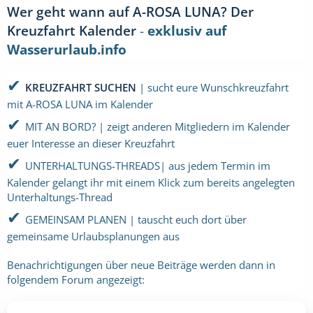
Wer geht wann auf A-ROSA LUNA? Der
Kreuzfahrt Kalender
-
exklusiv auf
Wasserurlaub.info
✔
KREUZFAHRT SUCHEN
| sucht eure Wunschkreuzfahrt
mit A-ROSA LUNA im Kalender
✔
MIT AN BORD? | zeigt anderen Mitgliedern im Kalender
euer Interesse an dieser Kreuzfahrt
✔
UNTERHALTUNGS-THREADS| aus jedem Termin im
Kalender gelangt ihr mit einem Klick zum bereits angelegten
Unterhaltungs-Thread
✔
GEMEINSAM PLANEN | tauscht euch dort über
gemeinsame Urlaubsplanungen aus
Benachrichtigungen über neue Beiträge werden dann in
folgendem Forum angezeigt: