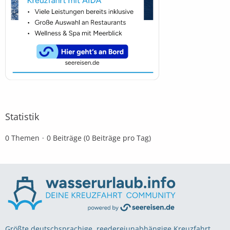
Statistik
0 Themen
0 Beiträge (0 Beiträge pro Tag)
Größte deutschsprachige, reedereiunabhängige Kreuzfahrt