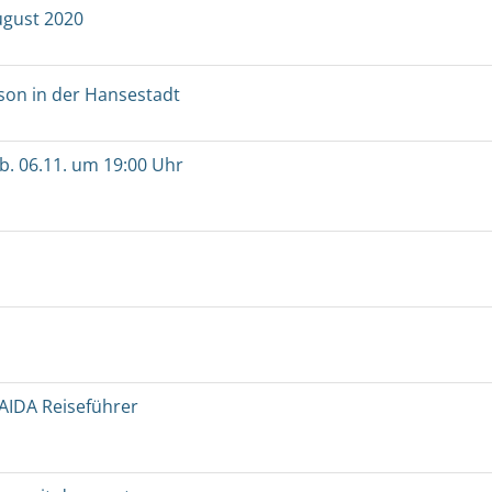
August 2020
son in der Hansestadt
b. 06.11. um 19:00 Uhr
AIDA Reiseführer