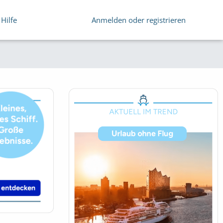
Hilfe
Anmelden oder registrieren