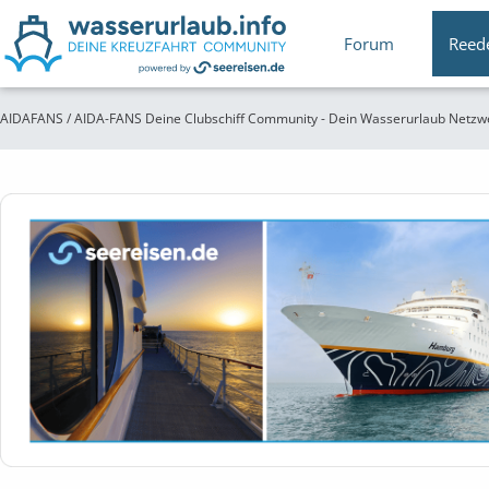
Forum
Reed
AIDAFANS / AIDA-FANS Deine Clubschiff Community - Dein Wasserurlaub Netzw