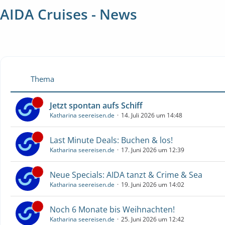
AIDA Cruises - News
Thema
Jetzt spontan aufs Schiff
Katharina seereisen.de
14. Juli 2026 um 14:48
Last Minute Deals: Buchen & los!
Katharina seereisen.de
17. Juni 2026 um 12:39
Neue Specials: AIDA tanzt & Crime & Sea
Katharina seereisen.de
19. Juni 2026 um 14:02
Noch 6 Monate bis Weihnachten!
Katharina seereisen.de
25. Juni 2026 um 12:42