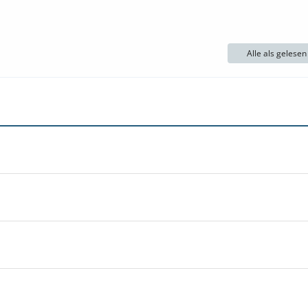
Alle als gelese