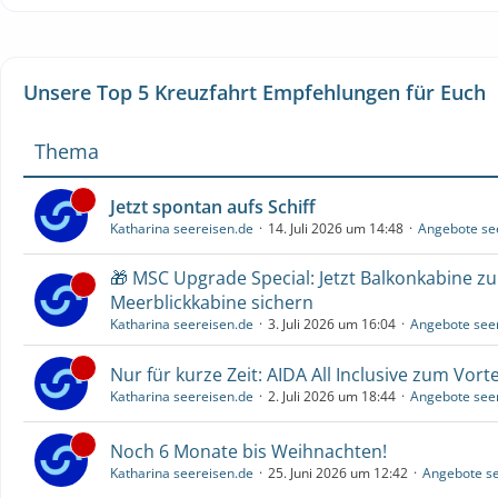
Unsere Top 5 Kreuzfahrt Empfehlungen für Euch
Thema
Jetzt spontan aufs Schiff
Katharina seereisen.de
14. Juli 2026 um 14:48
Angebote se
🎁 MSC Upgrade Special: Jetzt Balkonkabine z
Meerblickkabine sichern
Katharina seereisen.de
3. Juli 2026 um 16:04
Angebote see
Nur für kurze Zeit: AIDA All Inclusive zum Vorte
Katharina seereisen.de
2. Juli 2026 um 18:44
Angebote see
Noch 6 Monate bis Weihnachten!
Katharina seereisen.de
25. Juni 2026 um 12:42
Angebote se