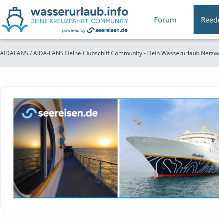
Forum
Reed
AIDAFANS / AIDA-FANS Deine Clubschiff Community - Dein Wasserurlaub Netzw