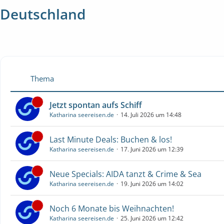
Deutschland
Thema
Jetzt spontan aufs Schiff
Katharina seereisen.de
14. Juli 2026 um 14:48
Last Minute Deals: Buchen & los!
Katharina seereisen.de
17. Juni 2026 um 12:39
Neue Specials: AIDA tanzt & Crime & Sea
Katharina seereisen.de
19. Juni 2026 um 14:02
Noch 6 Monate bis Weihnachten!
Katharina seereisen.de
25. Juni 2026 um 12:42