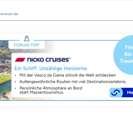
ereisen.de