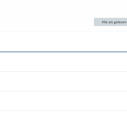
Alle als gelese