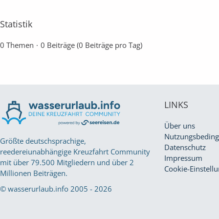
Statistik
0 Themen
0 Beiträge (0 Beiträge pro Tag)
LINKS
Über uns
Nutzungsbedin
Größte deutschsprachige,
Datenschutz
reedereiunabhängige Kreuzfahrt Community
Impressum
mit über 79.500 Mitgliedern und über 2
Cookie-Einstell
Millionen Beiträgen.
© wasserurlaub.info 2005 - 2026