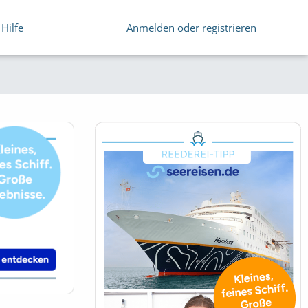
Hilfe
Anmelden oder registrieren