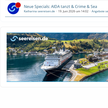
Neue Specials: AIDA tanzt & Crime & Sea
Katharina seereisen.de
19. Juni 2026 um 14:02
Angebote se