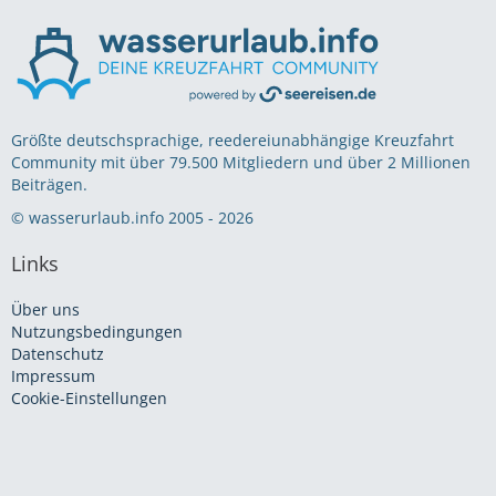
Größte deutschsprachige, reedereiunabhängige Kreuzfahrt
Community mit über 79.500 Mitgliedern und über 2 Millionen
Beiträgen.
© wasserurlaub.info 2005 - 2026
Links
Über uns
Nutzungsbedingungen
Datenschutz
Impressum
Cookie-Einstellungen