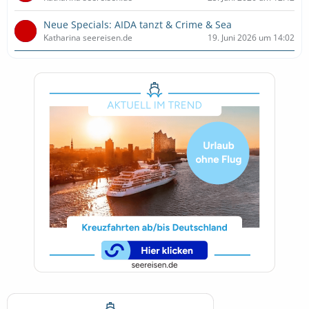
Neue Specials: AIDA tanzt & Crime & Sea
Katharina seereisen.de
19. Juni 2026 um 14:02