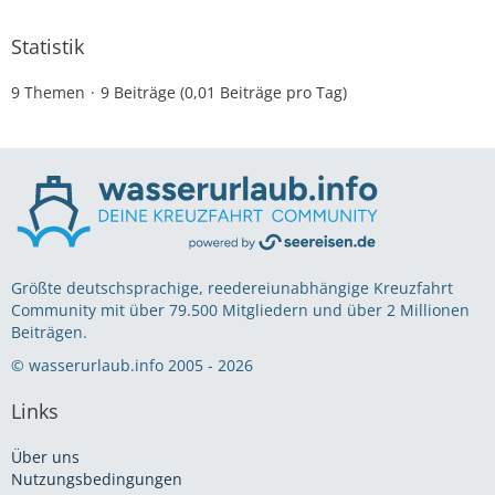
Statistik
9 Themen
9 Beiträge (0,01 Beiträge pro Tag)
Größte deutschsprachige, reedereiunabhängige Kreuzfahrt
Community mit über 79.500 Mitgliedern und über 2 Millionen
Beiträgen.
© wasserurlaub.info 2005 - 2026
Links
Über uns
Nutzungsbedingungen