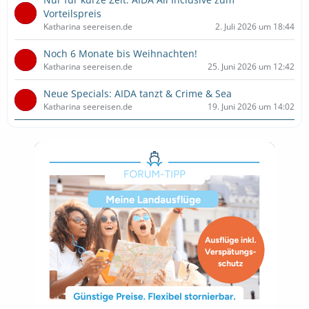
Vorteilspreis
Katharina seereisen.de
2. Juli 2026 um 18:44
Noch 6 Monate bis Weihnachten!
Katharina seereisen.de
25. Juni 2026 um 12:42
Neue Specials: AIDA tanzt & Crime & Sea
Katharina seereisen.de
19. Juni 2026 um 14:02