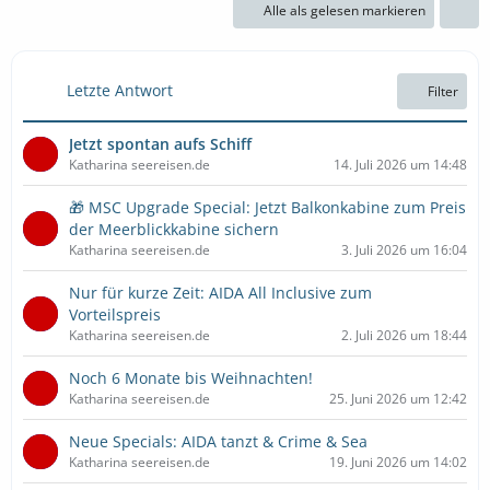
Alle als gelesen markieren
Letzte Antwort
Filter
Jetzt spontan aufs Schiff
Katharina seereisen.de
14. Juli 2026 um 14:48
🎁 MSC Upgrade Special: Jetzt Balkonkabine zum Preis
der Meerblickkabine sichern
Katharina seereisen.de
3. Juli 2026 um 16:04
Nur für kurze Zeit: AIDA All Inclusive zum
Vorteilspreis
Katharina seereisen.de
2. Juli 2026 um 18:44
Noch 6 Monate bis Weihnachten!
Katharina seereisen.de
25. Juni 2026 um 12:42
Neue Specials: AIDA tanzt & Crime & Sea
Katharina seereisen.de
19. Juni 2026 um 14:02