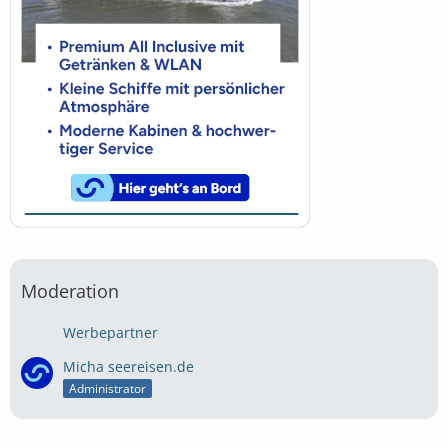
Moderation
Werbepartner
Micha seereisen.de
Administrator