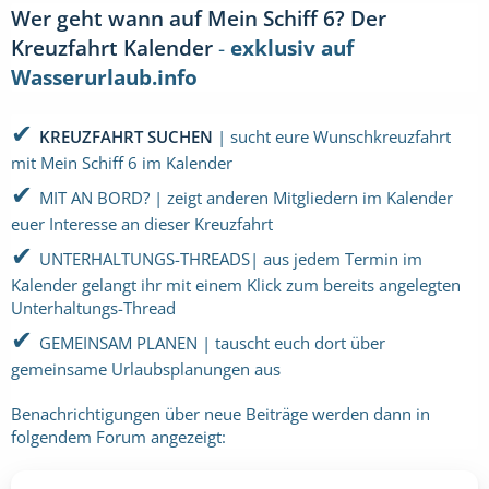
Wer geht wann auf Mein Schiff 6? Der
Kreuzfahrt Kalender
-
exklusiv auf
Wasserurlaub.info
✔
KREUZFAHRT SUCHEN
| sucht eure Wunschkreuzfahrt
mit Mein Schiff 6 im Kalender
✔
MIT AN BORD? | zeigt anderen Mitgliedern im Kalender
euer Interesse an dieser Kreuzfahrt
✔
UNTERHALTUNGS-THREADS| aus jedem Termin im
Kalender gelangt ihr mit einem Klick zum bereits angelegten
Unterhaltungs-Thread
✔
GEMEINSAM PLANEN | tauscht euch dort über
gemeinsame Urlaubsplanungen aus
Benachrichtigungen über neue Beiträge werden dann in
folgendem Forum angezeigt: