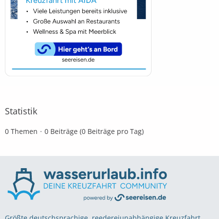
Statistik
0 Themen
0 Beiträge (0 Beiträge pro Tag)
Größte deutschsprachige, reedereiunabhängige Kreuzfahrt