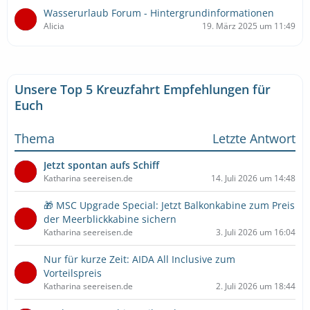
Wasserurlaub Forum - Hintergrundinformationen
Alicia
19. März 2025 um 11:49
Unsere Top 5 Kreuzfahrt Empfehlungen für
Euch
Thema
Letzte Antwort
Jetzt spontan aufs Schiff
Katharina seereisen.de
14. Juli 2026 um 14:48
🎁 MSC Upgrade Special: Jetzt Balkonkabine zum Preis
der Meerblickkabine sichern
Katharina seereisen.de
3. Juli 2026 um 16:04
Nur für kurze Zeit: AIDA All Inclusive zum
Vorteilspreis
Katharina seereisen.de
2. Juli 2026 um 18:44