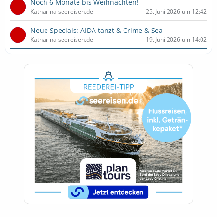
Noch 6 Monate bis Weihnachten!
Katharina seereisen.de
25. Juni 2026 um 12:42
Neue Specials: AIDA tanzt & Crime & Sea
Katharina seereisen.de
19. Juni 2026 um 14:02