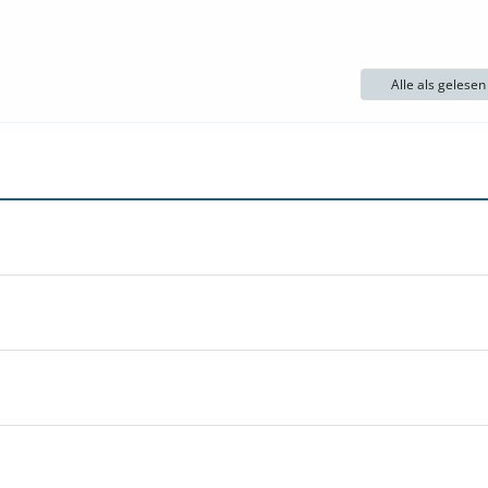
Alle als gelese