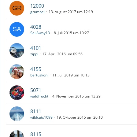
12000
grumbel
13. August 2017 um 12:19
4028
SailAway13
8. Juli 2015 um 10:27
4101
zippi
17. April 2016 um 09:56
4155
bertuskoni
11. Juli 2019 um 10:13
5071
waldfrucht
4. November 2015 um 13:29
8111
wildcats1099
19. Oktober 2015 um 20:10
8115