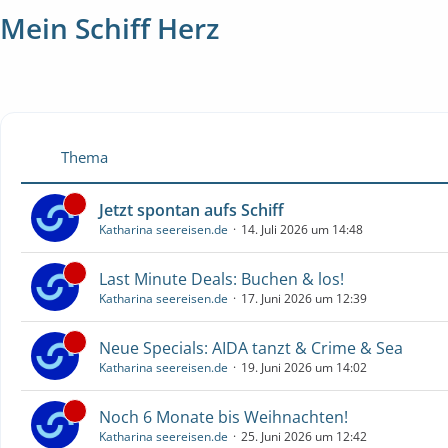
Mein Schiff Herz
Thema
Jetzt spontan aufs Schiff
Katharina seereisen.de
14. Juli 2026 um 14:48
Last Minute Deals: Buchen & los!
Katharina seereisen.de
17. Juni 2026 um 12:39
Neue Specials: AIDA tanzt & Crime & Sea
Katharina seereisen.de
19. Juni 2026 um 14:02
Noch 6 Monate bis Weihnachten!
Katharina seereisen.de
25. Juni 2026 um 12:42