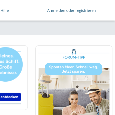
Hilfe
Anmelden oder registrieren