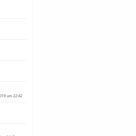
2019 um 22:42