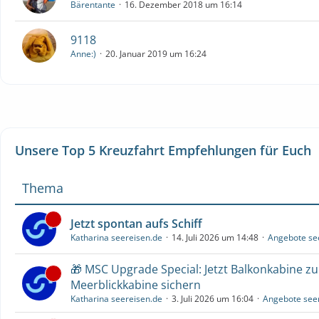
Bärentante
16. Dezember 2018 um 16:14
9118
Anne:)
20. Januar 2019 um 16:24
Unsere Top 5 Kreuzfahrt Empfehlungen für Euch
Thema
Jetzt spontan aufs Schiff
Katharina seereisen.de
14. Juli 2026 um 14:48
Angebote se
🎁 MSC Upgrade Special: Jetzt Balkonkabine z
Meerblickkabine sichern
Katharina seereisen.de
3. Juli 2026 um 16:04
Angebote see