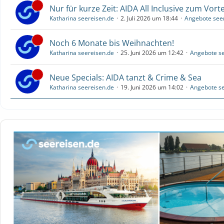
Nur für kurze Zeit: AIDA All Inclusive zum Vorte
Katharina seereisen.de
2. Juli 2026 um 18:44
Angebote see
Noch 6 Monate bis Weihnachten!
Katharina seereisen.de
25. Juni 2026 um 12:42
Angebote se
Neue Specials: AIDA tanzt & Crime & Sea
Katharina seereisen.de
19. Juni 2026 um 14:02
Angebote se