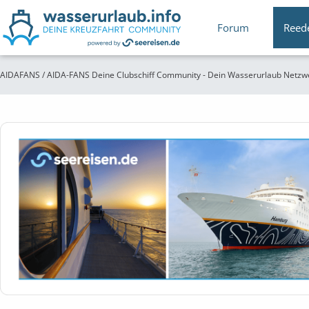
Forum
Reed
AIDAFANS / AIDA-FANS Deine Clubschiff Community - Dein Wasserurlaub Netzw