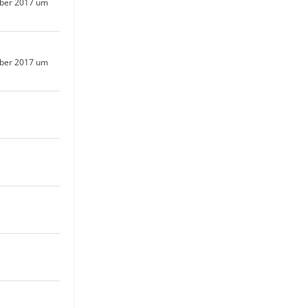
ber 2017 um
ber 2017 um