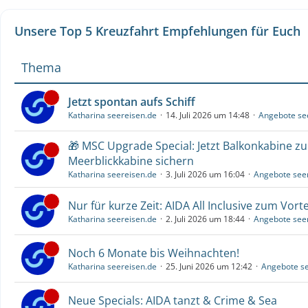
Unsere Top 5 Kreuzfahrt Empfehlungen für Euch
Thema
Jetzt spontan aufs Schiff
Katharina seereisen.de
14. Juli 2026 um 14:48
Angebote se
🎁 MSC Upgrade Special: Jetzt Balkonkabine z
Meerblickkabine sichern
Katharina seereisen.de
3. Juli 2026 um 16:04
Angebote see
Nur für kurze Zeit: AIDA All Inclusive zum Vorte
Katharina seereisen.de
2. Juli 2026 um 18:44
Angebote see
Noch 6 Monate bis Weihnachten!
Katharina seereisen.de
25. Juni 2026 um 12:42
Angebote se
Neue Specials: AIDA tanzt & Crime & Sea