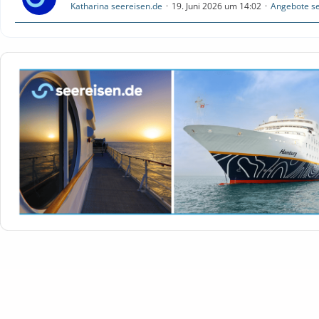
Katharina seereisen.de
19. Juni 2026 um 14:02
Angebote se