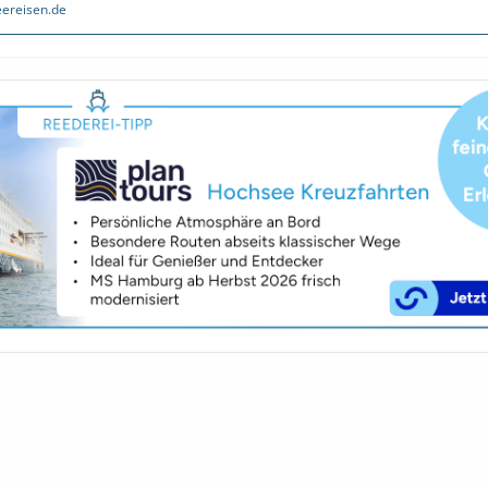
ereisen.de