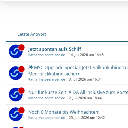
Letzte Antwort
Jetzt spontan aufs Schiff
Katharina seereisen.de
14. Juli 2026 um 14:48
🎁 MSC Upgrade Special: Jetzt Balkonkabine z
Meerblickkabine sichern
Katharina seereisen.de
3. Juli 2026 um 16:04
Nur für kurze Zeit: AIDA All Inclusive zum Vorte
Katharina seereisen.de
2. Juli 2026 um 18:44
Noch 6 Monate bis Weihnachten!
Katharina seereisen.de
25. Juni 2026 um 12:42