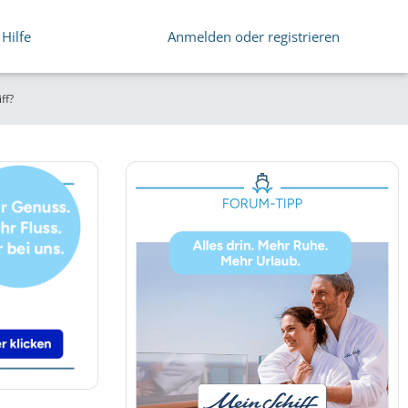
Hilfe
Anmelden oder registrieren
ff?