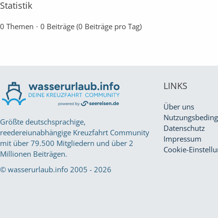
Statistik
0 Themen
0 Beiträge (0 Beiträge pro Tag)
LINKS
Über uns
Nutzungsbedin
Größte deutschsprachige,
Datenschutz
reedereiunabhängige Kreuzfahrt Community
Impressum
mit über 79.500 Mitgliedern und über 2
Cookie-Einstell
Millionen Beiträgen.
© wasserurlaub.info 2005 - 2026