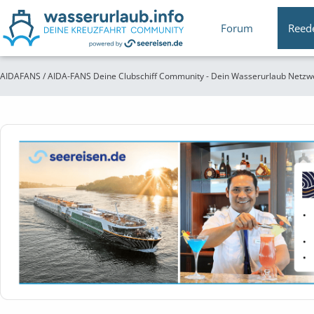
Forum
Reed
AIDAFANS / AIDA-FANS Deine Clubschiff Community - Dein Wasserurlaub Netzw