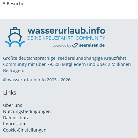
5 Besucher
Größte deutschsprachige, reedereiunabhängige Kreuzfahrt
Community mit über 79.500 Mitgliedern und über 2 Millionen
Beiträgen.
© wasserurlaub.info 2005 - 2026
Links
Über uns
Nutzungsbedingungen
Datenschutz
Impressum
Cookie-Einstellungen