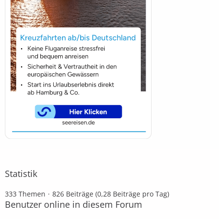
Statistik
333 Themen
826 Beiträge (0,28 Beiträge pro Tag)
Benutzer online in diesem Forum