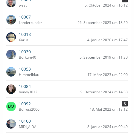
wastl
5. Oktober 2024 um 16:12
10007
Landerkunder
26. September 2025 um 18:59
10018
Xarus
4. Januar 2020 um 17:47
10030
Borkum40
5. September 2019 um 11:30
10053
Himmelblau
17. März 2023 um 22:00
10084
honey3012
9. Dezember 2024 um 14:33
10092
8
Bofrost2000
13. Mai 2022 um 18:12
10100
MIDI_AIDA
8. Januar 2024 um 09:49