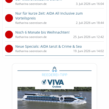
Katharina seereisen.de
3. Juli 2026 um 16:04
Nur für kurze Zeit: AIDA All Inclusive zum
Vorteilspreis
Katharina seereisen.de
2. Juli 2026 um 18:44
Noch 6 Monate bis Weihnachten!
Katharina seereisen.de
25. Juni 2026 um 12:42
Neue Specials: AIDA tanzt & Crime & Sea
Katharina seereisen.de
19. Juni 2026 um 14:02