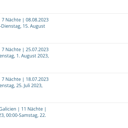
 7 Nächte | 08.08.2023
0-Dienstag, 15. August
 7 Nächte | 25.07.2023
ienstag, 1. August 2023,
 7 Nächte | 18.07.2023
enstag, 25. Juli 2023,
Galicien | 11 Nächte |
023, 00:00-Samstag, 22.