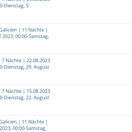
0-Dienstag, 5.
Galicien | 11 Nächte |
t 2023, 00:00-Samstag,
 7 Nächte | 22.08.2023
00-Dienstag, 29. August
 7 Nächte | 15.08.2023
00-Dienstag, 22. August
Galicien | 11 Nächte |
 2023, 00:00-Samstag,