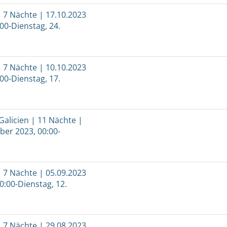
 7 Nächte | 17.10.2023
:00-Dienstag, 24.
 7 Nächte | 10.10.2023
:00-Dienstag, 17.
Galicien | 11 Nächte |
ber 2023, 00:00-
 7 Nächte | 05.09.2023
0:00-Dienstag, 12.
 7 Nächte | 29.08.2023