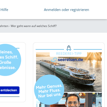
Hilfe
Anmelden oder registrieren
fahrten - Wer geht wann auf welches Schiff?