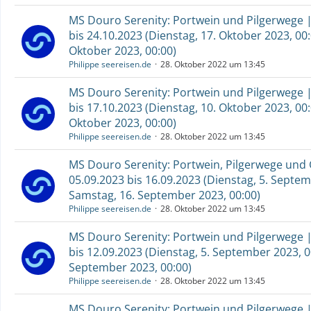
MS Douro Serenity: Portwein und Pilgerwege |
bis 24.10.2023 (Dienstag, 17. Oktober 2023, 00
Oktober 2023, 00:00)
Philippe seereisen.de
28. Oktober 2022 um 13:45
MS Douro Serenity: Portwein und Pilgerwege |
bis 17.10.2023 (Dienstag, 10. Oktober 2023, 00
Oktober 2023, 00:00)
Philippe seereisen.de
28. Oktober 2022 um 13:45
MS Douro Serenity: Portwein, Pilgerwege und 
05.09.2023 bis 16.09.2023 (Dienstag, 5. Septem
Samstag, 16. September 2023, 00:00)
Philippe seereisen.de
28. Oktober 2022 um 13:45
MS Douro Serenity: Portwein und Pilgerwege |
bis 12.09.2023 (Dienstag, 5. September 2023, 0
September 2023, 00:00)
Philippe seereisen.de
28. Oktober 2022 um 13:45
MS Douro Serenity: Portwein und Pilgerwege |