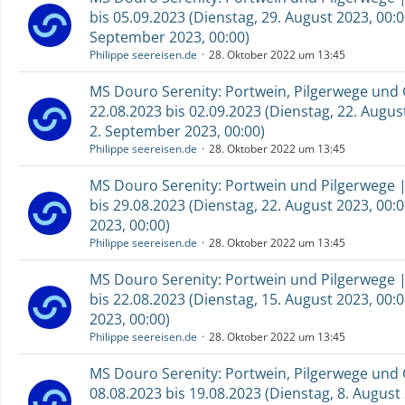
bis 05.09.2023 (Dienstag, 29. August 2023, 00:0
September 2023, 00:00)
Philippe seereisen.de
28. Oktober 2022 um 13:45
MS Douro Serenity: Portwein, Pilgerwege und 
22.08.2023 bis 02.09.2023 (Dienstag, 22. Augus
2. September 2023, 00:00)
Philippe seereisen.de
28. Oktober 2022 um 13:45
MS Douro Serenity: Portwein und Pilgerwege |
bis 29.08.2023 (Dienstag, 22. August 2023, 00:
2023, 00:00)
Philippe seereisen.de
28. Oktober 2022 um 13:45
MS Douro Serenity: Portwein und Pilgerwege |
bis 22.08.2023 (Dienstag, 15. August 2023, 00:
2023, 00:00)
Philippe seereisen.de
28. Oktober 2022 um 13:45
MS Douro Serenity: Portwein, Pilgerwege und 
08.08.2023 bis 19.08.2023 (Dienstag, 8. August