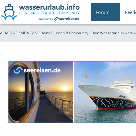
Forum
Reed
AIDAFANS / AIDA-FANS Deine Clubschiff Community - Dein Wasserurlaub Netzw