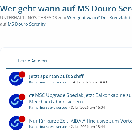
Wer geht wann auf MS Douro Ser
UNTERHALTUNGS-THREADS zu »
Wer geht wann? Der Kreuzfahrt
auf
MS Douro Serenity
Letzte Antwort
Jetzt spontan aufs Schiff
Katharina seereisen.de
14. Juli 2026 um 14:48
🎁 MSC Upgrade Special: Jetzt Balkonkabine z
Meerblickkabine sichern
Katharina seereisen.de
3. Juli 2026 um 16:04
Nur für kurze Zeit: AIDA All Inclusive zum Vorte
Katharina seereisen.de
2. Juli 2026 um 18:44