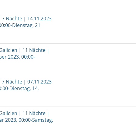
 7 Nächte | 14.11.2023
00:00-Dienstag, 21.
Galicien | 11 Nächte |
ber 2023, 00:00-
 7 Nächte | 07.11.2023
:00-Dienstag, 14.
Galicien | 11 Nächte |
ber 2023, 00:00-Samstag,