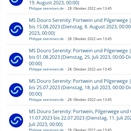
19. August 2023, 00:00)
Philippe seereisen.de
28. Oktober 2022 um 13:45
MS Douro Serenity: Portwein und Pilgerwege |
bis 15.08.2023 (Dienstag, 8. August 2023, 00:0
2023, 00:00)
Philippe seereisen.de
28. Oktober 2022 um 13:45
MS Douro Serenity: Portwein und Pilgerwege |
bis 01.08.2023 (Dienstag, 25. Juli 2023, 00:00-D
00:00)
Philippe seereisen.de
28. Oktober 2022 um 13:45
MS Douro Serenity: Portwein und Pilgerwege |
bis 25.07.2023 (Dienstag, 18. Juli 2023, 00:00-Di
00:00)
Philippe seereisen.de
28. Oktober 2022 um 13:45
MS Douro Serenity: Portwein, Pilgerwege und 
11.07.2023 bis 22.07.2023 (Dienstag, 11. Juli 2
Juli 2023, 00:00)
Philippe seereisen.de
28. Oktober 2022 um 13:45