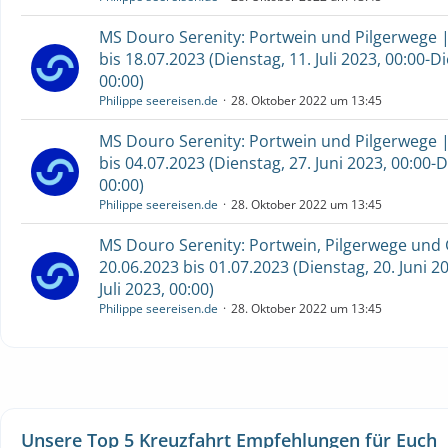
MS Douro Serenity: Portwein und Pilgerwege |
bis 18.07.2023 (Dienstag, 11. Juli 2023, 00:00-Di
00:00)
Philippe seereisen.de
28. Oktober 2022 um 13:45
MS Douro Serenity: Portwein und Pilgerwege |
bis 04.07.2023 (Dienstag, 27. Juni 2023, 00:00-Di
00:00)
Philippe seereisen.de
28. Oktober 2022 um 13:45
MS Douro Serenity: Portwein, Pilgerwege und 
20.06.2023 bis 01.07.2023 (Dienstag, 20. Juni 2
Juli 2023, 00:00)
Philippe seereisen.de
28. Oktober 2022 um 13:45
Unsere Top 5 Kreuzfahrt Empfehlungen für Euch