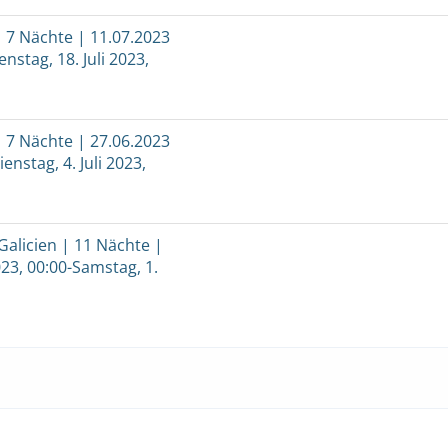
 7 Nächte | 11.07.2023
enstag, 18. Juli 2023,
 7 Nächte | 27.06.2023
enstag, 4. Juli 2023,
Galicien | 11 Nächte |
023, 00:00-Samstag, 1.