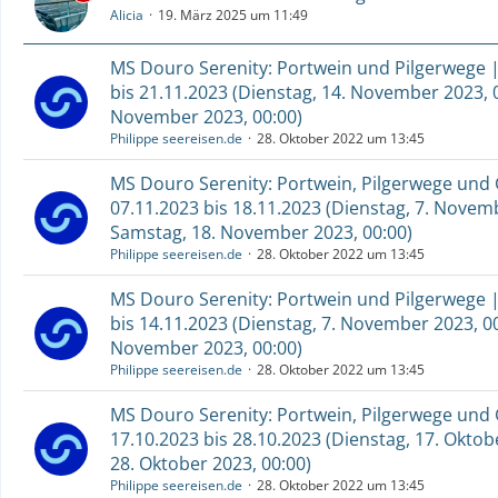
Alicia
19. März 2025 um 11:49
MS Douro Serenity: Portwein und Pilgerwege |
bis 21.11.2023 (Dienstag, 14. November 2023, 
November 2023, 00:00)
Philippe seereisen.de
28. Oktober 2022 um 13:45
MS Douro Serenity: Portwein, Pilgerwege und 
07.11.2023 bis 18.11.2023 (Dienstag, 7. Novem
Samstag, 18. November 2023, 00:00)
Philippe seereisen.de
28. Oktober 2022 um 13:45
MS Douro Serenity: Portwein und Pilgerwege |
bis 14.11.2023 (Dienstag, 7. November 2023, 00
November 2023, 00:00)
Philippe seereisen.de
28. Oktober 2022 um 13:45
MS Douro Serenity: Portwein, Pilgerwege und 
17.10.2023 bis 28.10.2023 (Dienstag, 17. Okto
28. Oktober 2023, 00:00)
Philippe seereisen.de
28. Oktober 2022 um 13:45