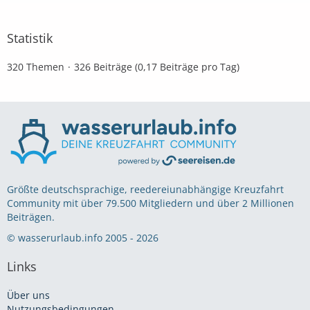
Statistik
320 Themen
326 Beiträge (0,17 Beiträge pro Tag)
Größte deutschsprachige, reedereiunabhängige Kreuzfahrt
Community mit über 79.500 Mitgliedern und über 2 Millionen
Beiträgen.
© wasserurlaub.info 2005 - 2026
Links
Über uns
Nutzungsbedingungen