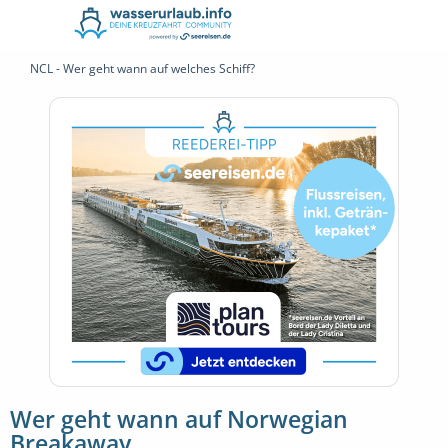
NCL - Wer geht wann auf welches Schiff?
Wer geht wann auf Norwegian
Breakaway