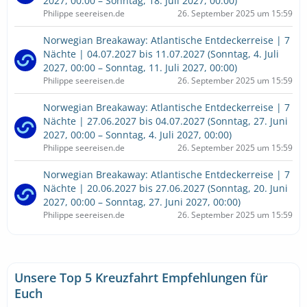
2027, 00:00 – Sonntag, 18. Juli 2027, 00:00)
Philippe seereisen.de
26. September 2025 um 15:59
Norwegian Breakaway: Atlantische Entdeckerreise | 7
Nächte | 04.07.2027 bis 11.07.2027 (Sonntag, 4. Juli
2027, 00:00 – Sonntag, 11. Juli 2027, 00:00)
Philippe seereisen.de
26. September 2025 um 15:59
Norwegian Breakaway: Atlantische Entdeckerreise | 7
Nächte | 27.06.2027 bis 04.07.2027 (Sonntag, 27. Juni
2027, 00:00 – Sonntag, 4. Juli 2027, 00:00)
Philippe seereisen.de
26. September 2025 um 15:59
Norwegian Breakaway: Atlantische Entdeckerreise | 7
Nächte | 20.06.2027 bis 27.06.2027 (Sonntag, 20. Juni
2027, 00:00 – Sonntag, 27. Juni 2027, 00:00)
Philippe seereisen.de
26. September 2025 um 15:59
Unsere Top 5 Kreuzfahrt Empfehlungen für
Euch