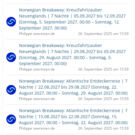
Norwegian Breakaway: Kreuzfahrtzauber
Neuenglands | 7 Nächte | 05.09.2027 bis 12.09.2027
(Sonntag, 5. September 2027, 00:00 – Sonntag, 12.
September 2027, 00:00)
Philippe seereisen.de
26. September 2025 um 15:59
Norwegian Breakaway: Kreuzfahrtzauber
Neuenglands | 7 Nächte | 29.08.2027 bis 05.09.2027
(Sonntag, 29. August 2027, 00:00 – Sonntag, 5.
September 2027, 00:00)
Philippe seereisen.de
26. September 2025 um 15:59
Norwegian Breakaway: Atlantische Entdeckerreise | 7
Nächte | 22.08.2027 bis 29.08.2027 (Sonntag, 22.
August 2027, 00:00 – Sonntag, 29. August 2027, 00:00)
Philippe seereisen.de
26. September 2025 um 15:59
Norwegian Breakaway: Atlantische Entdeckerreise | 7
Nächte | 15.08.2027 bis 22.08.2027 (Sonntag, 15.
August 2027, 00:00 – Sonntag, 22. August 2027, 00:00)
Philippe seereisen.de
26. September 2025 um 15:59