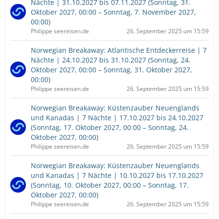
Nächte | 31.10.2027 bis 07.11.2027 (Sonntag, 31.
Oktober 2027, 00:00 – Sonntag, 7. November 2027,
00:00)
Philippe seereisen.de
26. September 2025 um 15:59
Norwegian Breakaway: Atlantische Entdeckerreise | 7
Nächte | 24.10.2027 bis 31.10.2027 (Sonntag, 24.
Oktober 2027, 00:00 – Sonntag, 31. Oktober 2027,
00:00)
Philippe seereisen.de
26. September 2025 um 15:59
Norwegian Breakaway: Küstenzauber Neuenglands
und Kanadas | 7 Nächte | 17.10.2027 bis 24.10.2027
(Sonntag, 17. Oktober 2027, 00:00 – Sonntag, 24.
Oktober 2027, 00:00)
Philippe seereisen.de
26. September 2025 um 15:59
Norwegian Breakaway: Küstenzauber Neuenglands
und Kanadas | 7 Nächte | 10.10.2027 bis 17.10.2027
(Sonntag, 10. Oktober 2027, 00:00 – Sonntag, 17.
Oktober 2027, 00:00)
Philippe seereisen.de
26. September 2025 um 15:59