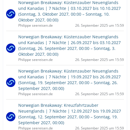
Norwegian Breakaway: Küstenzauber Neuenglands
und Kanadas | 7 Nächte | 03.10.2027 bis 10.10.2027
(Sonntag, 3. Oktober 2027, 00:00 – Sonntag, 10.
Oktober 2027, 00:00)
Philippe seereisen.de
26. September 2025 um 15:59
Norwegian Breakaway: Küstenzauber Neuenglands
und Kanadas | 7 Nächte | 26.09.2027 bis 03.10.2027
(Sonntag, 26. September 2027, 00:00 – Sonntag, 3.
Oktober 2027, 00:00)
Philippe seereisen.de
26. September 2025 um 15:59
Norwegian Breakaway: Küstenzauber Neuenglands
und Kanadas | 7 Nächte | 19.09.2027 bis 26.09.2027
(Sonntag, 19. September 2027, 00:00 – Sonntag, 26.
September 2027, 00:00)
Philippe seereisen.de
26. September 2025 um 15:59
Norwegian Breakaway: Kreuzfahrtzauber
Neuenglands | 7 Nächte | 12.09.2027 bis 19.09.2027
(Sonntag, 12. September 2027, 00:00 – Sonntag, 19.
September 2027, 00:00)
Philippe seereisen.de
26. September 2025 um 15:59