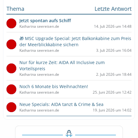
Thema
Letzte Antwort
Jetzt spontan aufs Schiff
Katharina seereisen.de
14. Juli 2026 um 14:48
🎁 MSC Upgrade Special: Jetzt Balkonkabine zum Preis
der Meerblickkabine sichern
Katharina seereisen.de
3. Juli 2026 um 16:04
Nur für kurze Zeit: AIDA All Inclusive zum
Vorteilspreis
Katharina seereisen.de
2. Juli 2026 um 18:44
Noch 6 Monate bis Weihnachten!
Katharina seereisen.de
25. Juni 2026 um 12:42
Neue Specials: AIDA tanzt & Crime & Sea
Katharina seereisen.de
19. Juni 2026 um 14:02