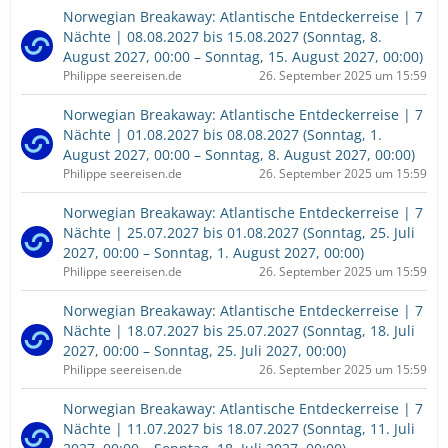
Norwegian Breakaway: Atlantische Entdeckerreise | 7
Nächte | 08.08.2027 bis 15.08.2027 (Sonntag, 8.
August 2027, 00:00 – Sonntag, 15. August 2027, 00:00)
Philippe seereisen.de
26. September 2025 um 15:59
Norwegian Breakaway: Atlantische Entdeckerreise | 7
Nächte | 01.08.2027 bis 08.08.2027 (Sonntag, 1.
August 2027, 00:00 – Sonntag, 8. August 2027, 00:00)
Philippe seereisen.de
26. September 2025 um 15:59
Norwegian Breakaway: Atlantische Entdeckerreise | 7
Nächte | 25.07.2027 bis 01.08.2027 (Sonntag, 25. Juli
2027, 00:00 – Sonntag, 1. August 2027, 00:00)
Philippe seereisen.de
26. September 2025 um 15:59
Norwegian Breakaway: Atlantische Entdeckerreise | 7
Nächte | 18.07.2027 bis 25.07.2027 (Sonntag, 18. Juli
2027, 00:00 – Sonntag, 25. Juli 2027, 00:00)
Philippe seereisen.de
26. September 2025 um 15:59
Norwegian Breakaway: Atlantische Entdeckerreise | 7
Nächte | 11.07.2027 bis 18.07.2027 (Sonntag, 11. Juli