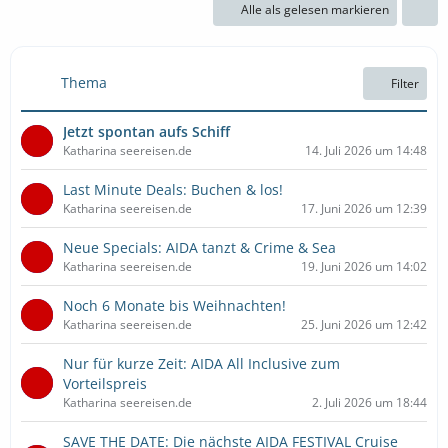
Alle als gelesen markieren
Thema
Filter
Jetzt spontan aufs Schiff
Katharina seereisen.de
14. Juli 2026 um 14:48
Last Minute Deals: Buchen & los!
Katharina seereisen.de
17. Juni 2026 um 12:39
Neue Specials: AIDA tanzt & Crime & Sea
Katharina seereisen.de
19. Juni 2026 um 14:02
Noch 6 Monate bis Weihnachten!
Katharina seereisen.de
25. Juni 2026 um 12:42
Nur für kurze Zeit: AIDA All Inclusive zum
Vorteilspreis
Katharina seereisen.de
2. Juli 2026 um 18:44
SAVE THE DATE: Die nächste AIDA FESTIVAL Cruise