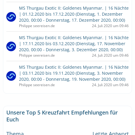
MS Thurgau Exotic II: Goldenes Myanmar. | 16 Nächte
| 01.12.2020 bis 17.12.2020 (Dienstag, 1. Dezember
2020, 00:00 - Donnerstag, 17. Dezember 2020, 00:00)
Philippe seereisen.de
24. Juli 2020 um 09:46
MS Thurgau Exotic II: Goldenes Myanmar. | 16 Nächte
| 17.11.2020 bis 03.12.2020 (Dienstag, 17. November
2020, 00:00 - Donnerstag, 3. Dezember 2020, 00:00)
Philippe seereisen.de
24. Juli 2020 um 09:46
MS Thurgau Exotic II: Goldenes Myanmar. | 16 Nächte
| 03.11.2020 bis 19.11.2020 (Dienstag, 3. November
2020, 00:00 - Donnerstag, 19. November 2020, 00:00)
Philippe seereisen.de
24. Juli 2020 um 09:46
Unsere Top 5 Kreuzfahrt Empfehlungen für
Euch
Thema
Letzte Antwort