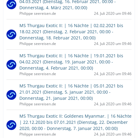
04.03.2021 (Dienstag, 16. Februar 2021, 00:00 -
Donnerstag, 4. März 2021, 00:00)
Philippe seereisen.de
24. Juli 2020 um 09:46
MS Thurgau Exotic II: | 16 Nächte | 02.02.2021 bis
18.02.2021 (Dienstag, 2. Februar 2021, 00:00 -
Donnerstag, 18. Februar 2021, 00:00)
Philippe seereisen.de
24. Juli 2020 um 09:46
MS Thurgau Exotic II: | 16 Nächte | 19.01.2021 bis
04.02.2021 (Dienstag, 19. Januar 2021, 00:00 -
Donnerstag, 4. Februar 2021, 00:00)
Philippe seereisen.de
24. Juli 2020 um 09:46
MS Thurgau Exotic II: | 16 Nächte | 05.01.2021 bis
21.01.2021 (Dienstag, 5. Januar 2021, 00:00 -
Donnerstag, 21. Januar 2021, 00:00)
Philippe seereisen.de
24. Juli 2020 um 09:46
MS Thurgau Exotic II: Goldenes Myanmar. | 16 Nächte
| 22.12.2020 bis 07.01.2021 (Dienstag, 22. Dezember
2020, 00:00 - Donnerstag, 7. Januar 2021, 00:00)
Philippe seereisen.de
24. Juli 2020 um 09:46