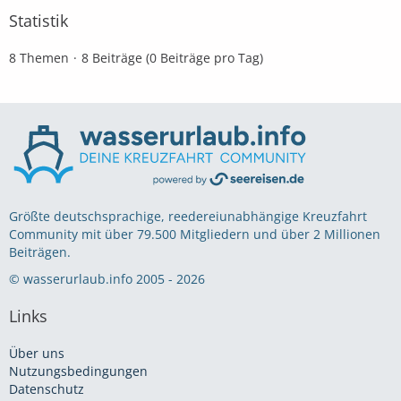
Statistik
8 Themen
8 Beiträge (0 Beiträge pro Tag)
Größte deutschsprachige, reedereiunabhängige Kreuzfahrt
Community mit über 79.500 Mitgliedern und über 2 Millionen
Beiträgen.
© wasserurlaub.info 2005 - 2026
Links
Über uns
Nutzungsbedingungen
Datenschutz