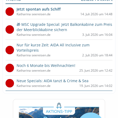
Jetzt spontan aufs Schiff
Katharina seereisen.de
14. Juli 2026 um 14:48
🎁 MSC Upgrade Special: Jetzt Balkonkabine zum Preis
der Meerblickkabine sichern
Katharina seereisen.de
3. Juli 2026 um 16:04
Nur für kurze Zeit: AIDA All Inclusive zum
Vorteilspreis
Katharina seereisen.de
2. Juli 2026 um 18:44
Noch 6 Monate bis Weihnachten!
Katharina seereisen.de
25. Juni 2026 um 12:42
Neue Specials: AIDA tanzt & Crime & Sea
Katharina seereisen.de
19. Juni 2026 um 14:02