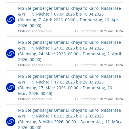
MS Steigenberger Omar El Khayam: Kairo, Nassersee
& Nil | 9 Nächte | 07.04.2026 bis 16.04.2026
(Dienstag, 7. April 2026, 00:00 – Donnerstag, 16. April
2026, 00:00)
Philippe seereisen.de
12. September 2025 um 16:24
MS Steigenberger Omar El Khayam: Kairo, Nassersee
& Nil | 9 Nächte | 24.03.2026 bis 02.04.2026
(Dienstag, 24. März 2026, 00:00 – Donnerstag, 2. April
2026, 00:00)
Philippe seereisen.de
12. September 2025 um 16:24
MS Steigenberger Omar El Khayam: Kairo, Nassersee
& Nil | 9 Nächte | 17.03.2026 bis 26.03.2026
(Dienstag, 17. März 2026, 00:00 – Donnerstag, 26.
März 2026, 00:00)
Philippe seereisen.de
12. September 2025 um 16:24
MS Steigenberger Omar El Khayam: Kairo, Nassersee
& Nil | 9 Nächte | 03.03.2026 bis 12.03.2026
(Dienstag, 3. März 2026, 00:00 – Donnerstag, 12. März
2026, 00:00)