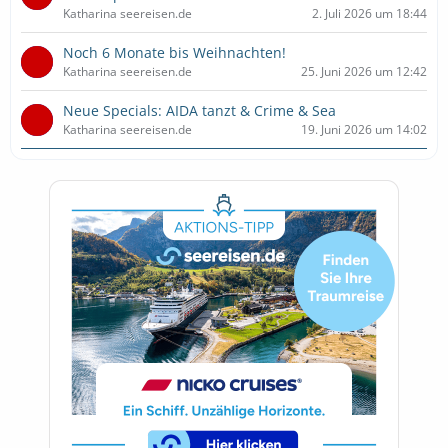
Katharina seereisen.de
2. Juli 2026 um 18:44
Noch 6 Monate bis Weihnachten!
Katharina seereisen.de
25. Juni 2026 um 12:42
Neue Specials: AIDA tanzt & Crime & Sea
Katharina seereisen.de
19. Juni 2026 um 14:02