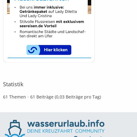
Statistik
61 Themen
61 Beiträge (0,03 Beiträge pro Tag)