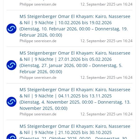
Philippe seereisen.de
12. September 2025 um 16:24
MS Steigenberger Omar El Khayam: Kairo, Nassersee
& Nil | 9 Nächte | 10.02.2026 bis 19.02.2026
(Dienstag, 10. Februar 2026, 00:00 – Donnerstag, 19.
Februar 2026, 00:00)
Philippe seereisen.de
12. September 2025 um 16:24
MS Steigenberger Omar El Khayam: Kairo, Nassersee
& Nil | 9 Nächte | 27.01.2026 bis 05.02.2026
(Dienstag, 27. Januar 2026, 00:00 – Donnerstag, 5.
Februar 2026, 00:00)
Philippe seereisen.de
12. September 2025 um 16:24
MS Steigenberger Omar El Khayam: Kairo, Nassersee
& Nil | 9 Nächte | 04.11.2025 bis 13.11.2025
(Dienstag, 4. November 2025, 00:00 – Donnerstag, 13.
November 2025, 00:00)
Philippe seereisen.de
12. September 2025 um 16:24
MS Steigenberger Omar El Khayam: Kairo, Nassersee
& Nil | 9 Nächte | 21.10.2025 bis 30.10.2025
(Dienstag, 21. Oktober 2025, 00:00 – Donnerstag, 30.