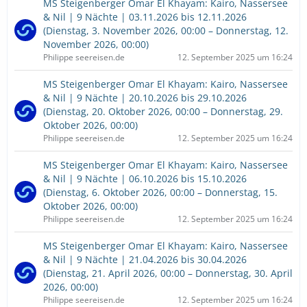
MS Steigenberger Omar El Khayam: Kairo, Nassersee
& Nil | 9 Nächte | 03.11.2026 bis 12.11.2026
(Dienstag, 3. November 2026, 00:00 – Donnerstag, 12.
November 2026, 00:00)
Philippe seereisen.de
12. September 2025 um 16:24
MS Steigenberger Omar El Khayam: Kairo, Nassersee
& Nil | 9 Nächte | 20.10.2026 bis 29.10.2026
(Dienstag, 20. Oktober 2026, 00:00 – Donnerstag, 29.
Oktober 2026, 00:00)
Philippe seereisen.de
12. September 2025 um 16:24
MS Steigenberger Omar El Khayam: Kairo, Nassersee
& Nil | 9 Nächte | 06.10.2026 bis 15.10.2026
(Dienstag, 6. Oktober 2026, 00:00 – Donnerstag, 15.
Oktober 2026, 00:00)
Philippe seereisen.de
12. September 2025 um 16:24
MS Steigenberger Omar El Khayam: Kairo, Nassersee
& Nil | 9 Nächte | 21.04.2026 bis 30.04.2026
(Dienstag, 21. April 2026, 00:00 – Donnerstag, 30. April
2026, 00:00)
Philippe seereisen.de
12. September 2025 um 16:24