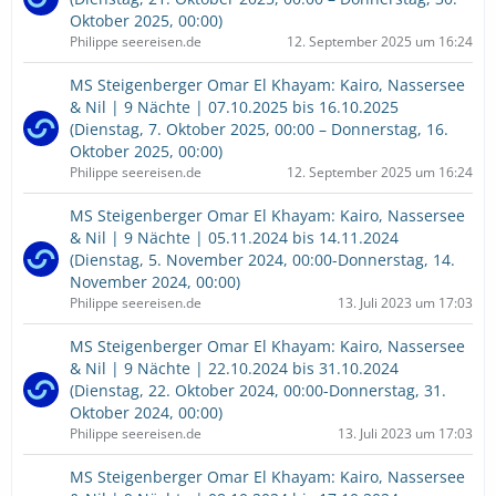
Oktober 2025, 00:00)
Philippe seereisen.de
12. September 2025 um 16:24
MS Steigenberger Omar El Khayam: Kairo, Nassersee
& Nil | 9 Nächte | 07.10.2025 bis 16.10.2025
(Dienstag, 7. Oktober 2025, 00:00 – Donnerstag, 16.
Oktober 2025, 00:00)
Philippe seereisen.de
12. September 2025 um 16:24
MS Steigenberger Omar El Khayam: Kairo, Nassersee
& Nil | 9 Nächte | 05.11.2024 bis 14.11.2024
(Dienstag, 5. November 2024, 00:00-Donnerstag, 14.
November 2024, 00:00)
Philippe seereisen.de
13. Juli 2023 um 17:03
MS Steigenberger Omar El Khayam: Kairo, Nassersee
& Nil | 9 Nächte | 22.10.2024 bis 31.10.2024
(Dienstag, 22. Oktober 2024, 00:00-Donnerstag, 31.
Oktober 2024, 00:00)
Philippe seereisen.de
13. Juli 2023 um 17:03
MS Steigenberger Omar El Khayam: Kairo, Nassersee