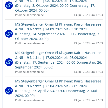
& Nil | 9 Nächte | 08.10.2024 bis 17.10.2024
(Dienstag, 8. Oktober 2024, 00:00-Donnerstag, 17.
Oktober 2024, 00:00)
Philippe seereisen.de
13. Juli 2023 um 17:03
MS Steigenberger Omar El Khayam: Kairo, Nassersee
& Nil | 9 Nächte | 24.09.2024 bis 03.10.2024
(Dienstag, 24. September 2024, 00:00-Donnerstag, 3.
Oktober 2024, 00:00)
Philippe seereisen.de
13. Juli 2023 um 17:03
MS Steigenberger Omar El Khayam: Kairo, Nassersee
& Nil | 9 Nächte | 17.09.2024 bis 26.09.2024
(Dienstag, 17. September 2024, 00:00-Donnerstag, 26.
September 2024, 00:00)
Philippe seereisen.de
13. Juli 2023 um 17:03
MS Steigenberger Omar El Khayam: Kairo, Nassersee
& Nil | 9 Nächte | 23.04.2024 bis 02.05.2024
(Dienstag, 23. April 2024, 00:00-Donnerstag, 2. Mai
2024, 00:00)
Philippe seereisen.de
13. Juli 2023 um 17:03