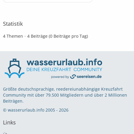
Statistik
4 Themen
4 Beiträge (0 Beiträge pro Tag)
Größte deutschsprachige, reedereiunabhängige Kreuzfahrt
Community mit über 79.500 Mitgliedern und über 2 Millionen
Beiträgen.
© wasserurlaub.info 2005 - 2026
Links