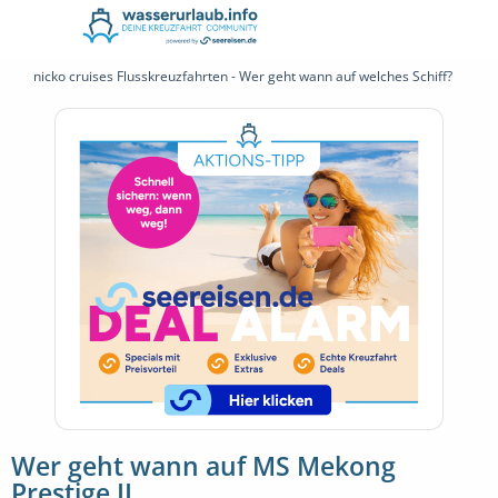
nicko cruises Flusskreuzfahrten - Wer geht wann auf welches Schiff?
Wer geht wann auf MS Mekong
Prestige II