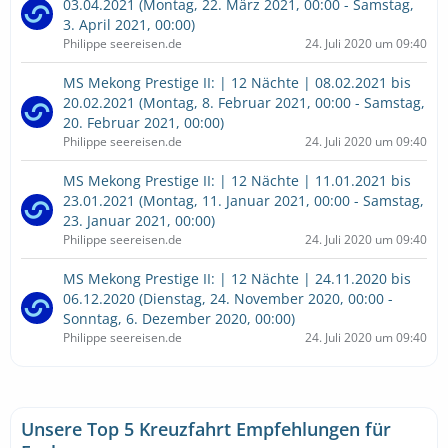
03.04.2021 (Montag, 22. März 2021, 00:00 - Samstag,
3. April 2021, 00:00)
Philippe seereisen.de
24. Juli 2020 um 09:40
MS Mekong Prestige II: | 12 Nächte | 08.02.2021 bis
20.02.2021 (Montag, 8. Februar 2021, 00:00 - Samstag,
20. Februar 2021, 00:00)
Philippe seereisen.de
24. Juli 2020 um 09:40
MS Mekong Prestige II: | 12 Nächte | 11.01.2021 bis
23.01.2021 (Montag, 11. Januar 2021, 00:00 - Samstag,
23. Januar 2021, 00:00)
Philippe seereisen.de
24. Juli 2020 um 09:40
MS Mekong Prestige II: | 12 Nächte | 24.11.2020 bis
06.12.2020 (Dienstag, 24. November 2020, 00:00 -
Sonntag, 6. Dezember 2020, 00:00)
Philippe seereisen.de
24. Juli 2020 um 09:40
Unsere Top 5 Kreuzfahrt Empfehlungen für