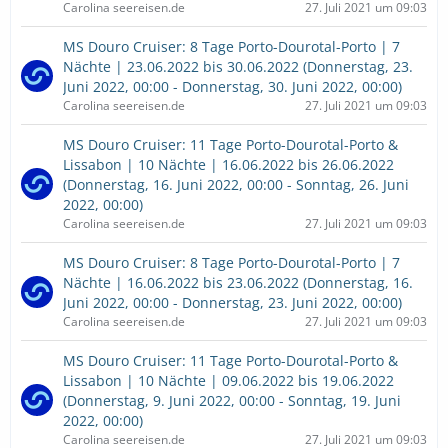
Carolina seereisen.de
27. Juli 2021 um 09:03
MS Douro Cruiser: 8 Tage Porto-Dourotal-Porto | 7
Nächte | 23.06.2022 bis 30.06.2022 (Donnerstag, 23.
Juni 2022, 00:00 - Donnerstag, 30. Juni 2022, 00:00)
Carolina seereisen.de
27. Juli 2021 um 09:03
MS Douro Cruiser: 11 Tage Porto-Dourotal-Porto &
Lissabon | 10 Nächte | 16.06.2022 bis 26.06.2022
(Donnerstag, 16. Juni 2022, 00:00 - Sonntag, 26. Juni
2022, 00:00)
Carolina seereisen.de
27. Juli 2021 um 09:03
MS Douro Cruiser: 8 Tage Porto-Dourotal-Porto | 7
Nächte | 16.06.2022 bis 23.06.2022 (Donnerstag, 16.
Juni 2022, 00:00 - Donnerstag, 23. Juni 2022, 00:00)
Carolina seereisen.de
27. Juli 2021 um 09:03
MS Douro Cruiser: 11 Tage Porto-Dourotal-Porto &
Lissabon | 10 Nächte | 09.06.2022 bis 19.06.2022
(Donnerstag, 9. Juni 2022, 00:00 - Sonntag, 19. Juni
2022, 00:00)
Carolina seereisen.de
27. Juli 2021 um 09:03