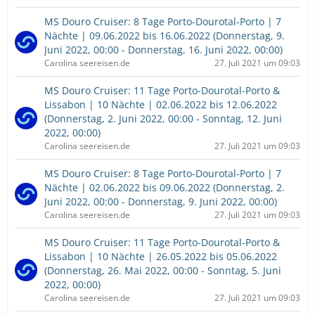
MS Douro Cruiser: 8 Tage Porto-Dourotal-Porto | 7
Nächte | 09.06.2022 bis 16.06.2022 (Donnerstag, 9.
Juni 2022, 00:00 - Donnerstag, 16. Juni 2022, 00:00)
Carolina seereisen.de
27. Juli 2021 um 09:03
MS Douro Cruiser: 11 Tage Porto-Dourotal-Porto &
Lissabon | 10 Nächte | 02.06.2022 bis 12.06.2022
(Donnerstag, 2. Juni 2022, 00:00 - Sonntag, 12. Juni
2022, 00:00)
Carolina seereisen.de
27. Juli 2021 um 09:03
MS Douro Cruiser: 8 Tage Porto-Dourotal-Porto | 7
Nächte | 02.06.2022 bis 09.06.2022 (Donnerstag, 2.
Juni 2022, 00:00 - Donnerstag, 9. Juni 2022, 00:00)
Carolina seereisen.de
27. Juli 2021 um 09:03
MS Douro Cruiser: 11 Tage Porto-Dourotal-Porto &
Lissabon | 10 Nächte | 26.05.2022 bis 05.06.2022
(Donnerstag, 26. Mai 2022, 00:00 - Sonntag, 5. Juni
2022, 00:00)
Carolina seereisen.de
27. Juli 2021 um 09:03