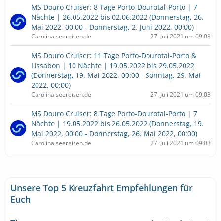
MS Douro Cruiser: 8 Tage Porto-Dourotal-Porto | 7
Nächte | 26.05.2022 bis 02.06.2022 (Donnerstag, 26.
Mai 2022, 00:00 - Donnerstag, 2. Juni 2022, 00:00)
Carolina seereisen.de
27. Juli 2021 um 09:03
MS Douro Cruiser: 11 Tage Porto-Dourotal-Porto &
Lissabon | 10 Nächte | 19.05.2022 bis 29.05.2022
(Donnerstag, 19. Mai 2022, 00:00 - Sonntag, 29. Mai
2022, 00:00)
Carolina seereisen.de
27. Juli 2021 um 09:03
MS Douro Cruiser: 8 Tage Porto-Dourotal-Porto | 7
Nächte | 19.05.2022 bis 26.05.2022 (Donnerstag, 19.
Mai 2022, 00:00 - Donnerstag, 26. Mai 2022, 00:00)
Carolina seereisen.de
27. Juli 2021 um 09:03
Unsere Top 5 Kreuzfahrt Empfehlungen für
Euch