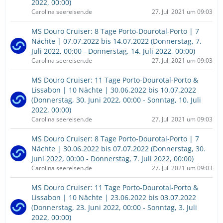
2022, 00:00)
Carolina seereisen.de
27. Juli 2021 um 09:03
MS Douro Cruiser: 8 Tage Porto-Dourotal-Porto | 7
Nächte | 07.07.2022 bis 14.07.2022 (Donnerstag, 7.
Juli 2022, 00:00 - Donnerstag, 14. Juli 2022, 00:00)
Carolina seereisen.de
27. Juli 2021 um 09:03
MS Douro Cruiser: 11 Tage Porto-Dourotal-Porto &
Lissabon | 10 Nächte | 30.06.2022 bis 10.07.2022
(Donnerstag, 30. Juni 2022, 00:00 - Sonntag, 10. Juli
2022, 00:00)
Carolina seereisen.de
27. Juli 2021 um 09:03
MS Douro Cruiser: 8 Tage Porto-Dourotal-Porto | 7
Nächte | 30.06.2022 bis 07.07.2022 (Donnerstag, 30.
Juni 2022, 00:00 - Donnerstag, 7. Juli 2022, 00:00)
Carolina seereisen.de
27. Juli 2021 um 09:03
MS Douro Cruiser: 11 Tage Porto-Dourotal-Porto &
Lissabon | 10 Nächte | 23.06.2022 bis 03.07.2022
(Donnerstag, 23. Juni 2022, 00:00 - Sonntag, 3. Juli
2022, 00:00)