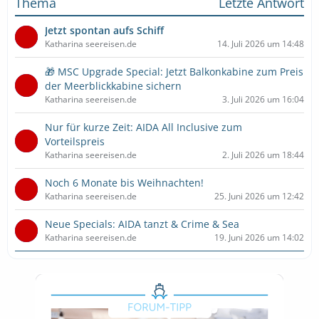
Thema
Letzte Antwort
Jetzt spontan aufs Schiff
Katharina seereisen.de
14. Juli 2026 um 14:48
🎁 MSC Upgrade Special: Jetzt Balkonkabine zum Preis
der Meerblickkabine sichern
Katharina seereisen.de
3. Juli 2026 um 16:04
Nur für kurze Zeit: AIDA All Inclusive zum
Vorteilspreis
Katharina seereisen.de
2. Juli 2026 um 18:44
Noch 6 Monate bis Weihnachten!
Katharina seereisen.de
25. Juni 2026 um 12:42
Neue Specials: AIDA tanzt & Crime & Sea
Katharina seereisen.de
19. Juni 2026 um 14:02