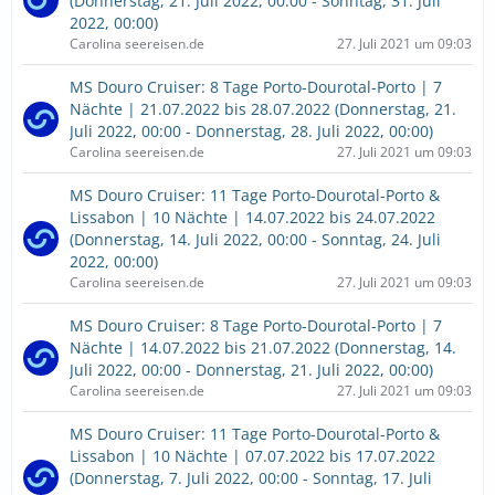
(Donnerstag, 21. Juli 2022, 00:00 - Sonntag, 31. Juli
2022, 00:00)
Carolina seereisen.de
27. Juli 2021 um 09:03
MS Douro Cruiser: 8 Tage Porto-Dourotal-Porto | 7
Nächte | 21.07.2022 bis 28.07.2022 (Donnerstag, 21.
Juli 2022, 00:00 - Donnerstag, 28. Juli 2022, 00:00)
Carolina seereisen.de
27. Juli 2021 um 09:03
MS Douro Cruiser: 11 Tage Porto-Dourotal-Porto &
Lissabon | 10 Nächte | 14.07.2022 bis 24.07.2022
(Donnerstag, 14. Juli 2022, 00:00 - Sonntag, 24. Juli
2022, 00:00)
Carolina seereisen.de
27. Juli 2021 um 09:03
MS Douro Cruiser: 8 Tage Porto-Dourotal-Porto | 7
Nächte | 14.07.2022 bis 21.07.2022 (Donnerstag, 14.
Juli 2022, 00:00 - Donnerstag, 21. Juli 2022, 00:00)
Carolina seereisen.de
27. Juli 2021 um 09:03
MS Douro Cruiser: 11 Tage Porto-Dourotal-Porto &
Lissabon | 10 Nächte | 07.07.2022 bis 17.07.2022
(Donnerstag, 7. Juli 2022, 00:00 - Sonntag, 17. Juli