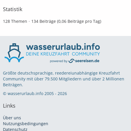
Statistik
128 Themen
134 Beiträge (0,06 Beiträge pro Tag)
Größte deutschsprachige, reedereiunabhängige Kreuzfahrt
Community mit über 79.500 Mitgliedern und über 2 Millionen
Beiträgen.
© wasserurlaub.info 2005 - 2026
Links
Über uns
Nutzungsbedingungen
Datenschutz