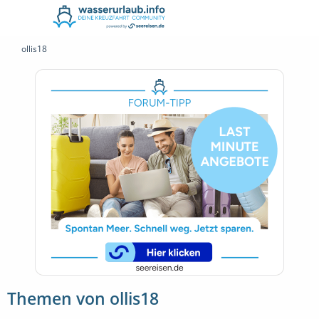
ollis18
Themen von ollis18