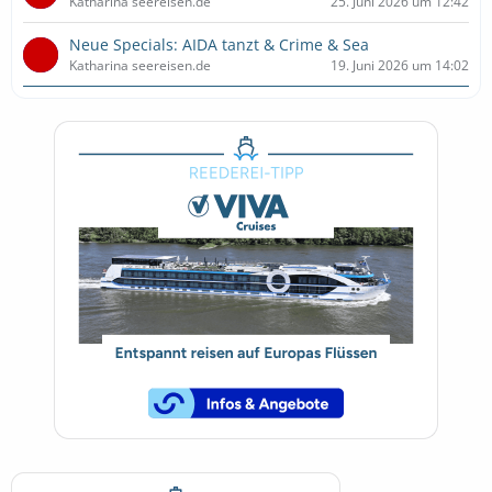
Katharina seereisen.de
25. Juni 2026 um 12:42
Neue Specials: AIDA tanzt & Crime & Sea
Katharina seereisen.de
19. Juni 2026 um 14:02