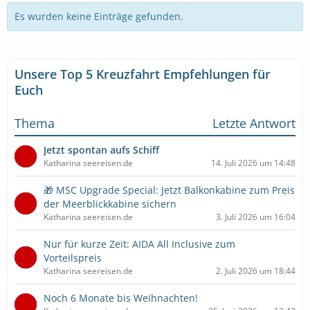
Es wurden keine Einträge gefunden.
Unsere Top 5 Kreuzfahrt Empfehlungen für
Euch
Thema
Letzte Antwort
Jetzt spontan aufs Schiff
Katharina seereisen.de
14. Juli 2026 um 14:48
🎁 MSC Upgrade Special: Jetzt Balkonkabine zum Preis
der Meerblickkabine sichern
Katharina seereisen.de
3. Juli 2026 um 16:04
Nur für kurze Zeit: AIDA All Inclusive zum
Vorteilspreis
Katharina seereisen.de
2. Juli 2026 um 18:44
Noch 6 Monate bis Weihnachten!