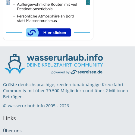
Größte deutschsprachige, reedereiunabhängige Kreuzfahrt
Community mit über 79.500 Mitgliedern und über 2 Millionen
Beiträgen.
© wasserurlaub.info 2005 - 2026
Links
Über uns