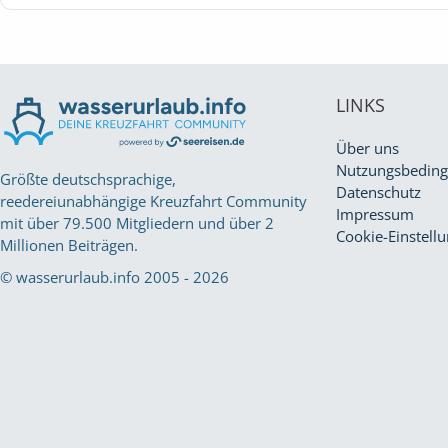
LINKS
Über uns
Nutzungsbedin
Größte deutschsprachige,
Datenschutz
reedereiunabhängige Kreuzfahrt Community
Impressum
mit über 79.500 Mitgliedern und über 2
Cookie-Einstell
Millionen Beiträgen.
© wasserurlaub.info 2005 - 2026