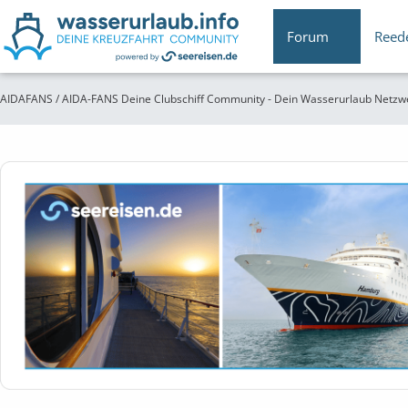
Forum
Reed
AIDAFANS / AIDA-FANS Deine Clubschiff Community - Dein Wasserurlaub Netzw