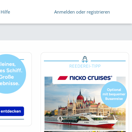
Hilfe
Anmelden oder registrieren