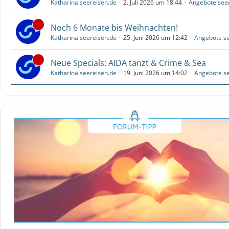
Katharina seereisen.de
2. Juli 2026 um 18:44
Angebote see
Noch 6 Monate bis Weihnachten!
Katharina seereisen.de
25. Juni 2026 um 12:42
Angebote se
Neue Specials: AIDA tanzt & Crime & Sea
Katharina seereisen.de
19. Juni 2026 um 14:02
Angebote se