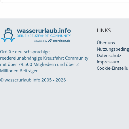
LINKS
Über uns
Nutzungsbedin
Größte deutschsprachige,
Datenschutz
reedereiunabhängige Kreuzfahrt Community
Impressum
mit über 79.500 Mitgliedern und über 2
Cookie-Einstell
Millionen Beiträgen.
© wasserurlaub.info 2005 - 2026