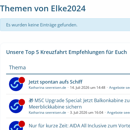
Themen von Elke2024
Es wurden keine Einträge gefunden.
Unsere Top 5 Kreuzfahrt Empfehlungen für Euch
Thema
Jetzt spontan aufs Schiff
Katharina seereisen.de
14. Juli 2026 um 14:48
Angebote se
🎁 MSC Upgrade Special: Jetzt Balkonkabine z
Meerblickkabine sichern
Katharina seereisen.de
3. Juli 2026 um 16:04
Angebote see
Nur für kurze Zeit: AIDA All Inclusive zum Vorte