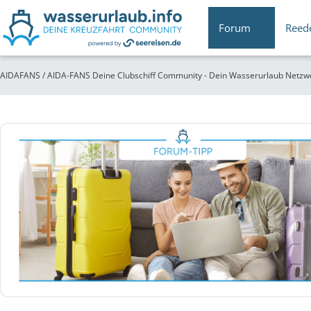
Forum
Reed
AIDAFANS / AIDA-FANS Deine Clubschiff Community - Dein Wasserurlaub Netzw