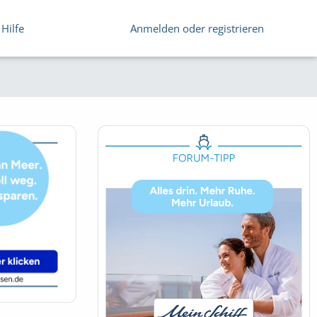
Hilfe
Anmelden oder registrieren