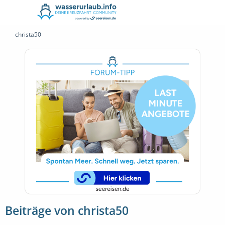
christa50
Beiträge von christa50