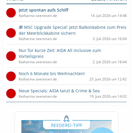
Jetzt spontan aufs Schiff
Katharina seereisen.de
14. Juli 2026 um 14:48
🎁 MSC Upgrade Special: Jetzt Balkonkabine zum Preis
der Meerblickkabine sichern
Katharina seereisen.de
3. Juli 2026 um 16:04
Nur für kurze Zeit: AIDA All Inclusive zum
Vorteilspreis
Katharina seereisen.de
2. Juli 2026 um 18:44
Noch 6 Monate bis Weihnachten!
Katharina seereisen.de
25. Juni 2026 um 12:42
Neue Specials: AIDA tanzt & Crime & Sea
Katharina seereisen.de
19. Juni 2026 um 14:02