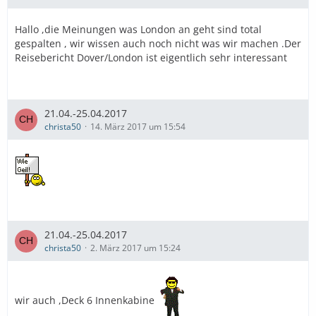
Hallo ,die Meinungen was London an geht sind total
gespalten , wir wissen auch noch nicht was wir machen .Der
Reisebericht Dover/London ist eigentlich sehr interessant
21.04.-25.04.2017
christa50
14. März 2017 um 15:54
21.04.-25.04.2017
christa50
2. März 2017 um 15:24
wir auch ,Deck 6 Innenkabine