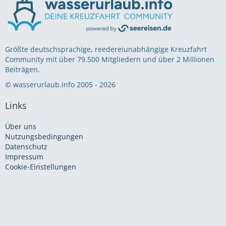
Größte deutschsprachige, reedereiunabhängige Kreuzfahrt
Community mit über 79.500 Mitgliedern und über 2 Millionen
Beiträgen.
© wasserurlaub.info 2005 - 2026
Links
Über uns
Nutzungsbedingungen
Datenschutz
Impressum
Cookie-Einstellungen