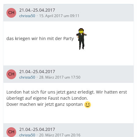
21.04.-25.04.2017
christa50
15. April 2017 um 09:11
das kriegen wir hin mit der Party
21.04.-25.04.2017
christa50
28. März 2017 um 17:50
London hat sich für uns jetzt ganz erledigt. Wir hatten erst
überlegt auf eigene Faust nach London.
Dover machen wir jetzt ganz spontan
21.04.-25.04.2017
christa50
20. März 2017 um 20:16