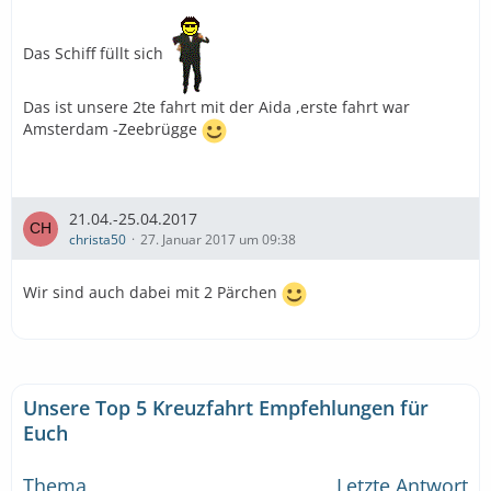
Das Schiff füllt sich
Das ist unsere 2te fahrt mit der Aida ,erste fahrt war
Amsterdam -Zeebrügge
21.04.-25.04.2017
christa50
27. Januar 2017 um 09:38
Wir sind auch dabei mit 2 Pärchen
Unsere Top 5 Kreuzfahrt Empfehlungen für
Euch
Thema
Letzte Antwort