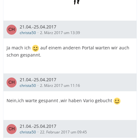
21.04.-25.04.2017
christa50
2. März 2017 um 13:39
Ja mach ich
auf einem anderen Portal warten wir auch
schon gespannt.
21.04.-25.04.2017
christa50
2. März 2017 um 11:16
Nein,ich warte gespannt ,wir haben Vario gebucht
21.04.-25.04.2017
christa50
22. Februar 2017 um 09:45