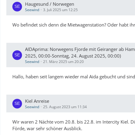
Haugesund / Norwegen
Seewind
3. Juli 2025 um 12:25
Wo befindet sich denn die Mietwagenstation? Oder habt ihr
AIDAprima: Norwegens Fjorde mit Geiranger ab Hamb
2025, 00:00-Sonntag, 24. August 2025, 00:00)
Seewind
21. März 2025 um 20:20
Hallo, haben seit langem wieder mal Aida gebucht und sin
Kiel Anreise
Seewind
25. August 2023 um 11:34
Wir waren 2 Nächte vom 20.8. bis 22.8. im Intercity Kiel. 
Förde, war sehr schöner Ausblick.