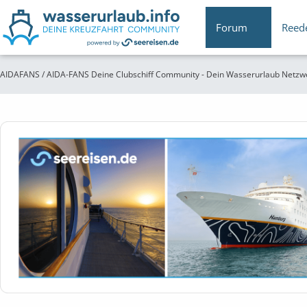
Forum
Reed
AIDAFANS / AIDA-FANS Deine Clubschiff Community - Dein Wasserurlaub Netzw