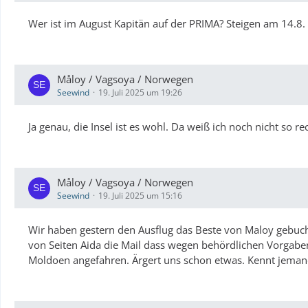
Wer ist im August Kapitän auf der PRIMA? Steigen am 14.8. 
Måloy / Vagsoya / Norwegen
Seewind
19. Juli 2025 um 19:26
Ja genau, die Insel ist es wohl. Da weiß ich noch nicht so r
Måloy / Vagsoya / Norwegen
Seewind
19. Juli 2025 um 15:16
Wir haben gestern den Ausflug das Beste von Maloy gebuch
von Seiten Aida die Mail dass wegen behördlichen Vorgaben
Moldoen angefahren. Ärgert uns schon etwas. Kennt jemand