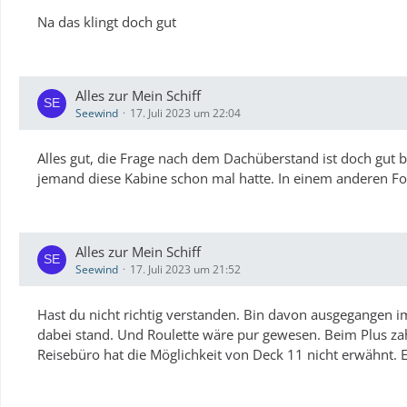
Na das klingt doch gut
Alles zur Mein Schiff
Seewind
17. Juli 2023 um 22:04
Alles gut, die Frage nach dem Dachüberstand ist doch gut
jemand diese Kabine schon mal hatte. In einem anderen Fo
Alles zur Mein Schiff
Seewind
17. Juli 2023 um 21:52
Hast du nicht richtig verstanden. Bin davon ausgegangen i
dabei stand. Und Roulette wäre pur gewesen. Beim Plus za
Reisebüro hat die Möglichkeit von Deck 11 nicht erwähnt. Ega