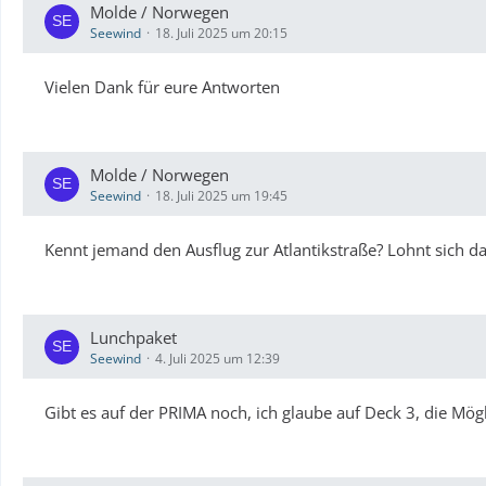
Molde / Norwegen
Seewind
18. Juli 2025 um 20:15
Vielen Dank für eure Antworten
Molde / Norwegen
Seewind
18. Juli 2025 um 19:45
Kennt jemand den Ausflug zur Atlantikstraße? Lohnt sich da
Lunchpaket
Seewind
4. Juli 2025 um 12:39
Gibt es auf der PRIMA noch, ich glaube auf Deck 3, die Mö