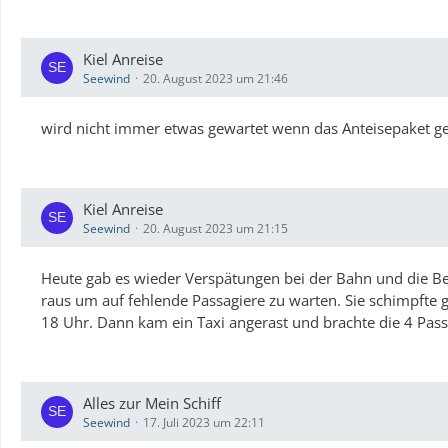
Kiel Anreise
Seewind
20. August 2023 um 21:46
wird nicht immer etwas gewartet wenn das Anteisepaket g
Kiel Anreise
Seewind
20. August 2023 um 21:15
Heute gab es wieder Verspätungen bei der Bahn und die Bell
raus um auf fehlende Passagiere zu warten. Sie schimpfte g
18 Uhr. Dann kam ein Taxi angerast und brachte die 4 Pass
Alles zur Mein Schiff
Seewind
17. Juli 2023 um 22:11