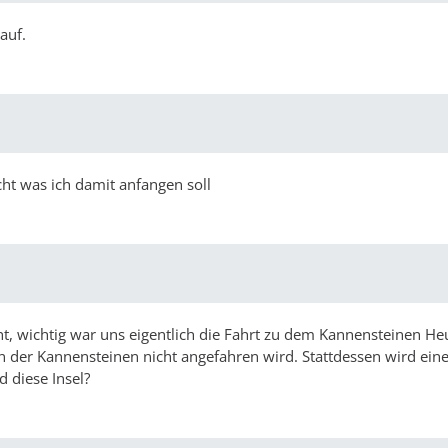
auf.
echt was ich damit anfangen soll
t, wichtig war uns eigentlich die Fahrt zu dem Kannensteinen H
 der Kannensteinen nicht angefahren wird. Stattdessen wird eine
 diese Insel?