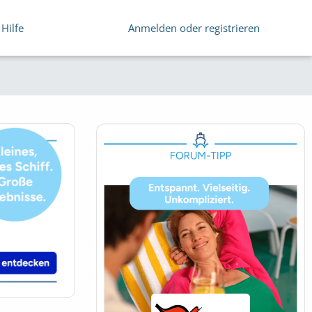
Hilfe
Anmelden oder registrieren