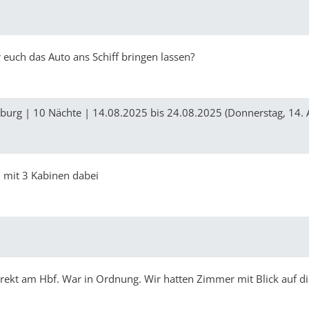
 euch das Auto ans Schiff bringen lassen?
urg | 10 Nächte | 14.08.2025 bis 24.08.2025 (Donnerstag, 14. 
d mit 3 Kabinen dabei
Direkt am Hbf. War in Ordnung. Wir hatten Zimmer mit Blick auf di