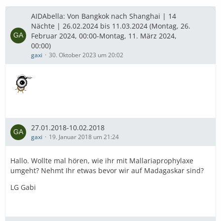
AIDAbella: Von Bangkok nach Shanghai | 14
Nächte | 26.02.2024 bis 11.03.2024 (Montag, 26.
Februar 2024, 00:00-Montag, 11. März 2024,
00:00)
gaxi
30. Oktober 2023 um 20:02
27.01.2018-10.02.2018
gaxi
19. Januar 2018 um 21:24
Hallo. Wollte mal hören, wie ihr mit Mallariaprophylaxe
umgeht? Nehmt Ihr etwas bevor wir auf Madagaskar sind?
LG Gabi