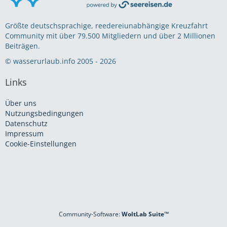
Größte deutschsprachige, reedereiunabhängige Kreuzfahrt
Community mit über 79.500 Mitgliedern und über 2 Millionen
Beiträgen.
© wasserurlaub.info 2005 - 2026
Links
Über uns
Nutzungsbedingungen
Datenschutz
Impressum
Cookie-Einstellungen
Community-Software:
WoltLab Suite™