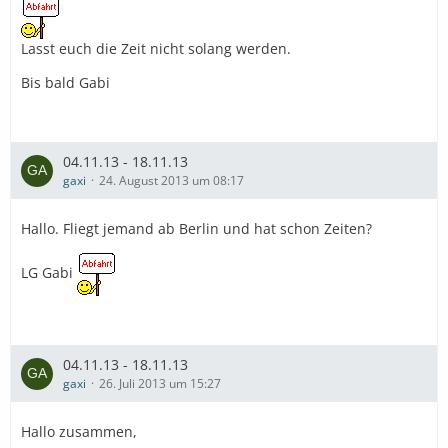
Lasst euch die Zeit nicht solang werden.
Bis bald Gabi
04.11.13 - 18.11.13
gaxi
24. August 2013 um 08:17
Hallo. Fliegt jemand ab Berlin und hat schon Zeiten?
LG Gabi
04.11.13 - 18.11.13
gaxi
26. Juli 2013 um 15:27
Hallo zusammen,