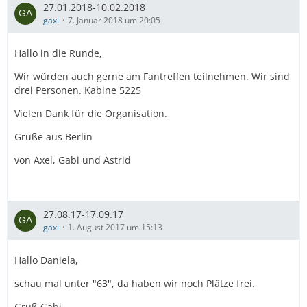
27.01.2018-10.02.2018
gaxi
7. Januar 2018 um 20:05
Hallo in die Runde,
Wir würden auch gerne am Fantreffen teilnehmen. Wir sind
drei Personen. Kabine 5225
Vielen Dank für die Organisation.
Grüße aus Berlin
von Axel, Gabi und Astrid
27.08.17-17.09.17
gaxi
1. August 2017 um 15:13
Hallo Daniela,
schau mal unter "63", da haben wir noch Plätze frei.
Gruß Gabi