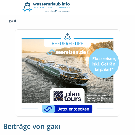
gaxi
Beiträge von gaxi