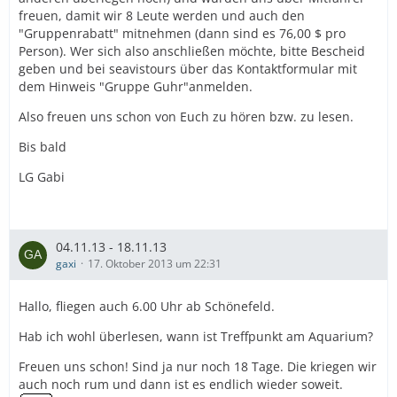
freuen, damit wir 8 Leute werden und auch den
"Gruppenrabatt" mitnehmen (dann sind es 76,00 $ pro
Person). Wer sich also anschließen möchte, bitte Bescheid
geben und bei seavistours über das Kontaktformular mit
dem Hinweis "Gruppe Guhr"anmelden.
Also freuen uns schon von Euch zu hören bzw. zu lesen.
Bis bald
LG Gabi
04.11.13 - 18.11.13
gaxi
17. Oktober 2013 um 22:31
Hallo, fliegen auch 6.00 Uhr ab Schönefeld.
Hab ich wohl überlesen, wann ist Treffpunkt am Aquarium?
Freuen uns schon! Sind ja nur noch 18 Tage. Die kriegen wir
auch noch rum und dann ist es endlich wieder soweit.