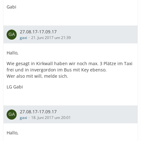
Gabi
27.08.17-17.09.17
gaxi
21. Juni 2017 um 21:39
Hallo,
Wie gesagt in Kirkwall haben wir noch max. 3 Plätze im Taxi
frei und in invergordon im Bus mit Key ebenso.
Wer also mit will, melde sich.
LG Gabi
27.08.17-17.09.17
gaxi
18. Juni 2017 um 20:01
Hallo,