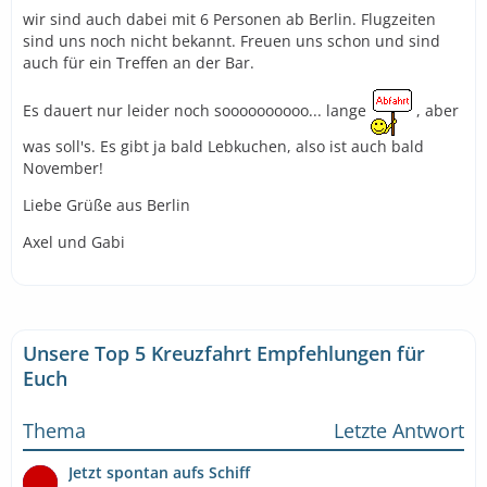
wir sind auch dabei mit 6 Personen ab Berlin. Flugzeiten
sind uns noch nicht bekannt. Freuen uns schon und sind
auch für ein Treffen an der Bar.
Es dauert nur leider noch soooooooooo... lange
, aber
was soll's. Es gibt ja bald Lebkuchen, also ist auch bald
November!
Liebe Grüße aus Berlin
Axel und Gabi
Unsere Top 5 Kreuzfahrt Empfehlungen für
Euch
Thema
Letzte Antwort
Jetzt spontan aufs Schiff