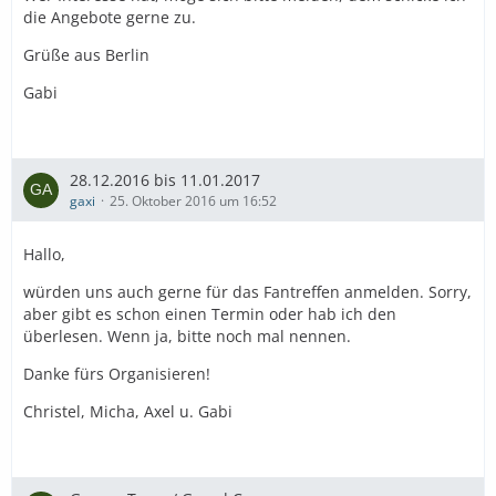
die Angebote gerne zu.
Grüße aus Berlin
Gabi
28.12.2016 bis 11.01.2017
gaxi
25. Oktober 2016 um 16:52
Hallo,
würden uns auch gerne für das Fantreffen anmelden. Sorry,
aber gibt es schon einen Termin oder hab ich den
überlesen. Wenn ja, bitte noch mal nennen.
Danke fürs Organisieren!
Christel, Micha, Axel u. Gabi