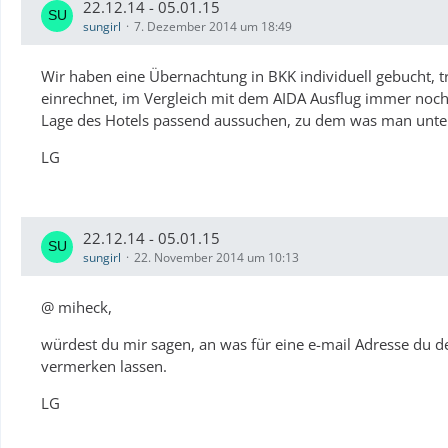
22.12.14 - 05.01.15
sungirl
7. Dezember 2014 um 18:49
Wir haben eine Übernachtung in BKK individuell gebucht, t
einrechnet, im Vergleich mit dem AIDA Ausflug immer noch
Lage des Hotels passend aussuchen, zu dem was man unt
LG
22.12.14 - 05.01.15
sungirl
22. November 2014 um 10:13
@ miheck,
würdest du mir sagen, an was für eine e-mail Adresse du d
vermerken lassen.
LG