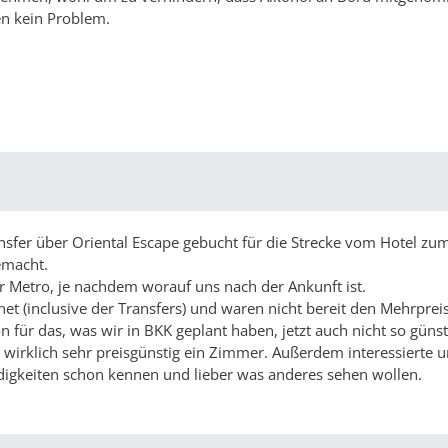
n kein Problem.
sfer über Oriental Escape gebucht für die Strecke vom Hotel zum 
emacht.
 Metro, je nachdem worauf uns nach der Ankunft ist.
t (inclusive der Transfers) und waren nicht bereit den Mehrpreis
 für das, was wir in BKK geplant haben, jetzt auch nicht so günst
 wirklich sehr preisgünstig ein Zimmer. Außerdem interessierte u
rdigkeiten schon kennen und lieber was anderes sehen wollen.