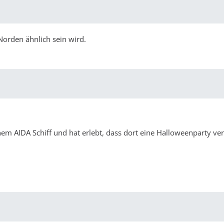
 Norden ähnlich sein wird.
m AIDA Schiff und hat erlebt, dass dort eine Halloweenparty ver