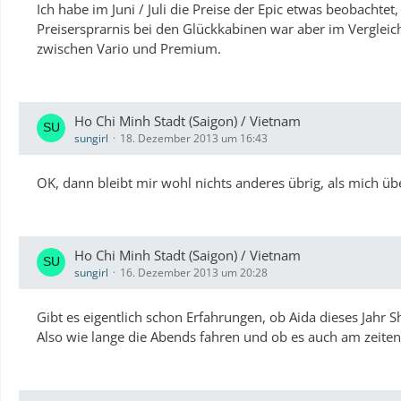
Ich habe im Juni / Juli die Preise der Epic etwas beobachte
Preisersprarnis bei den Glückkabinen war aber im Vergleic
zwischen Vario und Premium.
Ho Chi Minh Stadt (Saigon) / Vietnam
sungirl
18. Dezember 2013 um 16:43
OK, dann bleibt mir wohl nichts anderes übrig, als mich übe
Ho Chi Minh Stadt (Saigon) / Vietnam
sungirl
16. Dezember 2013 um 20:28
Gibt es eigentlich schon Erfahrungen, ob Aida dieses Jahr Sh
Also wie lange die Abends fahren und ob es auch am zeite