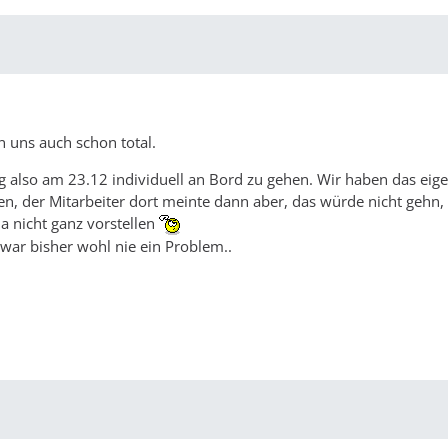
 uns auch schon total.
g also am 23.12 individuell an Bord zu gehen. Wir haben das eige
en, der Mitarbeiter dort meinte dann aber, das würde nicht gehn,
a nicht ganz vorstellen
ar bisher wohl nie ein Problem..