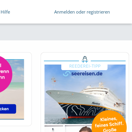
Hilfe
Anmelden oder registrieren