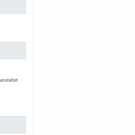
anstaltet