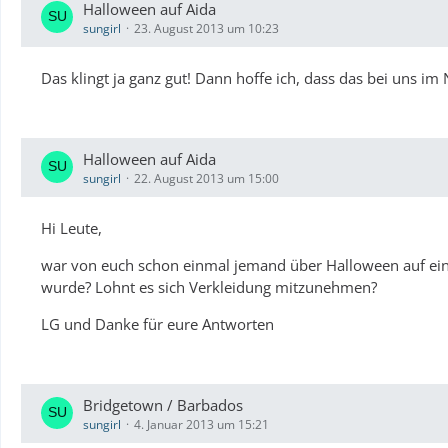
Halloween auf Aida
sungirl
23. August 2013 um 10:23
Das klingt ja ganz gut! Dann hoffe ich, dass das bei uns im
Halloween auf Aida
sungirl
22. August 2013 um 15:00
Hi Leute,
war von euch schon einmal jemand über Halloween auf eine
wurde? Lohnt es sich Verkleidung mitzunehmen?
LG und Danke für eure Antworten
Bridgetown / Barbados
sungirl
4. Januar 2013 um 15:21