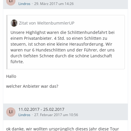
Lindros
29. März 2017 um 14:26
Zitat von WeltenbummlerUP
Unsere Highlighst waren die Schlittenhundefahrt bei
einem Privatanbieter. 4 Std. so einen Schlitten zu
steuern, ist schon eine kleine Herausforderung. Wir
waren nur 6 Hundeschlitten und der Führer, der uns
durch tiefsten Schnee durch die schöne Landschaft
führte.
Hallo
welcher Anbieter war das?
11.02.2017 - 25.02.2017
Lindros
27. Februar 2017 um 10:56
ok danke, wir wollten ursprünglich dieses Jahr diese Tour