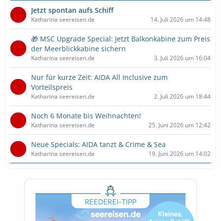
Jetzt spontan aufs Schiff
Katharina seereisen.de
14. Juli 2026 um 14:48
🎁 MSC Upgrade Special: Jetzt Balkonkabine zum Preis
der Meerblickkabine sichern
Katharina seereisen.de
3. Juli 2026 um 16:04
Nur für kurze Zeit: AIDA All Inclusive zum
Vorteilspreis
Katharina seereisen.de
2. Juli 2026 um 18:44
Noch 6 Monate bis Weihnachten!
Katharina seereisen.de
25. Juni 2026 um 12:42
Neue Specials: AIDA tanzt & Crime & Sea
Katharina seereisen.de
19. Juni 2026 um 14:02