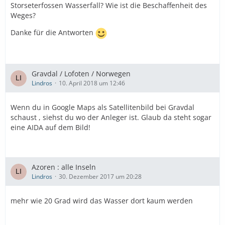
Storseterfossen Wasserfall? Wie ist die Beschaffenheit des
Weges?
Danke für die Antworten
Gravdal / Lofoten / Norwegen
Lindros
10. April 2018 um 12:46
Wenn du in Google Maps als Satellitenbild bei Gravdal
schaust , siehst du wo der Anleger ist. Glaub da steht sogar
eine AIDA auf dem Bild!
Azoren : alle Inseln
Lindros
30. Dezember 2017 um 20:28
mehr wie 20 Grad wird das Wasser dort kaum werden