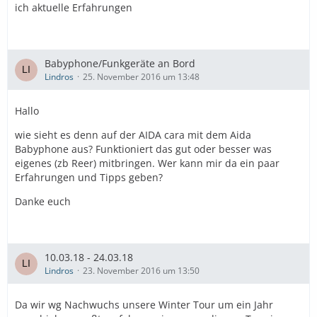
ich aktuelle Erfahrungen
Babyphone/Funkgeräte an Bord
Lindros
25. November 2016 um 13:48
Hallo
wie sieht es denn auf der AIDA cara mit dem Aida
Babyphone aus? Funktioniert das gut oder besser was
eigenes (zb Reer) mitbringen. Wer kann mir da ein paar
Erfahrungen und Tipps geben?
Danke euch
10.03.18 - 24.03.18
Lindros
23. November 2016 um 13:50
Da wir wg Nachwuchs unsere Winter Tour um ein Jahr