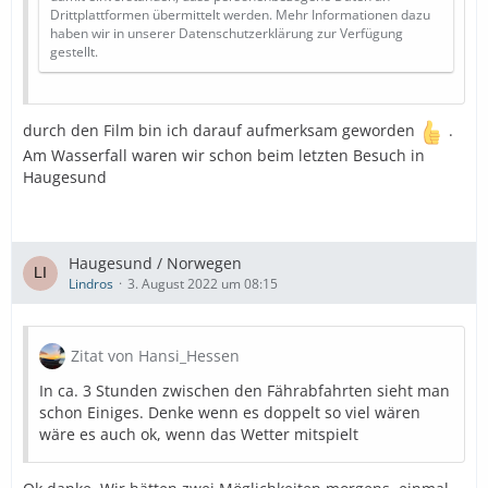
Drittplattformen übermittelt werden. Mehr Informationen dazu
haben wir in unserer Datenschutzerklärung zur Verfügung
gestellt.
durch den Film bin ich darauf aufmerksam geworden
.
Am Wasserfall waren wir schon beim letzten Besuch in
Haugesund
Haugesund / Norwegen
Lindros
3. August 2022 um 08:15
Zitat von Hansi_Hessen
In ca. 3 Stunden zwischen den Fährabfahrten sieht man
schon Einiges. Denke wenn es doppelt so viel wären
wäre es auch ok, wenn das Wetter mitspielt