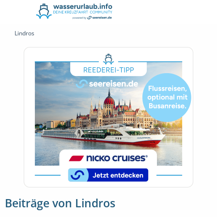
Lindros
Beiträge von Lindros