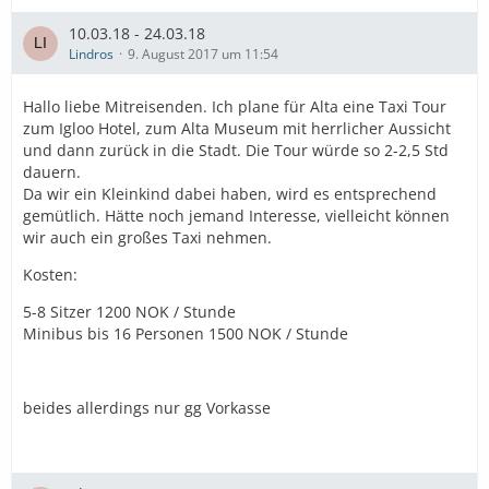
10.03.18 - 24.03.18
Lindros
9. August 2017 um 11:54
Hallo liebe Mitreisenden. Ich plane für Alta eine Taxi Tour
zum Igloo Hotel, zum Alta Museum mit herrlicher Aussicht
und dann zurück in die Stadt. Die Tour würde so 2-2,5 Std
dauern.
Da wir ein Kleinkind dabei haben, wird es entsprechend
gemütlich. Hätte noch jemand Interesse, vielleicht können
wir auch ein großes Taxi nehmen.
Kosten:
5-8 Sitzer 1200 NOK / Stunde
Minibus bis 16 Personen 1500 NOK / Stunde
beides allerdings nur gg Vorkasse