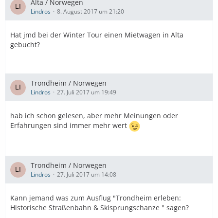
Alta / Norwegen
Lindros
8. August 2017 um 21:20
Hat jmd bei der Winter Tour einen Mietwagen in Alta
gebucht?
Trondheim / Norwegen
Lindros
27. Juli 2017 um 19:49
hab ich schon gelesen, aber mehr Meinungen oder
Erfahrungen sind immer mehr wert
Trondheim / Norwegen
Lindros
27. Juli 2017 um 14:08
Kann jemand was zum Ausflug "Trondheim erleben:
Historische Straßenbahn & Skisprungschanze " sagen?