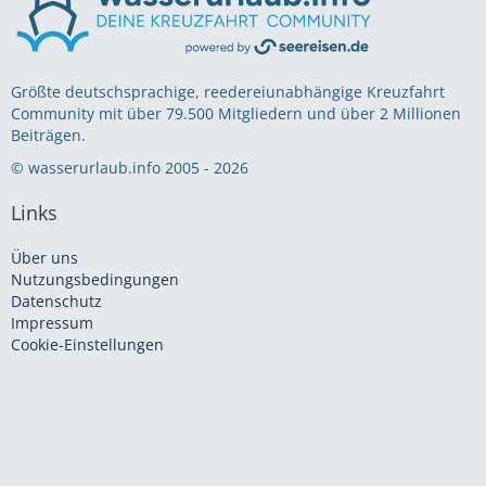
Größte deutschsprachige, reedereiunabhängige Kreuzfahrt
Community mit über 79.500 Mitgliedern und über 2 Millionen
Beiträgen.
© wasserurlaub.info 2005 - 2026
Links
Über uns
Nutzungsbedingungen
Datenschutz
Impressum
Cookie-Einstellungen