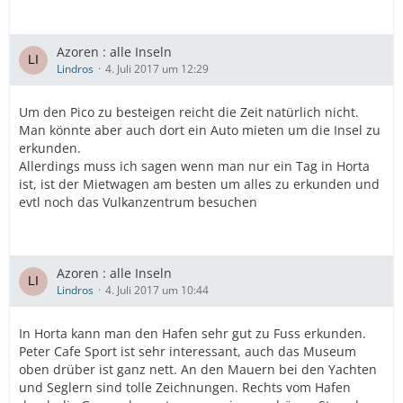
Azoren : alle Inseln
Lindros
4. Juli 2017 um 12:29
Um den Pico zu besteigen reicht die Zeit natürlich nicht.
Man könnte aber auch dort ein Auto mieten um die Insel zu
erkunden.
Allerdings muss ich sagen wenn man nur ein Tag in Horta
ist, ist der Mietwagen am besten um alles zu erkunden und
evtl noch das Vulkanzentrum besuchen
Azoren : alle Inseln
Lindros
4. Juli 2017 um 10:44
In Horta kann man den Hafen sehr gut zu Fuss erkunden.
Peter Cafe Sport ist sehr interessant, auch das Museum
oben drüber ist ganz nett. An den Mauern bei den Yachten
und Seglern sind tolle Zeichnungen. Rechts vom Hafen