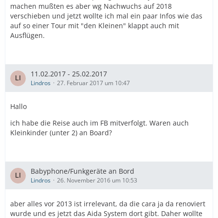
machen mußten es aber wg Nachwuchs auf 2018
verschieben und jetzt wollte ich mal ein paar Infos wie das
auf so einer Tour mit "den Kleinen" klappt auch mit
Ausflügen.
11.02.2017 - 25.02.2017
Lindros
27. Februar 2017 um 10:47
Hallo
ich habe die Reise auch im FB mitverfolgt. Waren auch
Kleinkinder (unter 2) an Board?
Babyphone/Funkgeräte an Bord
Lindros
26. November 2016 um 10:53
aber alles vor 2013 ist irrelevant, da die cara ja da renoviert
wurde und es jetzt das Aida System dort gibt. Daher wollte