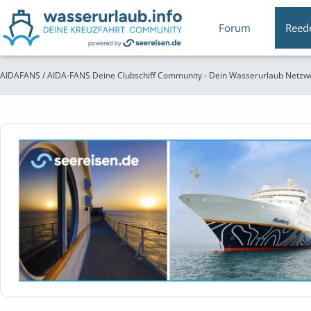
Forum
Reed
AIDAFANS / AIDA-FANS Deine Clubschiff Community - Dein Wasserurlaub Netzw