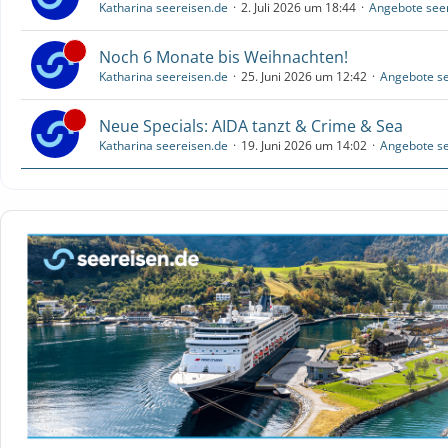
Katharina seereisen.de
2. Juli 2026 um 18:44
Angebote see
Noch 6 Monate bis Weihnachten!
Katharina seereisen.de
25. Juni 2026 um 12:42
Angebote se
Neue Specials: AIDA tanzt & Crime & Sea
Katharina seereisen.de
19. Juni 2026 um 14:02
Angebote se