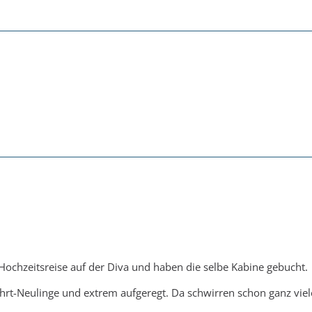
 Hochzeitsreise auf der Diva und haben die selbe Kabine gebucht.
ahrt-Neulinge und extrem aufgeregt. Da schwirren schon ganz vie