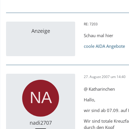
RE: 7203
Anzeige
Schau mal hier
coole AIDA Angebote
27. August 2007 um 14:40
@ Katharinchen
Hallo,
wir sind ab 07.09. auf
Wir sind totale Kreuzf
nadi2707
durch den Kopf