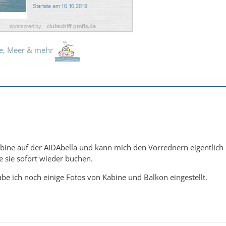
fe, Meer & mehr
abine auf der AIDAbella und kann mich den Vorrednern eigentlich
e sie sofort wieder buchen.
be ich noch einige Fotos von Kabine und Balkon eingestellt.