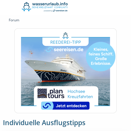
Forum
Individuelle Ausflugstipps