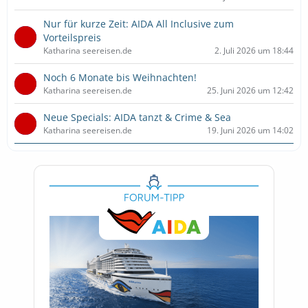
Nur für kurze Zeit: AIDA All Inclusive zum
Vorteilspreis
Katharina seereisen.de
2. Juli 2026 um 18:44
Noch 6 Monate bis Weihnachten!
Katharina seereisen.de
25. Juni 2026 um 12:42
Neue Specials: AIDA tanzt & Crime & Sea
Katharina seereisen.de
19. Juni 2026 um 14:02