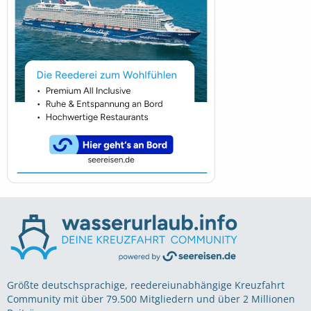
Größte deutschsprachige, reedereiunabhängige Kreuzfahrt
Community mit über 79.500 Mitgliedern und über 2 Millionen