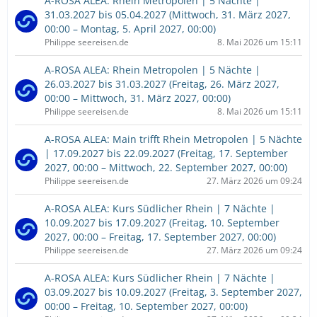
A-ROSA ALEA: Rhein Metropolen | 5 Nächte |
31.03.2027 bis 05.04.2027 (Mittwoch, 31. März 2027,
00:00 – Montag, 5. April 2027, 00:00)
Philippe seereisen.de
8. Mai 2026 um 15:11
A-ROSA ALEA: Rhein Metropolen | 5 Nächte |
26.03.2027 bis 31.03.2027 (Freitag, 26. März 2027,
00:00 – Mittwoch, 31. März 2027, 00:00)
Philippe seereisen.de
8. Mai 2026 um 15:11
A-ROSA ALEA: Main trifft Rhein Metropolen | 5 Nächte
| 17.09.2027 bis 22.09.2027 (Freitag, 17. September
2027, 00:00 – Mittwoch, 22. September 2027, 00:00)
Philippe seereisen.de
27. März 2026 um 09:24
A-ROSA ALEA: Kurs Südlicher Rhein | 7 Nächte |
10.09.2027 bis 17.09.2027 (Freitag, 10. September
2027, 00:00 – Freitag, 17. September 2027, 00:00)
Philippe seereisen.de
27. März 2026 um 09:24
A-ROSA ALEA: Kurs Südlicher Rhein | 7 Nächte |
03.09.2027 bis 10.09.2027 (Freitag, 3. September 2027,
00:00 – Freitag, 10. September 2027, 00:00)