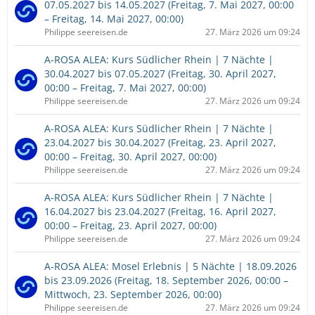
07.05.2027 bis 14.05.2027 (Freitag, 7. Mai 2027, 00:00
– Freitag, 14. Mai 2027, 00:00)
Philippe seereisen.de
27. März 2026 um 09:24
A-ROSA ALEA: Kurs Südlicher Rhein | 7 Nächte |
30.04.2027 bis 07.05.2027 (Freitag, 30. April 2027,
00:00 – Freitag, 7. Mai 2027, 00:00)
Philippe seereisen.de
27. März 2026 um 09:24
A-ROSA ALEA: Kurs Südlicher Rhein | 7 Nächte |
23.04.2027 bis 30.04.2027 (Freitag, 23. April 2027,
00:00 – Freitag, 30. April 2027, 00:00)
Philippe seereisen.de
27. März 2026 um 09:24
A-ROSA ALEA: Kurs Südlicher Rhein | 7 Nächte |
16.04.2027 bis 23.04.2027 (Freitag, 16. April 2027,
00:00 – Freitag, 23. April 2027, 00:00)
Philippe seereisen.de
27. März 2026 um 09:24
A-ROSA ALEA: Mosel Erlebnis | 5 Nächte | 18.09.2026
bis 23.09.2026 (Freitag, 18. September 2026, 00:00 –
Mittwoch, 23. September 2026, 00:00)
Philippe seereisen.de
27. März 2026 um 09:24