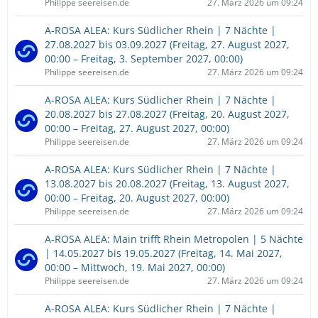
Philippe seereisen.de
27. März 2026 um 09:24
A-ROSA ALEA: Kurs Südlicher Rhein | 7 Nächte |
27.08.2027 bis 03.09.2027 (Freitag, 27. August 2027,
00:00 – Freitag, 3. September 2027, 00:00)
Philippe seereisen.de
27. März 2026 um 09:24
A-ROSA ALEA: Kurs Südlicher Rhein | 7 Nächte |
20.08.2027 bis 27.08.2027 (Freitag, 20. August 2027,
00:00 – Freitag, 27. August 2027, 00:00)
Philippe seereisen.de
27. März 2026 um 09:24
A-ROSA ALEA: Kurs Südlicher Rhein | 7 Nächte |
13.08.2027 bis 20.08.2027 (Freitag, 13. August 2027,
00:00 – Freitag, 20. August 2027, 00:00)
Philippe seereisen.de
27. März 2026 um 09:24
A-ROSA ALEA: Main trifft Rhein Metropolen | 5 Nächte
| 14.05.2027 bis 19.05.2027 (Freitag, 14. Mai 2027,
00:00 – Mittwoch, 19. Mai 2027, 00:00)
Philippe seereisen.de
27. März 2026 um 09:24
A-ROSA ALEA: Kurs Südlicher Rhein | 7 Nächte |