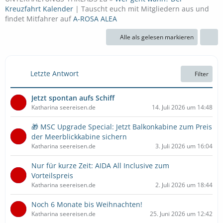
Kreuzfahrt Kalender
| Tauscht euch mit Mitgliedern aus und
findet Mitfahrer auf
A-ROSA ALEA
Alle als gelesen markieren
Letzte Antwort
Filter
Jetzt spontan aufs Schiff
Katharina seereisen.de
14. Juli 2026 um 14:48
🎁 MSC Upgrade Special: Jetzt Balkonkabine zum Preis
der Meerblickkabine sichern
Katharina seereisen.de
3. Juli 2026 um 16:04
Nur für kurze Zeit: AIDA All Inclusive zum
Vorteilspreis
Katharina seereisen.de
2. Juli 2026 um 18:44
Noch 6 Monate bis Weihnachten!
Katharina seereisen.de
25. Juni 2026 um 12:42