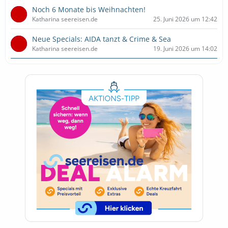
Noch 6 Monate bis Weihnachten!
Katharina seereisen.de
25. Juni 2026 um 12:42
Neue Specials: AIDA tanzt & Crime & Sea
Katharina seereisen.de
19. Juni 2026 um 14:02