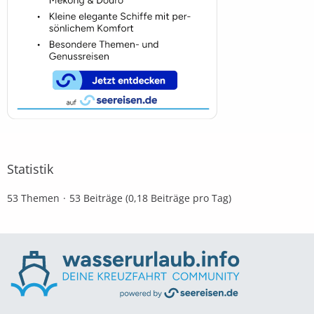
Statistik
53 Themen
53 Beiträge (0,18 Beiträge pro Tag)