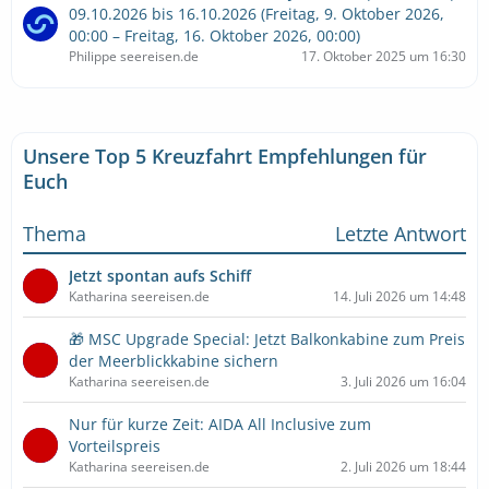
09.10.2026 bis 16.10.2026 (Freitag, 9. Oktober 2026,
00:00 – Freitag, 16. Oktober 2026, 00:00)
Philippe seereisen.de
17. Oktober 2025 um 16:30
Unsere Top 5 Kreuzfahrt Empfehlungen für
Euch
Thema
Letzte Antwort
Jetzt spontan aufs Schiff
Katharina seereisen.de
14. Juli 2026 um 14:48
🎁 MSC Upgrade Special: Jetzt Balkonkabine zum Preis
der Meerblickkabine sichern
Katharina seereisen.de
3. Juli 2026 um 16:04
Nur für kurze Zeit: AIDA All Inclusive zum
Vorteilspreis
Katharina seereisen.de
2. Juli 2026 um 18:44