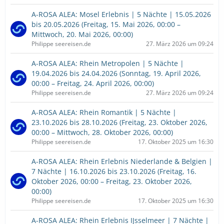
A-ROSA ALEA: Mosel Erlebnis | 5 Nächte | 15.05.2026
bis 20.05.2026 (Freitag, 15. Mai 2026, 00:00 –
Mittwoch, 20. Mai 2026, 00:00)
Philippe seereisen.de
27. März 2026 um 09:24
A-ROSA ALEA: Rhein Metropolen | 5 Nächte |
19.04.2026 bis 24.04.2026 (Sonntag, 19. April 2026,
00:00 – Freitag, 24. April 2026, 00:00)
Philippe seereisen.de
27. März 2026 um 09:24
A-ROSA ALEA: Rhein Romantik | 5 Nächte |
23.10.2026 bis 28.10.2026 (Freitag, 23. Oktober 2026,
00:00 – Mittwoch, 28. Oktober 2026, 00:00)
Philippe seereisen.de
17. Oktober 2025 um 16:30
A-ROSA ALEA: Rhein Erlebnis Niederlande & Belgien |
7 Nächte | 16.10.2026 bis 23.10.2026 (Freitag, 16.
Oktober 2026, 00:00 – Freitag, 23. Oktober 2026,
00:00)
Philippe seereisen.de
17. Oktober 2025 um 16:30
A-ROSA ALEA: Rhein Erlebnis IJsselmeer | 7 Nächte |