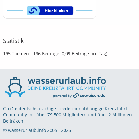
Statistik
195 Themen
196 Beiträge (0,09 Beiträge pro Tag)
Größte deutschsprachige, reedereiunabhängige Kreuzfahrt
Community mit über 79.500 Mitgliedern und über 2 Millionen
Beiträgen.
© wasserurlaub.info 2005 - 2026