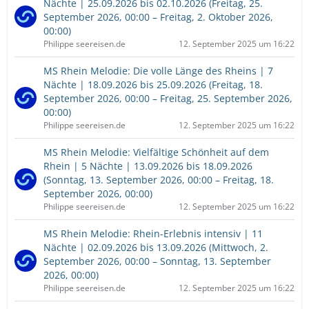
Nächte | 25.09.2026 bis 02.10.2026 (Freitag, 25.
September 2026, 00:00 – Freitag, 2. Oktober 2026,
00:00)
Philippe seereisen.de
12. September 2025 um 16:22
MS Rhein Melodie: Die volle Länge des Rheins | 7
Nächte | 18.09.2026 bis 25.09.2026 (Freitag, 18.
September 2026, 00:00 – Freitag, 25. September 2026,
00:00)
Philippe seereisen.de
12. September 2025 um 16:22
MS Rhein Melodie: Vielfältige Schönheit auf dem
Rhein | 5 Nächte | 13.09.2026 bis 18.09.2026
(Sonntag, 13. September 2026, 00:00 – Freitag, 18.
September 2026, 00:00)
Philippe seereisen.de
12. September 2025 um 16:22
MS Rhein Melodie: Rhein-Erlebnis intensiv | 11
Nächte | 02.09.2026 bis 13.09.2026 (Mittwoch, 2.
September 2026, 00:00 – Sonntag, 13. September
2026, 00:00)
Philippe seereisen.de
12. September 2025 um 16:22