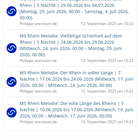
Rhein | 5 Nächte | 29.06.2026 bis 04.07.2026
(Montag, 29. Juni 2026, 00:00 – Samstag, 4. Juli 2026,
00:00)
Philippe seereisen.de
12. September 2025 um 16:22
MS Rhein Melodie: Vielfältige Schönheit auf dem
Rhein | 5 Nächte | 24.06.2026 bis 29.06.2026
(Mittwoch, 24. Juni 2026, 00:00 – Montag, 29. Juni
2026, 00:00)
Philippe seereisen.de
12. September 2025 um 16:22
MS Rhein Melodie: Der Rhein in voller Länge | 7
Nächte | 17.06.2026 bis 24.06.2026 (Mittwoch, 17. Juni
2026, 00:00 – Mittwoch, 24. Juni 2026, 00:00)
Philippe seereisen.de
12. September 2025 um 16:22
MS Rhein Melodie: Die volle Länge des Rheins | 7
Nächte | 10.06.2026 bis 17.06.2026 (Mittwoch, 10. Juni
2026, 00:00 – Mittwoch, 17. Juni 2026, 00:00)
Philippe seereisen.de
12. September 2025 um 16:22