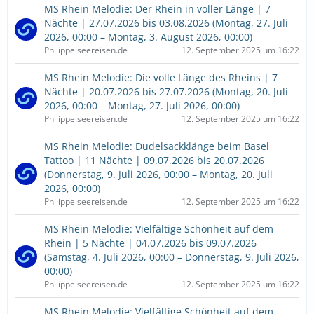
MS Rhein Melodie: Der Rhein in voller Länge | 7
Nächte | 27.07.2026 bis 03.08.2026 (Montag, 27. Juli
2026, 00:00 – Montag, 3. August 2026, 00:00)
Philippe seereisen.de
12. September 2025 um 16:22
MS Rhein Melodie: Die volle Länge des Rheins | 7
Nächte | 20.07.2026 bis 27.07.2026 (Montag, 20. Juli
2026, 00:00 – Montag, 27. Juli 2026, 00:00)
Philippe seereisen.de
12. September 2025 um 16:22
MS Rhein Melodie: Dudelsackklänge beim Basel
Tattoo | 11 Nächte | 09.07.2026 bis 20.07.2026
(Donnerstag, 9. Juli 2026, 00:00 – Montag, 20. Juli
2026, 00:00)
Philippe seereisen.de
12. September 2025 um 16:22
MS Rhein Melodie: Vielfältige Schönheit auf dem
Rhein | 5 Nächte | 04.07.2026 bis 09.07.2026
(Samstag, 4. Juli 2026, 00:00 – Donnerstag, 9. Juli 2026,
00:00)
Philippe seereisen.de
12. September 2025 um 16:22
MS Rhein Melodie: Vielfältige Schönheit auf dem