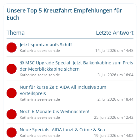
Unsere Top 5 Kreuzfahrt Empfehlungen für
Euch
Thema
Letzte Antwort
Jetzt spontan aufs Schiff
Katharina seereisen.de
14. Juli 2026 um 14:48
🎁 MSC Upgrade Special: Jetzt Balkonkabine zum Preis
der Meerblickkabine sichern
Katharina seereisen.de
3. Juli 2026 um 16:04
Nur für kurze Zeit: AIDA All Inclusive zum
Vorteilspreis
Katharina seereisen.de
2. Juli 2026 um 18:44
Noch 6 Monate bis Weihnachten!
Katharina seereisen.de
25. Juni 2026 um 12:42
Neue Specials: AIDA tanzt & Crime & Sea
Katharina seereisen.de
19. Juni 2026 um 14:02