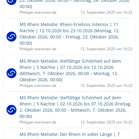
23. Oktober 2026, 00:00 – Samstag, 24. Oktober 2026,
00:00)
Philippe seereisen.de
12. September 2025 um 16:22
MS Rhein Melodie: Rhein-Erlebnis intensiv | 11
Nächte | 12.10.2026 bis 23.10.2026 (Montag, 12.
Oktober 2026, 00:00 – Freitag, 23. Oktober 2026,
00:00)
Philippe seereisen.de
12. September 2025 um 16:22
MS Rhein Melodie: Vielfältige Schönheit auf dem
Rhein | 5 Nächte | 07.10.2026 bis 12.10.2026
(Mittwoch, 7. Oktober 2026, 00:00 – Montag, 12.
Oktober 2026, 00:00)
Philippe seereisen.de
12. September 2025 um 16:22
MS Rhein Melodie: Vielfältige Schönheit auf dem
Rhein | 5 Nächte | 02.10.2026 bis 07.10.2026 (Freitag,
2. Oktober 2026, 00:00 – Mittwoch, 7. Oktober 2026,
00:00)
Philippe seereisen.de
12. September 2025 um 16:22
MS Rhein Melodie: Der Rhein in voller Länge | 7