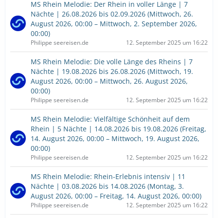
MS Rhein Melodie: Der Rhein in voller Länge | 7
Nächte | 26.08.2026 bis 02.09.2026 (Mittwoch, 26.
August 2026, 00:00 – Mittwoch, 2. September 2026,
00:00)
Philippe seereisen.de
12. September 2025 um 16:22
MS Rhein Melodie: Die volle Länge des Rheins | 7
Nächte | 19.08.2026 bis 26.08.2026 (Mittwoch, 19.
August 2026, 00:00 – Mittwoch, 26. August 2026,
00:00)
Philippe seereisen.de
12. September 2025 um 16:22
MS Rhein Melodie: Vielfältige Schönheit auf dem
Rhein | 5 Nächte | 14.08.2026 bis 19.08.2026 (Freitag,
14. August 2026, 00:00 – Mittwoch, 19. August 2026,
00:00)
Philippe seereisen.de
12. September 2025 um 16:22
MS Rhein Melodie: Rhein-Erlebnis intensiv | 11
Nächte | 03.08.2026 bis 14.08.2026 (Montag, 3.
August 2026, 00:00 – Freitag, 14. August 2026, 00:00)
Philippe seereisen.de
12. September 2025 um 16:22