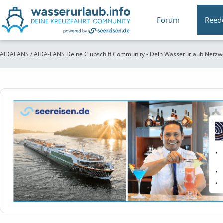
Forum
Reed
AIDAFANS / AIDA-FANS Deine Clubschiff Community - Dein Wasserurlaub Netzw