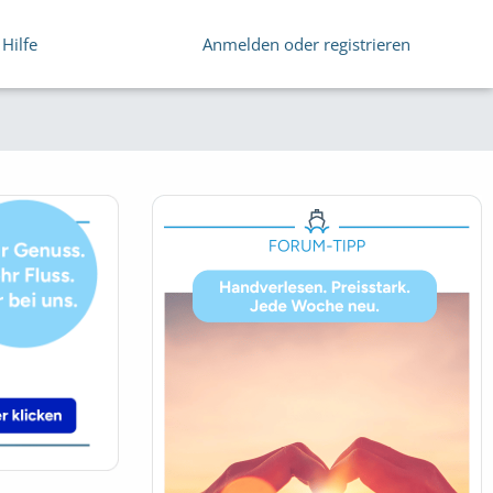
Hilfe
Anmelden oder registrieren