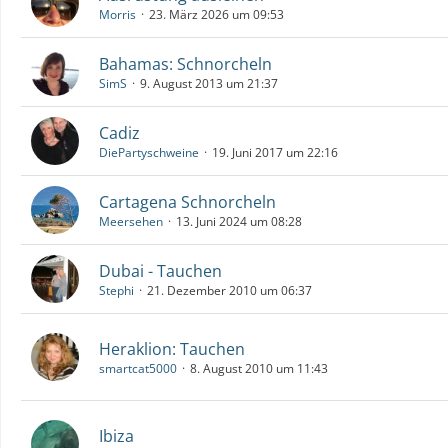
Morris
23. März 2026 um 09:53
Bahamas: Schnorcheln
SimS
9. August 2013 um 21:37
Cadiz
DiePartyschweine
19. Juni 2017 um 22:16
Cartagena Schnorcheln
Meersehen
13. Juni 2024 um 08:28
Dubai - Tauchen
Stephi
21. Dezember 2010 um 06:37
Heraklion: Tauchen
smartcat5000
8. August 2010 um 11:43
Ibiza