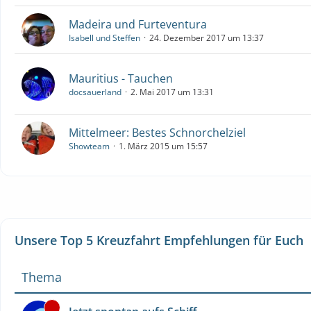
Madeira und Furteventura
Isabell und Steffen
24. Dezember 2017 um 13:37
Mauritius - Tauchen
docsauerland
2. Mai 2017 um 13:31
Mittelmeer: Bestes Schnorchelziel
Showteam
1. März 2015 um 15:57
Unsere Top 5 Kreuzfahrt Empfehlungen für Euch
Thema