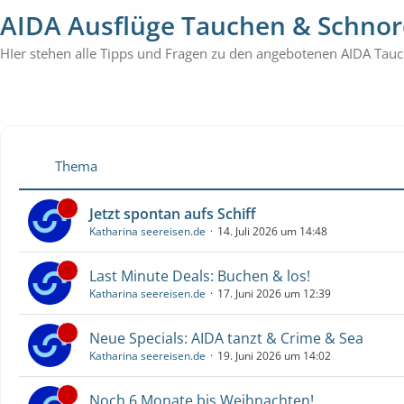
AIDA Ausflüge Tauchen & Schnor
HIer stehen alle Tipps und Fragen zu den angebotenen AIDA Tauc
Thema
Jetzt spontan aufs Schiff
Katharina seereisen.de
14. Juli 2026 um 14:48
Last Minute Deals: Buchen & los!
Katharina seereisen.de
17. Juni 2026 um 12:39
Neue Specials: AIDA tanzt & Crime & Sea
Katharina seereisen.de
19. Juni 2026 um 14:02
Noch 6 Monate bis Weihnachten!