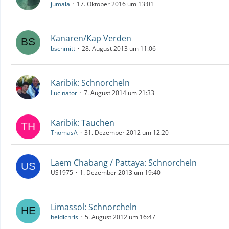
jumala
17. Oktober 2016 um 13:01
Kanaren/Kap Verden
bschmitt
28. August 2013 um 11:06
Karibik: Schnorcheln
Lucinator
7. August 2014 um 21:33
Karibik: Tauchen
ThomasA
31. Dezember 2012 um 12:20
Laem Chabang / Pattaya: Schnorcheln
US1975
1. Dezember 2013 um 19:40
Limassol: Schnorcheln
heidichris
5. August 2012 um 16:47