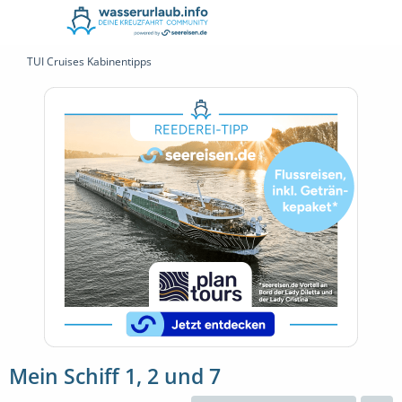
TUI Cruises Kabinentipps
Mein Schiff 1, 2 und 7