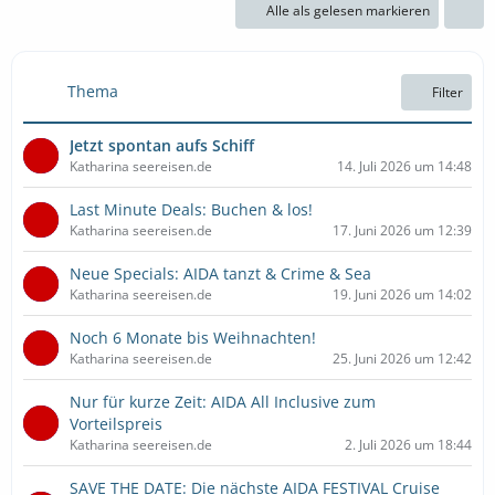
Alle als gelesen markieren
Thema
Filter
Jetzt spontan aufs Schiff
Katharina seereisen.de
14. Juli 2026 um 14:48
Last Minute Deals: Buchen & los!
Katharina seereisen.de
17. Juni 2026 um 12:39
Neue Specials: AIDA tanzt & Crime & Sea
Katharina seereisen.de
19. Juni 2026 um 14:02
Noch 6 Monate bis Weihnachten!
Katharina seereisen.de
25. Juni 2026 um 12:42
Nur für kurze Zeit: AIDA All Inclusive zum
Vorteilspreis
Katharina seereisen.de
2. Juli 2026 um 18:44
SAVE THE DATE: Die nächste AIDA FESTIVAL Cruise