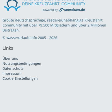
Größte deutschsprachige, reedereiunabhängige Kreuzfahrt
Community mit über 79.500 Mitgliedern und über 2 Millionen
Beiträgen.
© wasserurlaub.info 2005 - 2026
Links
Über uns
Nutzungsbedingungen
Datenschutz
Impressum
Cookie-Einstellungen