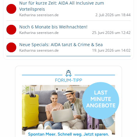
Nur für kurze Zeit: AIDA All Inclusive zum
Vorteilspreis
Katharina seereisen.de
2. Juli 2026 um 18:44
Noch 6 Monate bis Weihnachten!
Katharina seereisen.de
25. Juni 2026 um 12:42
Neue Specials: AIDA tanzt & Crime & Sea
Katharina seereisen.de
19. Juni 2026 um 14:02