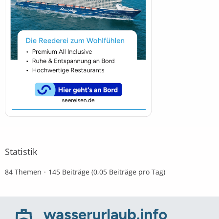
Statistik
84 Themen
145 Beiträge (0,05 Beiträge pro Tag)