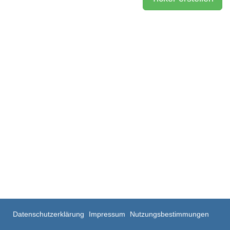
Datenschutzerklärung
Impressum
Nutzungsbestimmungen