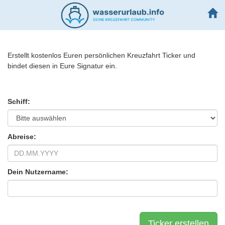
Erstellt kostenlos Euren persönlichen Kreuzfahrt Ticker und
bindet diesen in Eure Signatur ein.
Schiff:
Abreise:
Dein Nutzername: