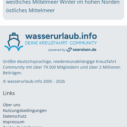
westliches Mittelmeer
Winter im hohen Norden
östliches Mittelmeer
Größte deutschsprachige, reedereiunabhängige Kreuzfahrt
Community mit über 79.500 Mitgliedern und über 2 Millionen
Beiträgen.
© wasserurlaub.info 2005 - 2026
Links
Über uns
Nutzungsbedingungen
Datenschutz
Impressum