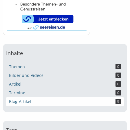
Inhalte
Themen
0
Bilder und Videos
0
Artikel
0
Termine
0
Blog-Artikel
9