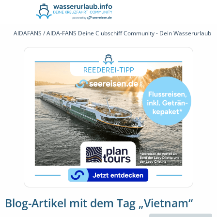
AIDAFANS / AIDA-FANS Deine Clubschiff Community - Dein Wasserurlaub 
Blog-Artikel mit dem Tag „Vietnam“