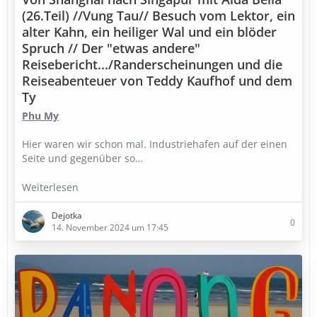
(26.Teil) //Vung Tau// Besuch vom Lektor, ein
alter Kahn, ein heiliger Wal und ein blöder
Spruch // Der "etwas andere"
Reisebericht.../Randerscheinungen und die
Reiseabenteuer von Teddy Kaufhof und dem
Ty
Phu My
Hier waren wir schon mal. Industriehafen auf der einen
Seite und gegenüber so…
Weiterlesen
Dejotka
0
14. November 2024 um 17:45