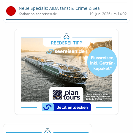
Neue Specials: AIDA tanzt & Crime & Sea
Katharina seereisen.de
19. Juni 2026 um 14:02