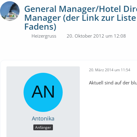
General Manager/Hotel Dir
Manager (der Link zur Liste 
Fadens)
Heizergruss
20. Oktober 2012 um 12:08
20. März 2014 um 11:54
Aktuell sind auf der b
Antonika
Anfänger