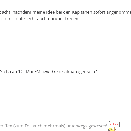
edacht, nachdem meine Idee bei den Kapitänen sofort angenomm
ich mich hier echt auch darüber freuen.
 Stella ab 10. Mai EM bzw. Generalmanager sein?
Schiffen (zum Teil auch mehrmals) unterwegs gewesen!