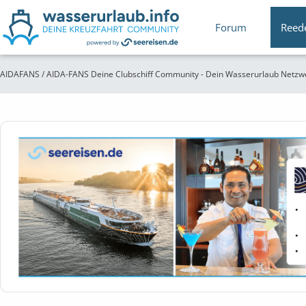
Forum
Reed
AIDAFANS / AIDA-FANS Deine Clubschiff Community - Dein Wasserurlaub Netzw