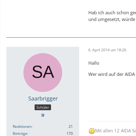
Hab ich auch schon g
und umgesetzt, würde 
6. April 2014 um 18:26
Hallo
Wer wird auf der AIDA
Saarbrigger
Schüler
Reaktionen
21
Mit allen 12 AIDA 
Beiträge
170