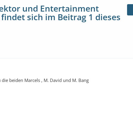
ektor und Entertainment
findet sich im Beitrag 1 dieses
lu die beiden Marcels , M. David und M. Bang