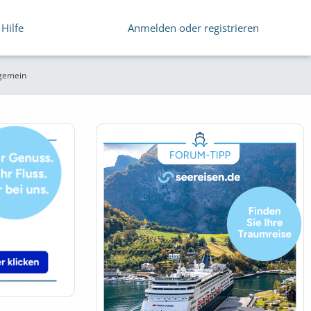
Hilfe
Anmelden oder registrieren
lgemein