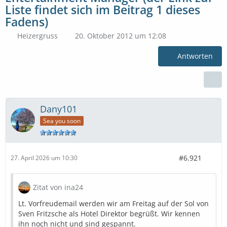
Liste findet sich im Beitrag 1 dieses
Fadens)
Heizergruss
20. Oktober 2012 um 12:08
Antworten
Dany101
Sea you soon
#6.921
27. April 2026 um 10:30
Zitat von ina24
Lt. Vorfreudemail werden wir am Freitag auf der Sol von
Sven Fritzsche als Hotel Direktor begrüßt. Wir kennen
ihn noch nicht und sind gespannt.