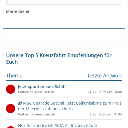
Marie Gieler
Unsere Top 5 Kreuzfahrt Empfehlungen für
Euch
Thema
Letzte Antwort
Jetzt spontan aufs Schiff
Katharina seereisen.de
14. Juli 2026 um 14:48
🎁 MSC Upgrade Special: Jetzt Balkonkabine zum Preis
der Meerblickkabine sichern
Katharina seereisen.de
3. Juli 2026 um 16:04
Nur für kurze Zeit: AIDA All Inclusive zum