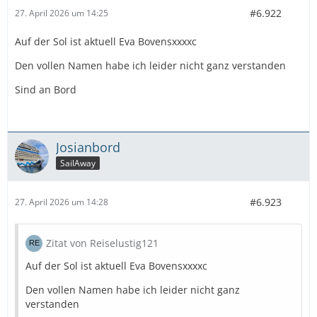
#6.922
27. April 2026 um 14:25
Auf der Sol ist aktuell Eva Bovensxxxxc
Den vollen Namen habe ich leider nicht ganz verstanden
Sind an Bord
Josianbord
SailAway
#6.923
27. April 2026 um 14:28
Zitat von Reiselustig121
Auf der Sol ist aktuell Eva Bovensxxxxc
Den vollen Namen habe ich leider nicht ganz
verstanden