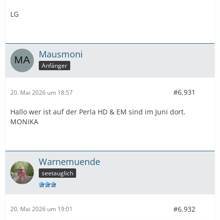
LG
Mausmoni
Anfänger
#6.931
20. Mai 2026 um 18:57
Hallo wer ist auf der Perla HD & EM sind im Juni dort.
MONIKA
Warnemuende
seetauglich
#6.932
20. Mai 2026 um 19:01