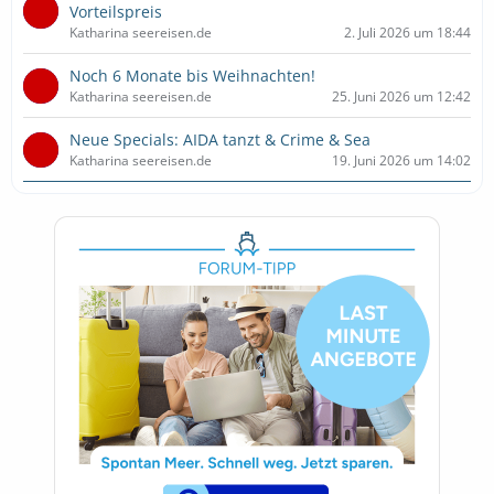
Vorteilspreis
Katharina seereisen.de
2. Juli 2026 um 18:44
Noch 6 Monate bis Weihnachten!
Katharina seereisen.de
25. Juni 2026 um 12:42
Neue Specials: AIDA tanzt & Crime & Sea
Katharina seereisen.de
19. Juni 2026 um 14:02