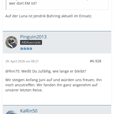
wer dort EM ist?
Auf der Luna ist Jendrik Bühring aktuell im Einsatz.
Pinguin2013
AIDAverrückt
#6.928
28. April 2026 um 08:21
@finn75: Weißt Du zufällig, wie lange er bleibt?
Wir steigen Anfang Juni auf und würden uns freuen, ihn
noch anzutreffen. Wir fanden ihn ganz angenehm auf
unserer letzten Reise.
KaRin50