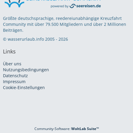
Größte deutschsprachige, reedereiunabhängige Kreuzfahrt
Community mit über 79.500 Mitgliedern und über 2 Millionen
Beiträgen.
© wasserurlaub.info 2005 - 2026
Links
Über uns
Nutzungsbedingungen
Datenschutz
Impressum
Cookie-Einstellungen
Community-Software:
WoltLab Suite™