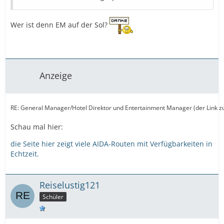
Wer ist denn EM auf der Sol?
Anzeige
RE: General Manager/Hotel Direktor und Entertainment Manager (der Link zur 
Schau mal hier:
die Seite hier zeigt viele AIDA-Routen mit Verfügbarkeiten in
Echtzeit.
Reiselustig121
Schüler