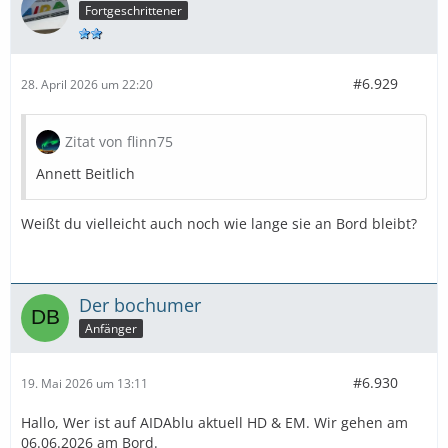
Fortgeschrittener
#6.929
28. April 2026 um 22:20
Zitat von flinn75
Annett Beitlich
Weißt du vielleicht auch noch wie lange sie an Bord bleibt?
Der bochumer
Anfänger
#6.930
19. Mai 2026 um 13:11
Hallo, Wer ist auf AIDAblu aktuell HD & EM. Wir gehen am
06.06.2026 am Bord.