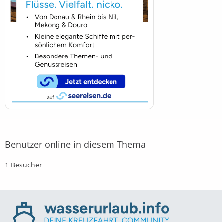
Benutzer online in diesem Thema
1 Besucher