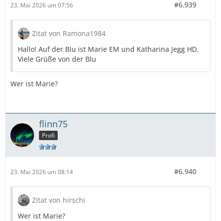
#6.939
23. Mai 2026 um 07:56
Zitat von Ramona1984
Hallo! Auf der Blu ist Marie EM und Katharina Jegg HD.
Viele Grüße von der Blu
Wer ist Marie?
flinn75
Profi
#6.940
23. Mai 2026 um 08:14
Zitat von hirschi
Wer ist Marie?