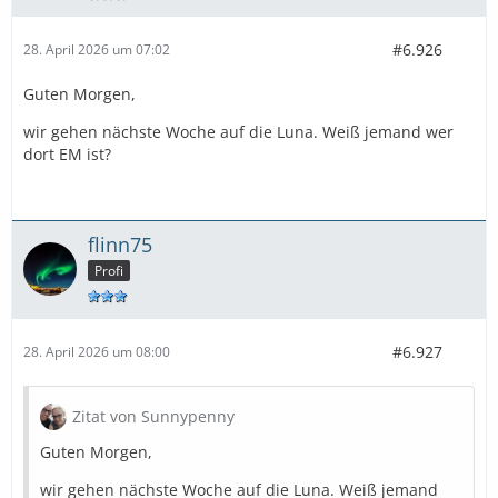
#6.926
28. April 2026 um 07:02
Guten Morgen,
wir gehen nächste Woche auf die Luna. Weiß jemand wer
dort EM ist?
flinn75
Profi
#6.927
28. April 2026 um 08:00
Zitat von Sunnypenny
Guten Morgen,
wir gehen nächste Woche auf die Luna. Weiß jemand