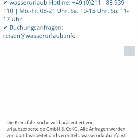
✔
wasserurlaub Hotline: +49 (0)211 - 88 939
110 | Mo.-Fr. 08-21 Uhr, Sa. 10-15 Uhr, So. 11-
17 Uhr
✔
Buchungsanfragen:
reisen@wasserurlaub.info
Die Kreuzfahrtsuche wird präsentiert von
urlaubsexperte.de GmbH & CoKG. Alle Anfragen werden
von dort bearbeitet und vermittelt. wasserurlaub.info ist