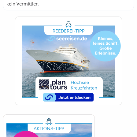
kein Vermittler.