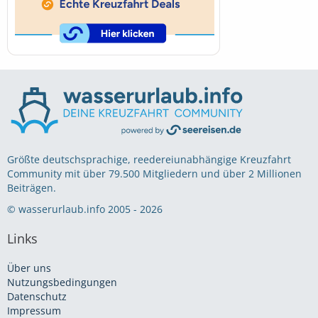
Größte deutschsprachige, reedereiunabhängige Kreuzfahrt
Community mit über 79.500 Mitgliedern und über 2 Millionen
Beiträgen.
© wasserurlaub.info 2005 - 2026
Links
Über uns
Nutzungsbedingungen
Datenschutz
Impressum