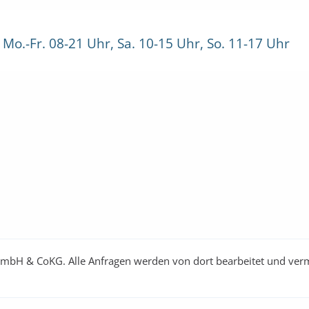
 Mo.-Fr. 08-21 Uhr, Sa. 10-15 Uhr, So. 11-17 Uhr
GmbH & CoKG. Alle Anfragen werden von dort bearbeitet und vermi