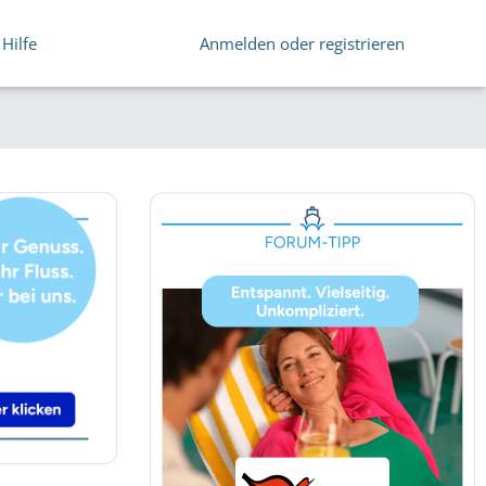
Hilfe
Anmelden oder registrieren