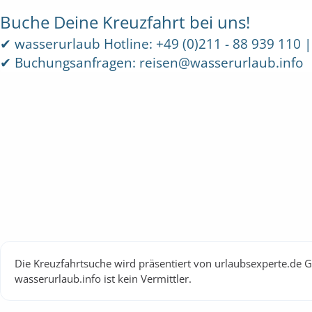
Buche Deine Kreuzfahrt bei uns!
✔
wasserurlaub Hotline: +49 (0)211 - 88 939 110 |
✔
Buchungsanfragen: reisen@wasserurlaub.info
Die Kreuzfahrtsuche wird präsentiert von urlaubsexperte.de 
wasserurlaub.info ist kein Vermittler.