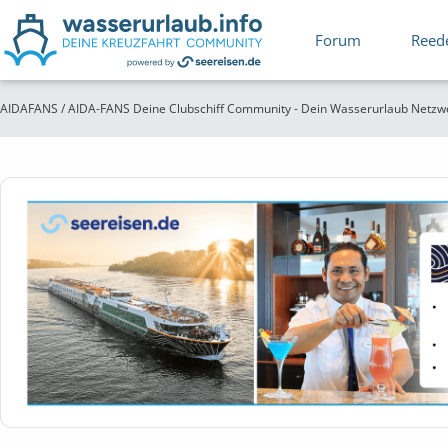
Forum
Reed
AIDAFANS / AIDA-FANS Deine Clubschiff Community - Dein Wasserurlaub Netzw